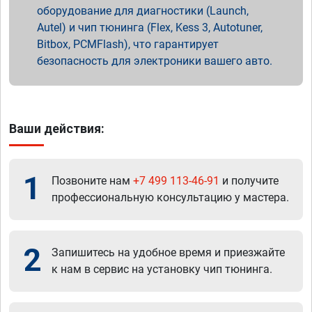
оборудование для диагностики (Launch,
Autel) и чип тюнинга (Flex, Kess 3, Autotuner,
Bitbox, PCMFlash), что гарантирует
безопасность для электроники вашего авто.
Ваши действия:
1
Позвоните нам
+7 499 113-46-91
и получите
профессиональную консультацию у мастера.
2
Запишитесь на удобное время и приезжайте
к нам в сервис на установку чип тюнинга.