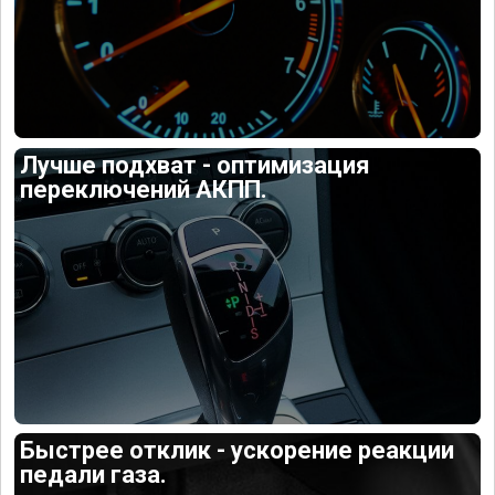
Лучше подхват - оптимизация
переключений АКПП.
Быстрее отклик - ускорение реакции
педали газа.