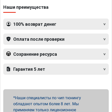
Наши преимущества
100% возврат денег
Оплата после проверки
Сохранение ресурса
Гарантия 5 лет
Наши специалисты по чип тюнингу
обладают опытом более 8 лет. Мы
применяем только лицензионное