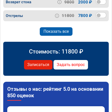
9800
2000 ₽
Возврат стока
11800
7800 ₽
Отстрелы
Показать все
Стоимость:
11800
₽
Записаться
Задать вопрос
Отзывы о нас: рейтинг 5.0 на основании
850 оценок