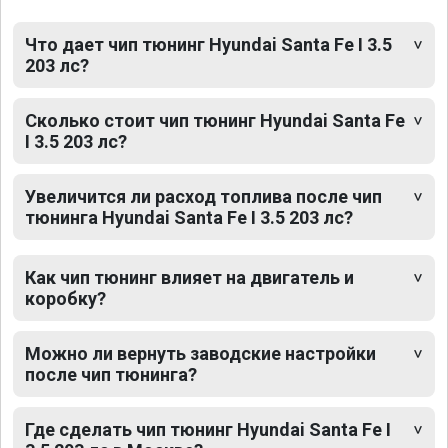
Что дает чип тюнинг Hyundai Santa Fe I 3.5
203 лс?
Сколько стоит чип тюнинг Hyundai Santa Fe
I 3.5 203 лс?
Увеличится ли расход топлива после чип
тюнинга Hyundai Santa Fe I 3.5 203 лс?
Как чип тюнинг влияет на двигатель и
коробку?
Можно ли вернуть заводские настройки
после чип тюнинга?
Где сделать чип тюнинг Hyundai Santa Fe I