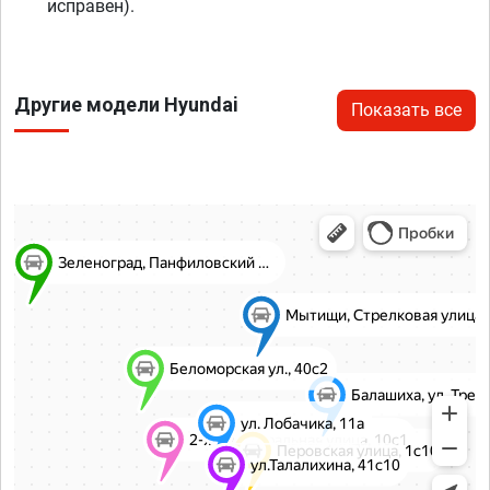
исправен).
Другие модели Hyundai
Показать все