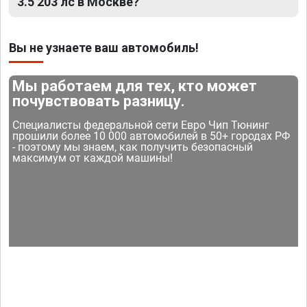
3.5 203 лс в Москве?
Вы не узнаете ваш автомобиль!
Мы работаем для тех, кто может
почувствовать разницу.
Специалисты федеральной сети Евро Чип Тюнинг
прошили более 10 000 автомобилей в 50+ городах РФ
- поэтому мы знаем, как получить безопасный
максимум от каждой машины!