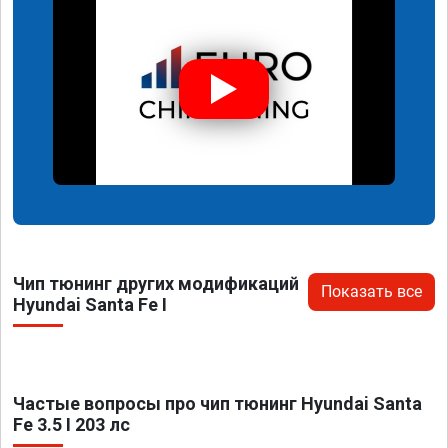
Чип тюнинг других модификаций
Показать все
Hyundai Santa Fe I
Частые вопросы про чип тюнинг Hyundai Santa
Fe 3.5 I 203 лс