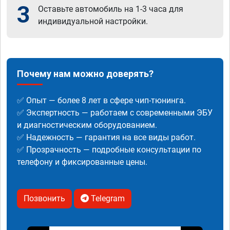
3
Оставьте автомобиль на 1-3 часа для
индивидуальной настройки.
Почему нам можно доверять?
✅ Опыт — более 8 лет в сфере чип-тюнинга.
✅ Экспертность — работаем с современными ЭБУ
и диагностическим оборудованием.
✅ Надежность — гарантия на все виды работ.
✅ Прозрачность — подробные консультации по
телефону и фиксированные цены.
Позвонить
Telegram