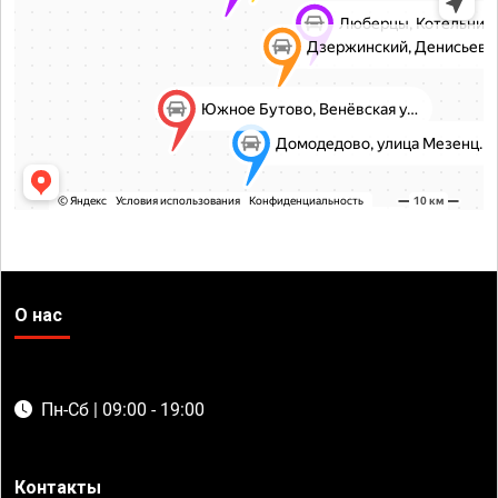
О нас
Пн-Сб | 09:00 - 19:00
Контакты