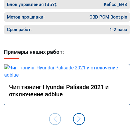
Блок управления (ЭБУ):
Kefico_EH8
Метод прошивки:
OBD PCM Boot pin
Срок работ:
1-2 часа
Примеры наших работ:
Чип тюнинг Hyundai Palisade 2021 и
отключение adblue