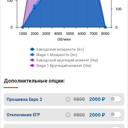
100
100
0
0
1000
2000
3000
4000
5000
6000
7000
8000
Об/мин
Заводская мощность (лс)
Stage 1 Мощность (лс)
Заводской крутящий момент (Нм)
Stage 1 Крутящий момент (Нм)
Дополнительные опции:
9800
2000 ₽
Прошивка Евро 2
9800
2000 ₽
Отключение ЕГР