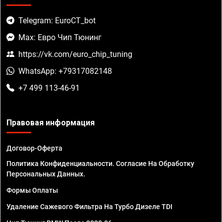
Telegram: EuroCT_bot
Max: Евро Чип Тюнинг
https://vk.com/euro_chip_tuning
WhatsApp: +79317082148
+7 499 113-46-91
Правовая информация
Договор-Оферта
Политика Конфиденциальности. Согласие На Обработку
Персональных Данных.
Формы Оплаты
Удаление Сажевого Фильтра На Турбо Дизеле TDI