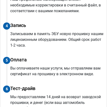
необходимые корректировки в считанный файл, в
соответствии с вашими пожеланиями.
Запись
4
Записываем в память ЭБУ новую прошивку нашим
лицензионным оборудованием. Общий срок работ
1-2 часа.
Оплата
5
Вы оплачиваете наши услуги, мы отправляем вам
сертификат на прошивку в электронном виде.
Тест-драйв
6
Мы предоставляем 14 дней на возврат заводской
прошивки, и денег (если ваш автомобиль