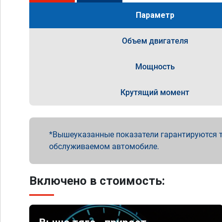
Параметр
Объем двигателя
Мощность
Крутящий момент
Вышеуказанные показатели гарантируются т
обслуживаемом автомобиле.
Включено в стоимость: