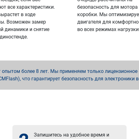
ют все характеристики.
безопасность для мотора
вырастет в ходе
коробки. Мы оптимизируе
ы. Возможен замер
двигателя для комфортно
й динамики и снятие
во всех режимах нагрузки
 диностенде.
опытом более 8 лет. Мы применяем только лицензионное о
x, PCMFlash), что гарантирует безопасность для электроники 
Запишитесь на удобное время и