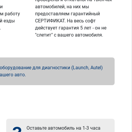
 и
автомобилей, на них мы
м работу
предоставляем гарантийный
й езды
СЕРТИФИКАТ. На весь софт
.
действует гарантия 5 лет - он не
"слетит" с вашего автомобиля.
борудование для диагностики (Launch, Autel)
вашего авто.
Оставьте автомобиль на 1-3 часа