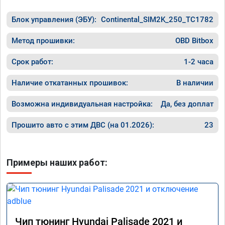
Блок управления (ЭБУ):
Continental_SIM2K_250_TC1782
Метод прошивки:
OBD Bitbox
Срок работ:
1-2 часа
Наличие откатанных прошивок:
В наличии
Возможна индивидуальная настройка:
Да, без доплат
Прошито авто с этим ДВС (на 01.2026):
23
Примеры наших работ:
Чип тюнинг Hyundai Palisade 2021 и