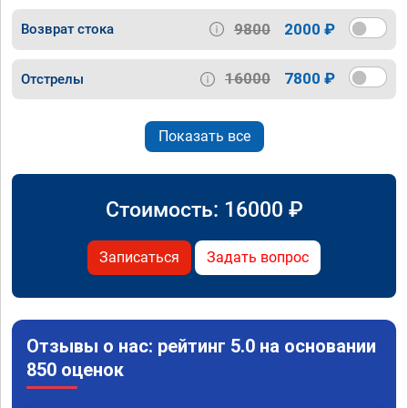
9800
2000 ₽
Возврат стока
16000
7800 ₽
Отстрелы
Показать все
Стоимость:
16000
₽
Записаться
Задать вопрос
Отзывы о нас: рейтинг 5.0 на основании
850 оценок