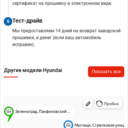
сертификат на прошивку в электронном виде.
Тест-драйв
6
Мы предоставляем 14 дней на возврат заводской
прошивки, и денег (если ваш автомобиль
исправен).
Другие модели Hyundai
Показать все