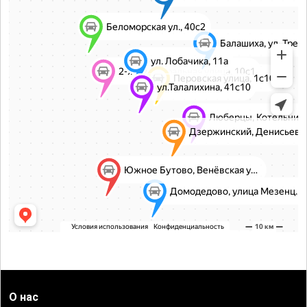
О нас