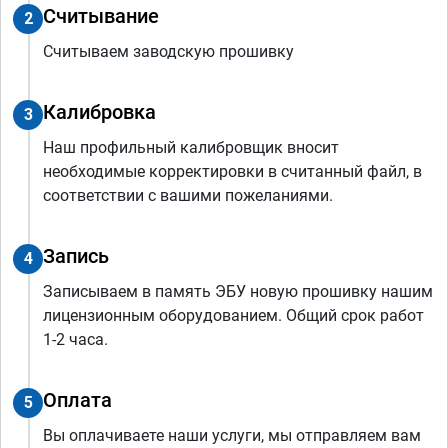
Считывание
2
Считываем заводскую прошивку
Калибровка
3
Наш профильный калибровщик вносит
необходимые корректировки в считанный файл, в
соответствии с вашими пожеланиями.
Запись
4
Записываем в память ЭБУ новую прошивку нашим
лицензионным оборудованием. Общий срок работ
1-2 часа.
Оплата
5
Вы оплачиваете наши услуги, мы отправляем вам