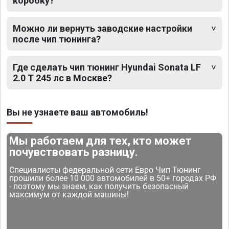
коробку?
Можно ли вернуть заводские настройки
после чип тюнинга?
Где сделать чип тюнинг Hyundai Sonata LF
2.0 T 245 лс в Москве?
Вы не узнаете ваш автомобиль!
Мы работаем для тех, кто может
почувствовать разницу.
Специалисты федеральной сети Евро Чип Тюнинг
прошили более 10 000 автомобилей в 50+ городах РФ
- поэтому мы знаем, как получить безопасный
максимум от каждой машины!