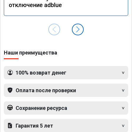
отключение adblue
Наши преимущества
100% возврат денег
Оплата после проверки
Сохранение ресурса
Гарантия 5 лет