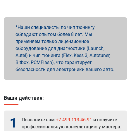
Наши специалисты по чип тюнингу
обладают опытом более 8 лет. Мы
применяем только лицензионное
оборудование для диагностики (Launch,
Autel) и чип тюнинга (Flex, Kess 3, Autotuner,
Bitbox, PCMFlash), что гарантирует
безопасность для электроники вашего авто.
Ваши действия:
1
Позвоните нам
+7 499 113-46-91
и получите
профессиональную консультацию у мастера.