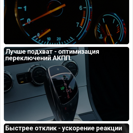
Лучше подхват - оптимизация
переключений АКПП.
Быстрее отклик - ускорение реакции