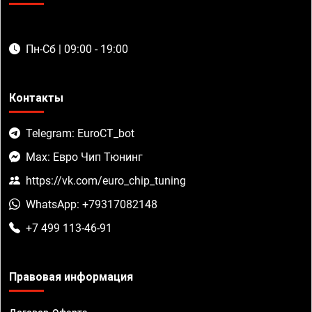
Пн-Сб | 09:00 - 19:00
Контакты
Telegram: EuroCT_bot
Max: Евро Чип Тюнинг
https://vk.com/euro_chip_tuning
WhatsApp: +79317082148
+7 499 113-46-91
Правовая информация