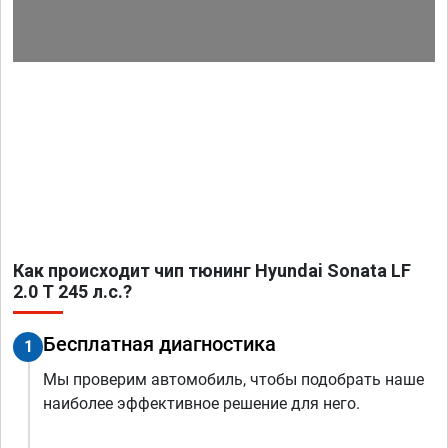
Как происходит чип тюнинг Hyundai Sonata LF
2.0 T 245 л.с.?
Бесплатная диагностика
1
Мы проверим автомобиль, чтобы подобрать наше
наиболее эффективное решение для него.