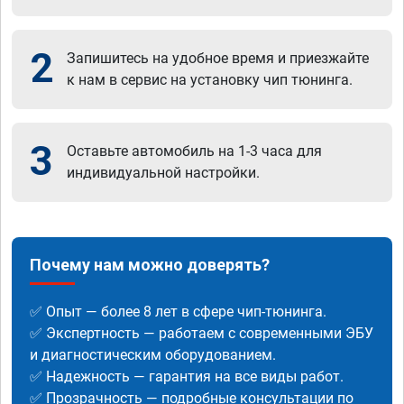
2
Запишитесь на удобное время и приезжайте
к нам в сервис на установку чип тюнинга.
3
Оставьте автомобиль на 1-3 часа для
индивидуальной настройки.
Почему нам можно доверять?
✅ Опыт — более 8 лет в сфере чип-тюнинга.
✅ Экспертность — работаем с современными ЭБУ
и диагностическим оборудованием.
✅ Надежность — гарантия на все виды работ.
✅ Прозрачность — подробные консультации по