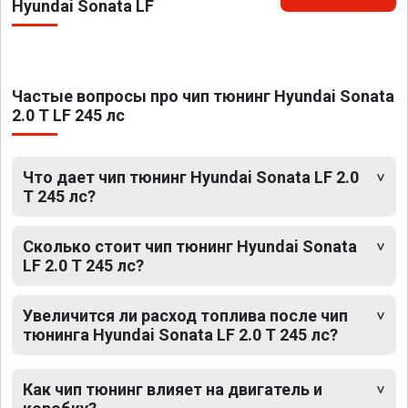
Hyundai Sonata LF
Частые вопросы про чип тюнинг Hyundai Sonata
2.0 T LF 245 лс
Что дает чип тюнинг Hyundai Sonata LF 2.0
T 245 лс?
Сколько стоит чип тюнинг Hyundai Sonata
LF 2.0 T 245 лс?
Увеличится ли расход топлива после чип
тюнинга Hyundai Sonata LF 2.0 T 245 лс?
Как чип тюнинг влияет на двигатель и