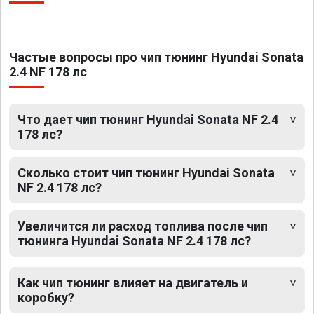
Частые вопросы про чип тюнинг Hyundai Sonata
2.4 NF 178 лс
Что дает чип тюнинг Hyundai Sonata NF 2.4
178 лс?
Сколько стоит чип тюнинг Hyundai Sonata
NF 2.4 178 лс?
Увеличится ли расход топлива после чип
тюнинга Hyundai Sonata NF 2.4 178 лс?
Как чип тюнинг влияет на двигатель и
коробку?