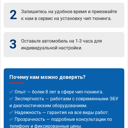
2
Запишитесь на удобное время и приезжайте
к нам в сервис на установку чип тюнинга.
3
Оставьте автомобиль на 1-3 часа для
индивидуальной настройки.
Почему нам можно доверять?
✅ Опыт — более 8 лет в сфере чип-тюнинга.
✅ Экспертность — работаем с современными ЭБУ
и диагностическим оборудованием.
✅ Надежность — гарантия на все виды работ.
✅ Прозрачность — подробные консультации по
телефону и фиксированные цены.