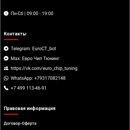
Пн-Сб | 09:00 - 19:00
Контакты
Telegram: EuroCT_bot
Max: Евро Чип Тюнинг
https://vk.com/euro_chip_tuning
WhatsApp: +79317082148
+7 499 113-46-91
Правовая информация
Договор-Оферта