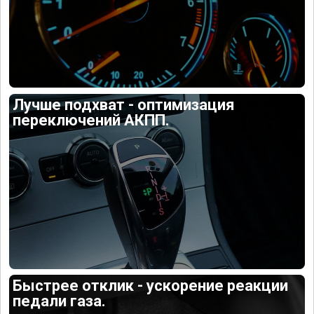
Лучше подхват - оптимизация
переключений АКПП.
Быстрее отклик - ускорение реакции
педали газа.