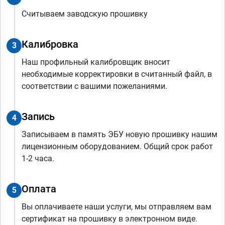
Считываем заводскую прошивку
Калибровка
3
Наш профильный калибровщик вносит
необходимые корректировки в считанный файл, в
соответствии с вашими пожеланиями.
Запись
4
Записываем в память ЭБУ новую прошивку нашим
лицензионным оборудованием. Общий срок работ
1-2 часа.
Оплата
5
Вы оплачиваете наши услуги, мы отправляем вам
сертификат на прошивку в электронном виде.