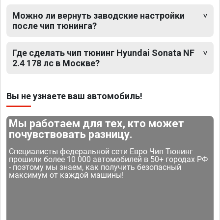
Можно ли вернуть заводские настройки
после чип тюнинга?
Где сделать чип тюнинг Hyundai Sonata NF
2.4 178 лс в Москве?
Вы не узнаете ваш автомобиль!
Мы работаем для тех, кто может
почувствовать разницу.
Специалисты федеральной сети Евро Чип Тюнинг
прошили более 10 000 автомобилей в 50+ городах РФ
- поэтому мы знаем, как получить безопасный
максимум от каждой машины!