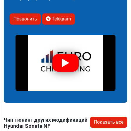
Позвонить
Telegram
Чип тюнинг других модификаций
Показать все
Hyundai Sonata NF