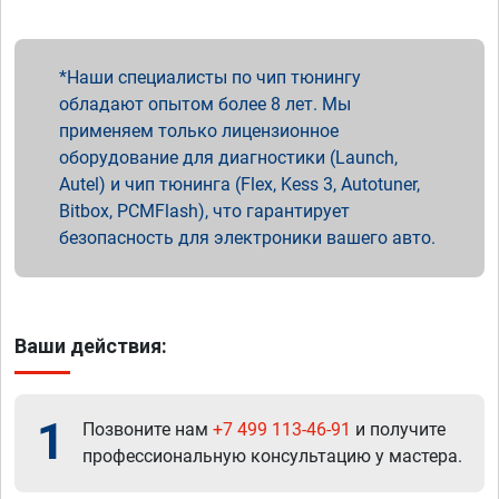
Наши специалисты по чип тюнингу
обладают опытом более 8 лет. Мы
применяем только лицензионное
оборудование для диагностики (Launch,
Autel) и чип тюнинга (Flex, Kess 3, Autotuner,
Bitbox, PCMFlash), что гарантирует
безопасность для электроники вашего авто.
Ваши действия:
1
Позвоните нам
+7 499 113-46-91
и получите
профессиональную консультацию у мастера.