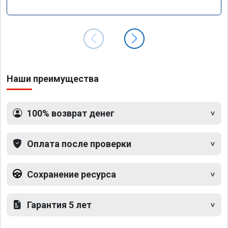
Наши преимущества
100% возврат денег
Оплата после проверки
Сохранение ресурса
Гарантия 5 лет