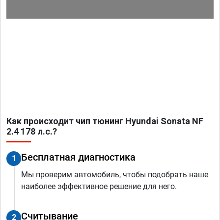
Как происходит чип тюнинг Hyundai Sonata NF
2.4 178 л.с.?
Бесплатная диагностика
1
Мы проверим автомобиль, чтобы подобрать наше
наиболее эффективное решение для него.
Считывание
2