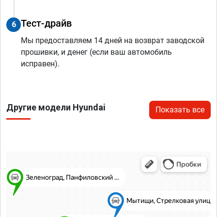
Тест-драйв
6
Мы предоставляем 14 дней на возврат заводской
прошивки, и денег (если ваш автомобиль
исправен).
Другие модели Hyundai
Показать все