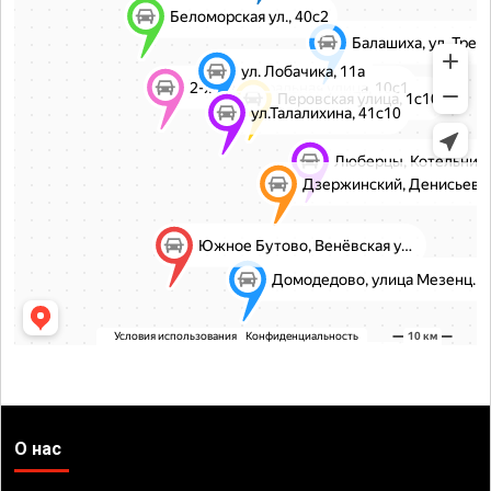
О нас