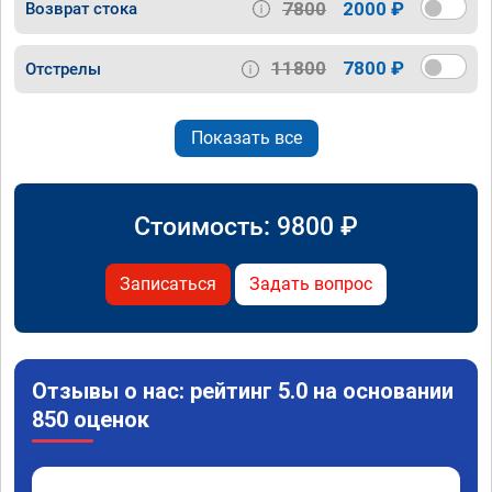
7800
2000 ₽
Возврат стока
11800
7800 ₽
Отстрелы
Показать все
Стоимость:
9800
₽
Записаться
Задать вопрос
Отзывы о нас: рейтинг 5.0 на основании
850 оценок