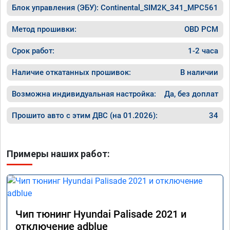
Блок управления (ЭБУ):
Continental_SIM2K_341_MPC561
Метод прошивки:
OBD PCM
Срок работ:
1-2 часа
Наличие откатанных прошивок:
В наличии
Возможна индивидуальная настройка:
Да, без доплат
Прошито авто с этим ДВС (на 01.2026):
34
Примеры наших работ:
Чип тюнинг Hyundai Palisade 2021 и
отключение adblue