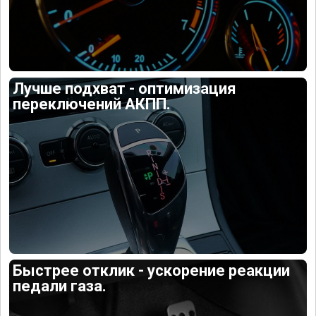
Лучше подхват - оптимизация
переключений АКПП.
Быстрее отклик - ускорение реакции
педали газа.