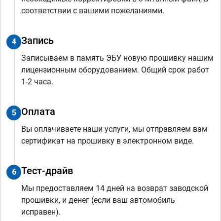
соответствии с вашими пожеланиями.
Запись
4
Записываем в память ЭБУ новую прошивку нашим
лицензионным оборудованием. Общий срок работ
1-2 часа.
Оплата
5
Вы оплачиваете наши услуги, мы отправляем вам
сертификат на прошивку в электронном виде.
Тест-драйв
6
Мы предоставляем 14 дней на возврат заводской
прошивки, и денег (если ваш автомобиль
исправен).