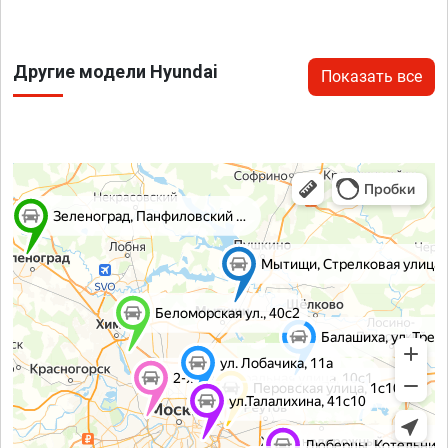
Другие модели Hyundai
Показать все