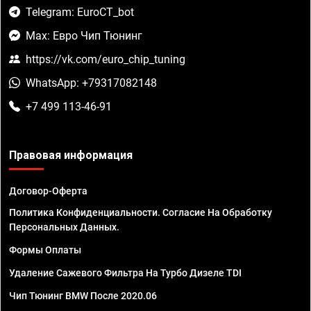
Telegram: EuroCT_bot
Max: Евро Чип Тюнинг
https://vk.com/euro_chip_tuning
WhatsApp: +79317082148
+7 499 113-46-91
Правовая информация
Договор-Оферта
Политика Конфиденциальности. Согласие На Обработку
Персональных Данных.
Формы Оплаты
Удаление Сажевого Фильтра На Турбо Дизеле TDI
Чип Тюнинг BMW После 2020.06