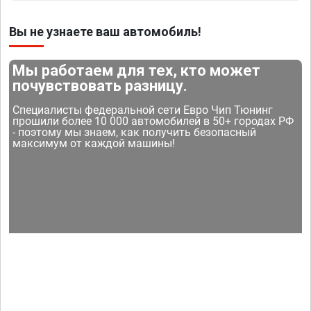
Вы не узнаете ваш автомобиль!
Мы работаем для тех, кто может
почувствовать разницу.
Специалисты федеральной сети Евро Чип Тюнинг
прошили более 10 000 автомобилей в 50+ городах РФ
- поэтому мы знаем, как получить безопасный
максимум от каждой машины!