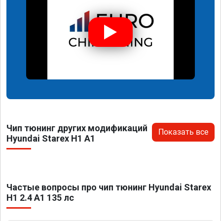
Чип тюнинг других модификаций
Показать все
Hyundai Starex H1 A1
Частые вопросы про чип тюнинг Hyundai Starex
H1 2.4 A1 135 лс