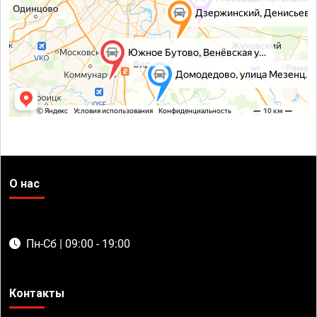
О нас
Пн-Сб | 09:00 - 19:00
Контакты