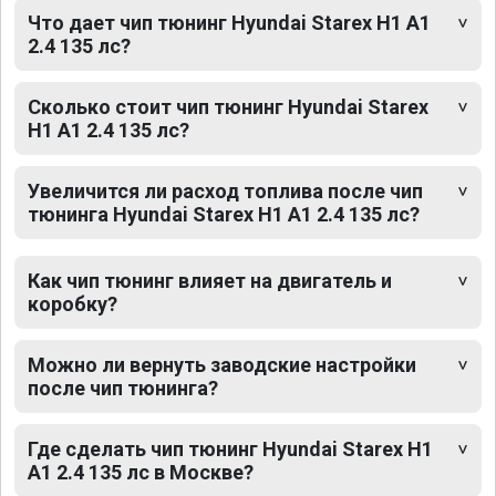
Что дает чип тюнинг Hyundai Starex H1 A1
2.4 135 лс?
Сколько стоит чип тюнинг Hyundai Starex
H1 A1 2.4 135 лс?
Увеличится ли расход топлива после чип
тюнинга Hyundai Starex H1 A1 2.4 135 лс?
Как чип тюнинг влияет на двигатель и
коробку?
Можно ли вернуть заводские настройки
после чип тюнинга?
Где сделать чип тюнинг Hyundai Starex H1
A1 2.4 135 лс в Москве?