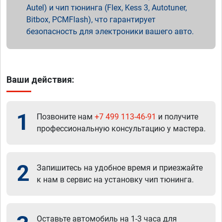
Autel) и чип тюнинга (Flex, Kess 3, Autotuner,
Bitbox, PCMFlash), что гарантирует
безопасность для электроники вашего авто.
Ваши действия:
1
Позвоните нам
+7 499 113-46-91
и получите
профессиональную консультацию у мастера.
2
Запишитесь на удобное время и приезжайте
к нам в сервис на установку чип тюнинга.
Оставьте автомобиль на 1-3 часа для