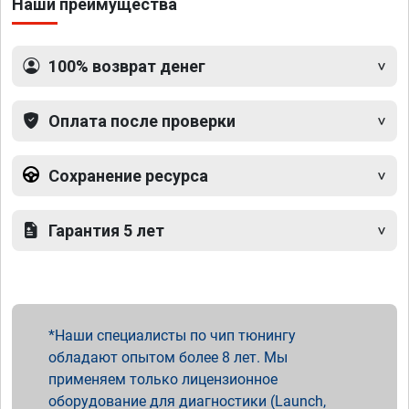
Наши преимущества
100% возврат денег
Оплата после проверки
Сохранение ресурса
Гарантия 5 лет
Наши специалисты по чип тюнингу
обладают опытом более 8 лет. Мы
применяем только лицензионное
оборудование для диагностики (Launch,