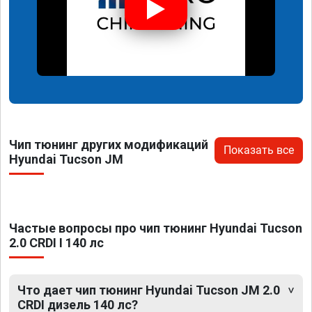
Чип тюнинг других модификаций
Показать все
Hyundai Tucson JM
Частые вопросы про чип тюнинг Hyundai Tucson
2.0 CRDI I 140 лс
Что дает чип тюнинг Hyundai Tucson JM 2.0
CRDI дизель 140 лс?