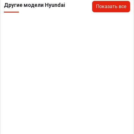
Другие модели Hyundai
Показать все