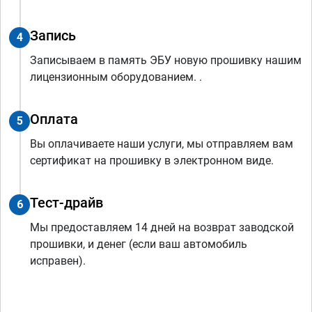
Запись
4
Записываем в память ЭБУ новую прошивку нашим
лицензионным оборудованием. .
Оплата
5
Вы оплачиваете наши услуги, мы отправляем вам
сертификат на прошивку в электронном виде.
Тест-драйв
6
Мы предоставляем 14 дней на возврат заводской
прошивки, и денег (если ваш автомобиль
исправен).