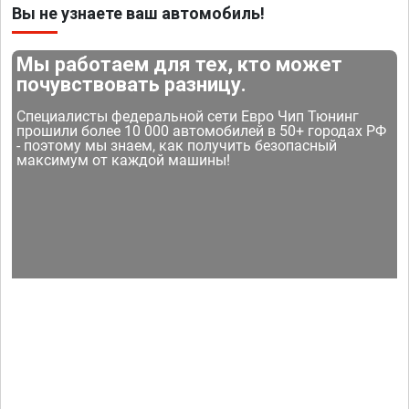
Вы не узнаете ваш автомобиль!
Мы работаем для тех, кто может
почувствовать разницу.
Специалисты федеральной сети Евро Чип Тюнинг
прошили более 10 000 автомобилей в 50+ городах РФ
- поэтому мы знаем, как получить безопасный
максимум от каждой машины!