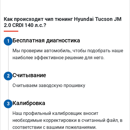
Как происходит чип тюнинг Hyundai Tucson JM
2.0 CRDI 140 л.с.?
Бесплатная диагностика
1
Мы проверим автомобиль, чтобы подобрать наше
наиболее эффективное решение для него.
Считывание
2
Считываем заводскую прошивку
Калибровка
3
Наш профильный калибровщик вносит
необходимые корректировки в считанный файл, в
соответствии с вашими пожеланиями.