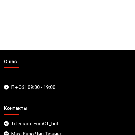
О нас
Пн-Сб | 09:00 - 19:00
Контакты
Telegram: EuroCT_bot
Max: Евро Чип Тюнинг