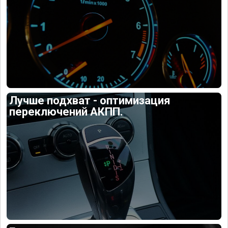
Лучше подхват - оптимизация
переключений АКПП.