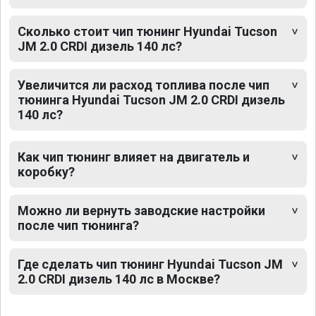
Сколько стоит чип тюнинг Hyundai Tucson
JM 2.0 CRDI дизель 140 лс?
Увеличится ли расход топлива после чип
тюнинга Hyundai Tucson JM 2.0 CRDI дизель
140 лс?
Как чип тюнинг влияет на двигатель и
коробку?
Можно ли вернуть заводские настройки
после чип тюнинга?
Где сделать чип тюнинг Hyundai Tucson JM
2.0 CRDI дизель 140 лс в Москве?