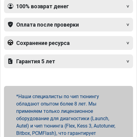
100% возврат денег
Оплата после проверки
Сохранение ресурса
Гарантия 5 лет
Наши специалисты по чип тюнингу
обладают опытом более 8 лет. Мы
применяем только лицензионное
оборудование для диагностики (Launch,
Autel) и чип тюнинга (Flex, Kess 3, Autotuner,
Bitbox, PCMFlash), что гарантирует