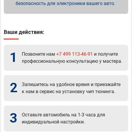
безопасность для электроники вашего авто.
Ваши действия:
1
Позвоните нам
+7 499 113-46-91
и получите
профессиональную консультацию у мастера.
2
Запишитесь на удобное время и приезжайте
к нам в сервис на установку чип тюнинга.
3
Оставьте автомобиль на 1-3 часа для
индивидуальной настройки.