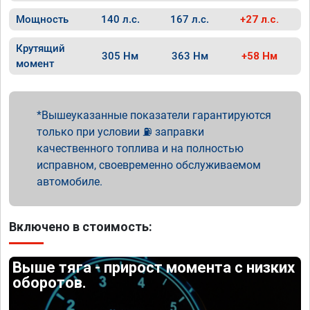
Мощность
140 л.с.
167 л.с.
+27 л.с.
Крутящий
305 Нм
363 Нм
+58 Нм
момент
Вышеуказанные показатели гарантируются
только при условии ⛽ заправки
качественного топлива и на полностью
исправном, своевременно обслуживаемом
автомобиле.
Включено в стоимость:
Выше тяга - прирост момента с низких
оборотов.