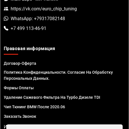
https://vk.com/euro_chip_tuning
WhatsApp: +79317082148
+7 499 113-46-91
Правовая информация
Договор-Оферта
Политика Конфиденциальности. Согласие На Обработку
Персональных Данных.
Формы Оплаты
Удаление Сажевого Фильтра На Турбо Дизеле TDI
Чип Тюнинг BMW После 2020.06
Заказать Звонок
ИП Смирнов Георгий Павлович. ИНН 781302555843,