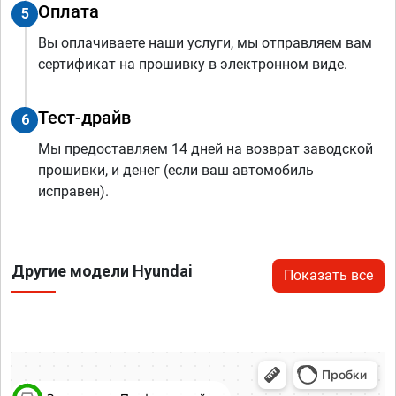
Оплата
5
Вы оплачиваете наши услуги, мы отправляем вам
сертификат на прошивку в электронном виде.
Тест-драйв
6
Мы предоставляем 14 дней на возврат заводской
прошивки, и денег (если ваш автомобиль
исправен).
Другие модели Hyundai
Показать все