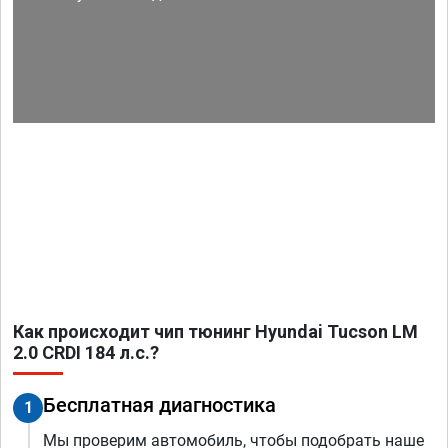
Как происходит чип тюнинг Hyundai Tucson LM
2.0 CRDI 184 л.с.?
Бесплатная диагностика
1
Мы проверим автомобиль, чтобы подобрать наше