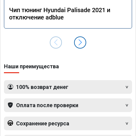
Чип тюнинг Hyundai Palisade 2021 и
отключение adblue
Наши преимущества
100% возврат денег
Оплата после проверки
Сохранение ресурса