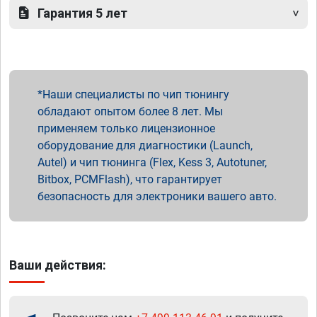
Гарантия 5 лет
Наши специалисты по чип тюнингу
обладают опытом более 8 лет. Мы
применяем только лицензионное
оборудование для диагностики (Launch,
Autel) и чип тюнинга (Flex, Kess 3, Autotuner,
Bitbox, PCMFlash), что гарантирует
безопасность для электроники вашего авто.
Ваши действия: