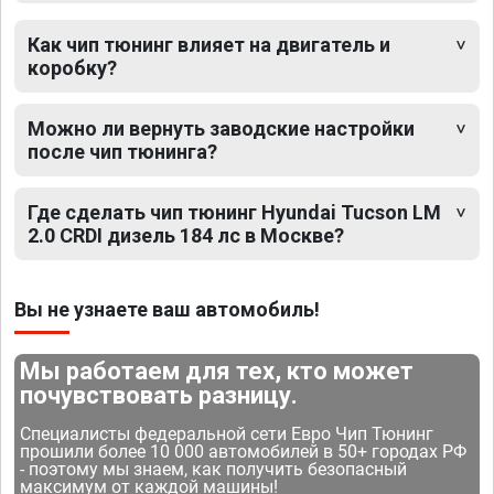
Как чип тюнинг влияет на двигатель и
коробку?
Можно ли вернуть заводские настройки
после чип тюнинга?
Где сделать чип тюнинг Hyundai Tucson LM
2.0 CRDI дизель 184 лс в Москве?
Вы не узнаете ваш автомобиль!
Мы работаем для тех, кто может
почувствовать разницу.
Специалисты федеральной сети Евро Чип Тюнинг
прошили более 10 000 автомобилей в 50+ городах РФ
- поэтому мы знаем, как получить безопасный
максимум от каждой машины!