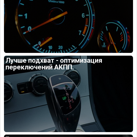
Лучше подхват - оптимизация
переключений АКПП.