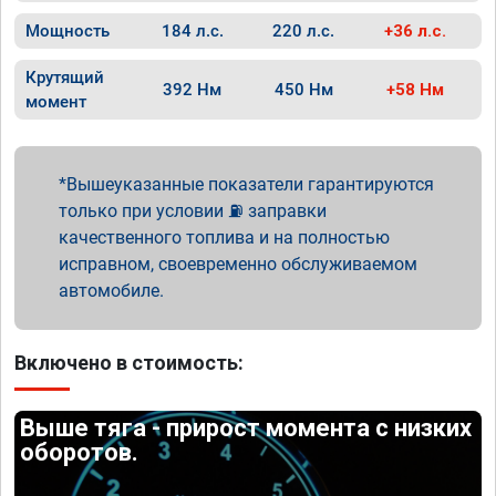
Мощность
184 л.с.
220 л.с.
+36 л.с.
Крутящий
392 Нм
450 Нм
+58 Нм
момент
Вышеуказанные показатели гарантируются
только при условии ⛽ заправки
качественного топлива и на полностью
исправном, своевременно обслуживаемом
автомобиле.
Включено в стоимость:
Выше тяга - прирост момента с низких
оборотов.