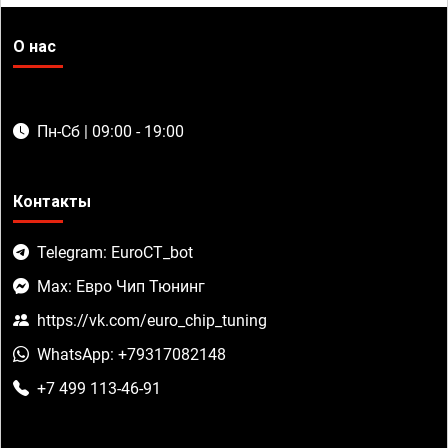
О нас
Пн-Сб | 09:00 - 19:00
Контакты
Telegram: EuroCT_bot
Max: Евро Чип Тюнинг
https://vk.com/euro_chip_tuning
WhatsApp: +79317082148
+7 499 113-46-91