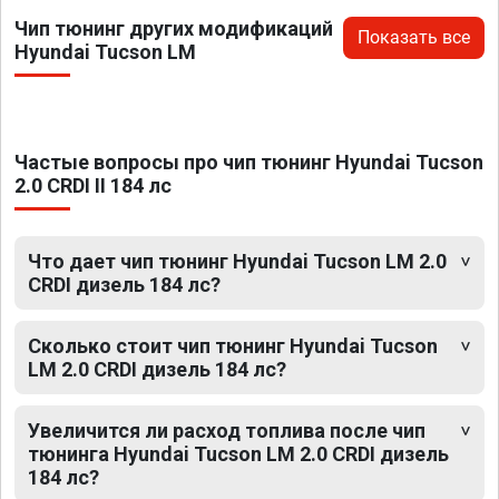
Чип тюнинг других модификаций
Показать все
Hyundai Tucson LM
Частые вопросы про чип тюнинг Hyundai Tucson
2.0 CRDI II 184 лс
Что дает чип тюнинг Hyundai Tucson LM 2.0
CRDI дизель 184 лс?
Сколько стоит чип тюнинг Hyundai Tucson
LM 2.0 CRDI дизель 184 лс?
Увеличится ли расход топлива после чип
тюнинга Hyundai Tucson LM 2.0 CRDI дизель
184 лс?