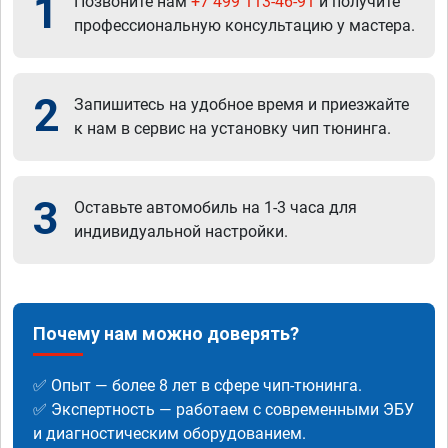
1
Позвоните нам
+7 499 113-46-91
и получите
профессиональную консультацию у мастера.
2
Запишитесь на удобное время и приезжайте
к нам в сервис на установку чип тюнинга.
3
Оставьте автомобиль на 1-3 часа для
индивидуальной настройки.
Почему нам можно доверять?
✅ Опыт — более 8 лет в сфере чип-тюнинга.
✅ Экспертность — работаем с современными ЭБУ
и диагностическим оборудованием.