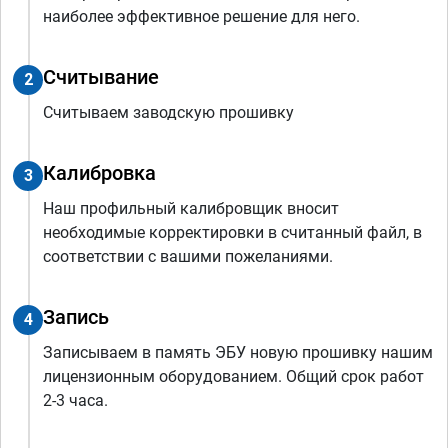
наиболее эффективное решение для него.
Считывание
2
Считываем заводскую прошивку
Калибровка
3
Наш профильный калибровщик вносит
необходимые корректировки в считанный файл, в
соответствии с вашими пожеланиями.
Запись
4
Записываем в память ЭБУ новую прошивку нашим
лицензионным оборудованием. Общий срок работ
2-3 часа.