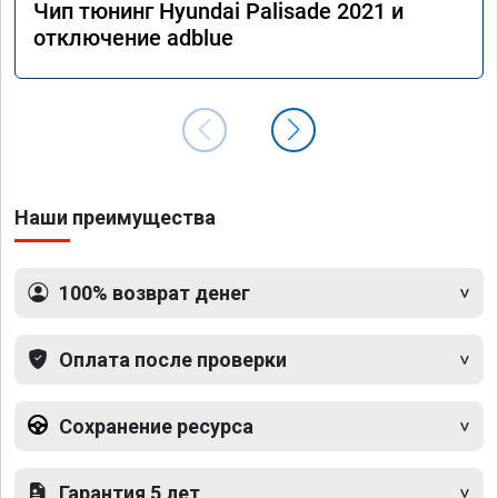
Чип тюнинг Hyundai Palisade 2021 и
отключение adblue
Наши преимущества
100% возврат денег
Оплата после проверки
Сохранение ресурса
Гарантия 5 лет