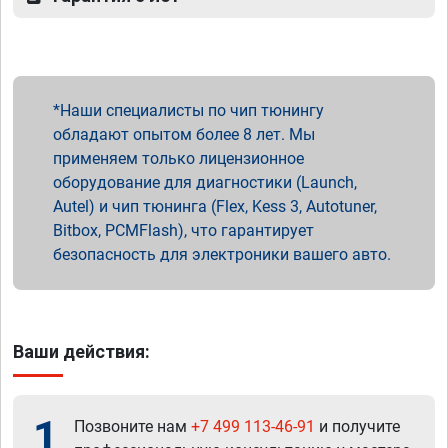
Наши специалисты по чип тюнингу
обладают опытом более 8 лет. Мы
применяем только лицензионное
оборудование для диагностики (Launch,
Autel) и чип тюнинга (Flex, Kess 3, Autotuner,
Bitbox, PCMFlash), что гарантирует
безопасность для электроники вашего авто.
Ваши действия:
1
Позвоните нам
+7 499 113-46-91
и получите