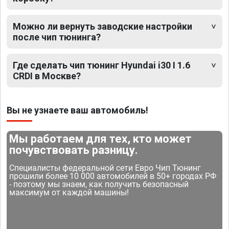
Можно ли вернуть заводские настройки
после чип тюнинга?
Где сделать чип тюнинг Hyundai i30 I 1.6
CRDI в Москве?
Вы не узнаете ваш автомобиль!
Мы работаем для тех, кто может
почувствовать разницу.
Специалисты федеральной сети Евро Чип Тюнинг
прошили более 10 000 автомобилей в 50+ городах РФ
- поэтому мы знаем, как получить безопасный
максимум от каждой машины!