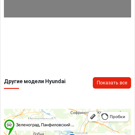
Другие модели Hyundai
Показать все