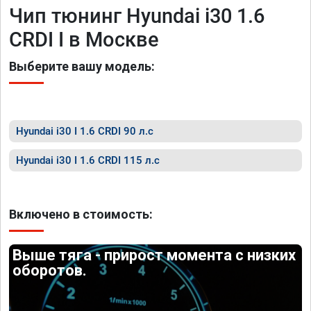
Чип тюнинг Hyundai i30 1.6
CRDI I в Москве
Выберите вашу модель:
Hyundai i30 I 1.6 CRDI 90 л.с
Hyundai i30 I 1.6 CRDI 115 л.с
Включено в стоимость:
Выше тяга - прирост момента с низких
оборотов.