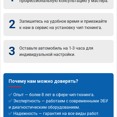
профессиональную консультацию у мастера.
2
Запишитесь на удобное время и приезжайте
к нам в сервис на установку чип тюнинга.
3
Оставьте автомобиль на 1-3 часа для
индивидуальной настройки.
Почему нам можно доверять?
✅ Опыт — более 8 лет в сфере чип-тюнинга.
✅ Экспертность — работаем с современными ЭБУ
и диагностическим оборудованием.
✅ Надежность — гарантия на все виды работ.