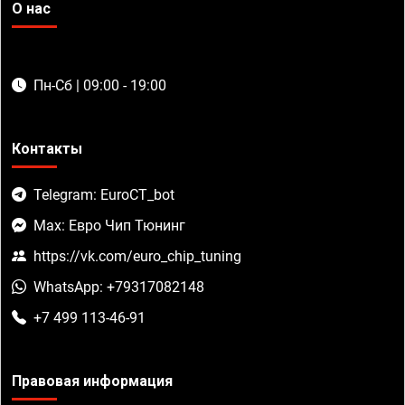
О нас
Пн-Сб | 09:00 - 19:00
Контакты
Telegram: EuroCT_bot
Max: Евро Чип Тюнинг
https://vk.com/euro_chip_tuning
WhatsApp: +79317082148
+7 499 113-46-91
Правовая информация