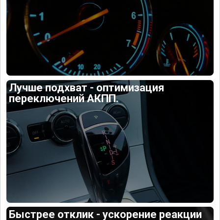
Лучше подхват - оптимизация
переключений АКПП.
Быстрее отклик - ускорение реакции