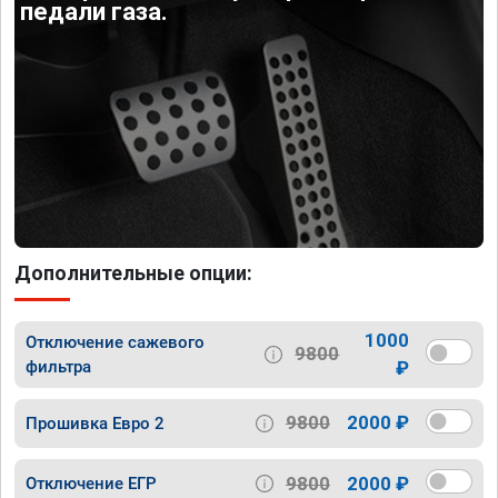
педали газа.
Дополнительные опции:
1000
Отключение сажевого
9800
фильтра
₽
9800
2000 ₽
Прошивка Евро 2
9800
2000 ₽
Отключение ЕГР