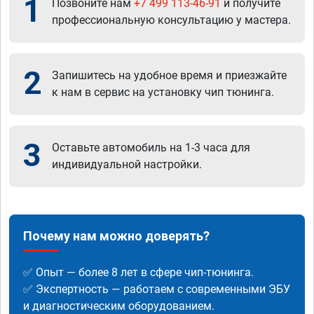
1
Позвоните нам
+7 499 113-46-91
и получите
профессиональную консультацию у мастера.
2
Запишитесь на удобное время и приезжайте
к нам в сервис на установку чип тюнинга.
3
Оставьте автомобиль на 1-3 часа для
индивидуальной настройки.
Почему нам можно доверять?
✅ Опыт — более 8 лет в сфере чип-тюнинга.
✅ Экспертность — работаем с современными ЭБУ
и диагностическим оборудованием.