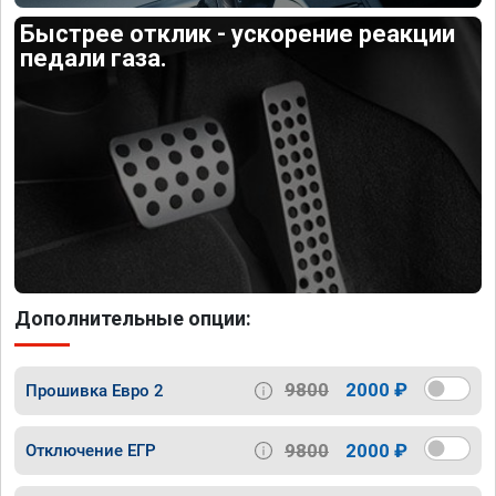
Быстрее отклик - ускорение реакции
педали газа.
Дополнительные опции:
9800
2000 ₽
Прошивка Евро 2
9800
2000 ₽
Отключение ЕГР