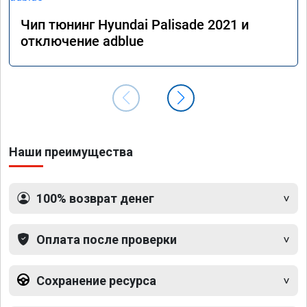
Чип тюнинг Hyundai Palisade 2021 и
отключение adblue
Наши преимущества
100% возврат денег
Оплата после проверки
Сохранение ресурса