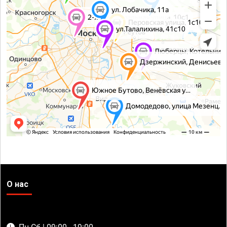
О нас