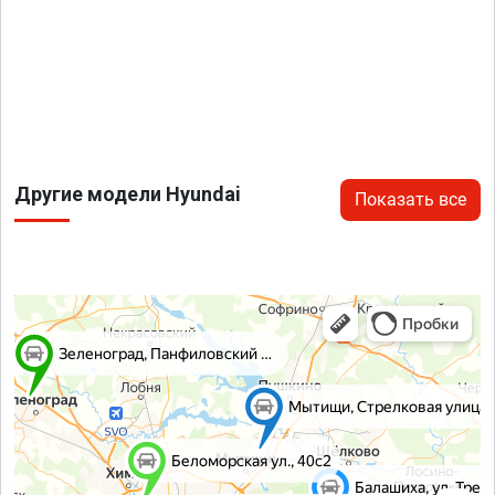
Другие модели Hyundai
Показать все