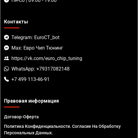
Пн-Сб | 09:00 - 19:00
Контакты
Telegram: EuroCT_bot
Max: Евро Чип Тюнинг
https://vk.com/euro_chip_tuning
WhatsApp: +79317082148
+7 499 113-46-91
Правовая информация
Договор-Оферта
Политика Конфиденциальности. Согласие На Обработку
Персональных Данных.