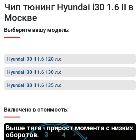
Чип тюнинг Hyundai i30 1.6 II в
Москве
Выберите вашу модель:
Hyundai i30 II 1.6 120 л.с
Hyundai i30 II 1.6 130 л.с
Hyundai i30 II 1.6 135 л.с
Включено в стоимость:
Выше тяга - прирост момента с низких
оборотов.