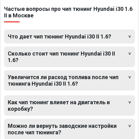
Частые вопросы про чип тюнинг Hyundai i30 1.6
II в Москве
Что дает чип тюнинг Hyundai i30 II 1.6?
Сколько стоит чип тюнинг Hyundai i30 II
1.6?
Увеличится ли расход топлива после чип
тюнинга Hyundai i30 II 1.6?
Как чип тюнинг влияет на двигатель и
коробку?
Можно ли вернуть заводские настройки
после чип тюнинга?