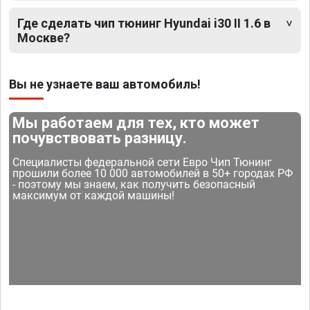
Где сделать чип тюнинг Hyundai i30 II 1.6 в
Москве?
Вы не узнаете ваш автомобиль!
Мы работаем для тех, кто может
почувствовать разницу.
Специалисты федеральной сети Евро Чип Тюнинг
прошили более 10 000 автомобилей в 50+ городах РФ
- поэтому мы знаем, как получить безопасный
максимум от каждой машины!