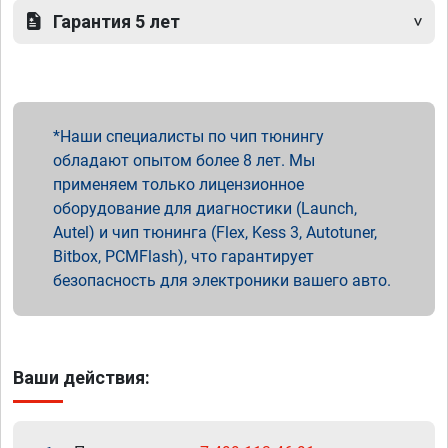
Гарантия 5 лет
Наши специалисты по чип тюнингу
обладают опытом более 8 лет. Мы
применяем только лицензионное
оборудование для диагностики (Launch,
Autel) и чип тюнинга (Flex, Kess 3, Autotuner,
Bitbox, PCMFlash), что гарантирует
безопасность для электроники вашего авто.
Ваши действия: