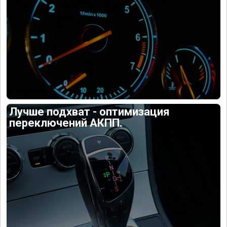
Лучше подхват - оптимизация
переключений АКПП.