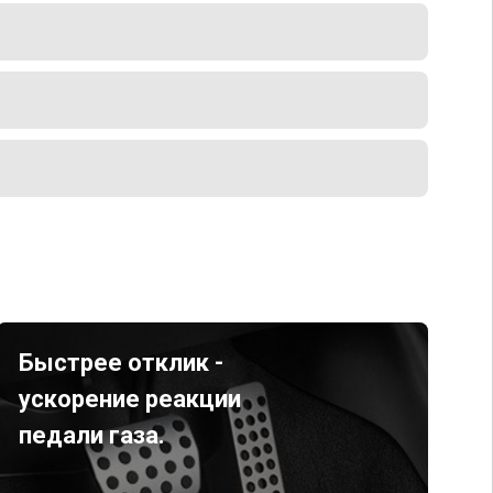
Быстрее отклик -
ускорение реакции
педали газа.