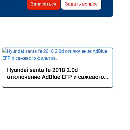
Записаться
Задать вопрос
Hyundai santa fe 2018 2.0d
отключение AdBlue ЕГР и сажевого
фильтра.