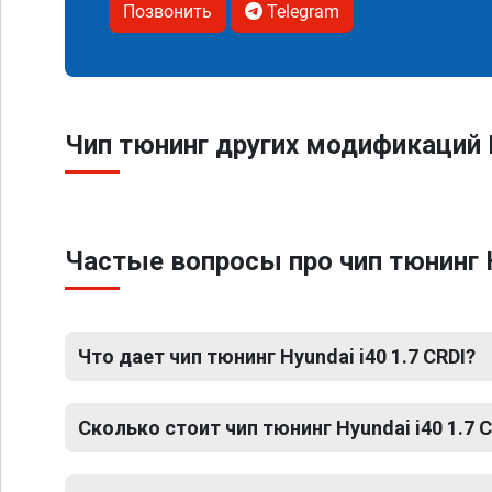
Позвонить
Telegram
Чип тюнинг других модификаций H
Частые вопросы про чип тюнинг H
Что дает чип тюнинг Hyundai i40 1.7 CRDI?
Сколько стоит чип тюнинг Hyundai i40 1.7 