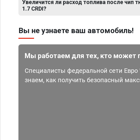
Увеличится ли расход топлива после чип т
1.7 CRDI?
Вы не узнаете ваш автомобиль!
Мы работаем для тех, кто может 
Специалисты федеральной сети Евро Ч
знаем, как получить безопасный мак