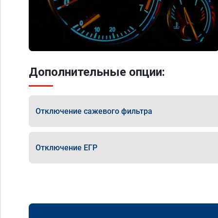
Дополнительные опции:
Отключение сажевого фильтра
Отключение ЕГР