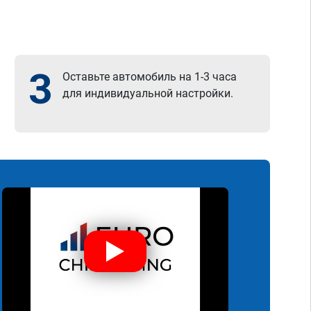
3
Оставьте автомобиль на 1-3 часа
для индивидуальной настройки.