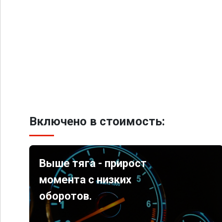
Включено в стоимость:
Выше тяга - прирост
момента с низких
оборотов.