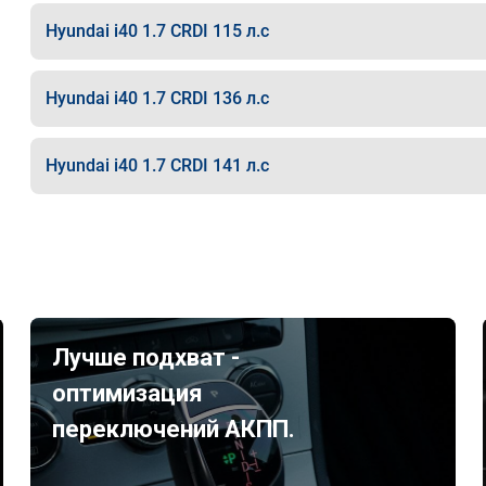
Hyundai i40 1.7 CRDI 115 л.с
Hyundai i40 1.7 CRDI 136 л.с
Hyundai i40 1.7 CRDI 141 л.с
Лучше подхват -
оптимизация
переключений АКПП.