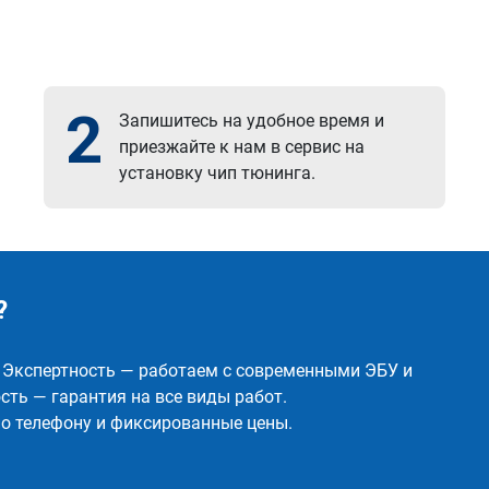
2
Запишитесь на удобное время и
приезжайте к нам в сервис на
установку чип тюнинга.
?
✅ Экспертность — работаем с современными ЭБУ и
ть — гарантия на все виды работ.
о телефону и фиксированные цены.