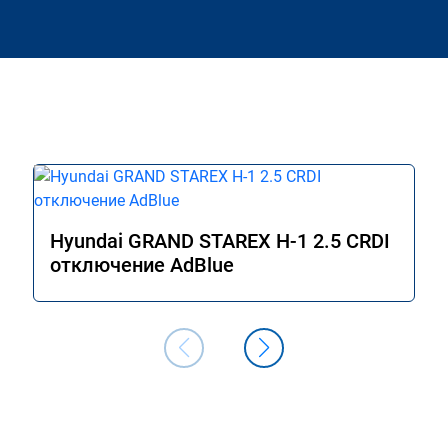
Hyundai GRAND STAREX H-1 2.5 CRDI
отключение AdBlue