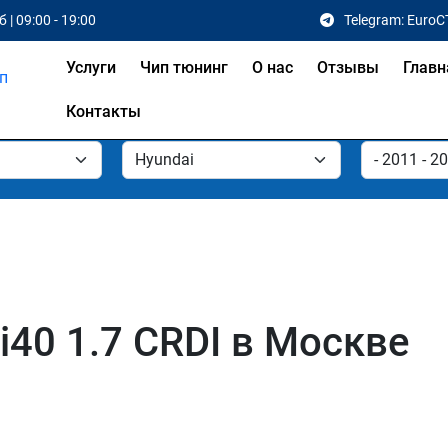
 | 09:00 - 19:00
Telegram: EuroC
Услуги
Чип тюнинг
О нас
Отзывы
Главн
Контакты
i40 1.7 CRDI в Москве