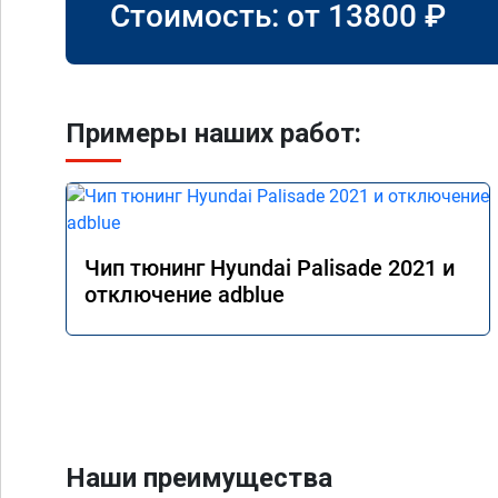
Стоимость: от
13800
₽
Примеры наших работ:
Чип тюнинг Hyundai Palisade 2021 и
отключение adblue
Наши преимущества