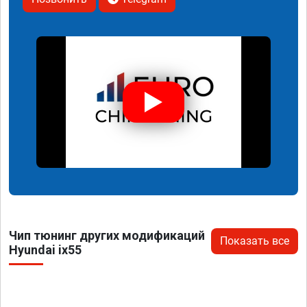
Чип тюнинг других модификаций
Показать все
Hyundai ix55