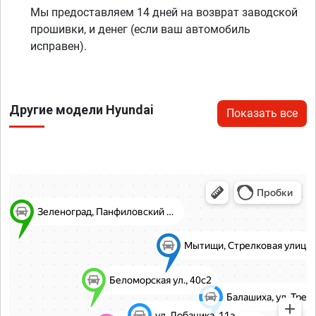
Мы предоставляем 14 дней на возврат заводской
прошивки, и денег (если ваш автомобиль
исправен).
Другие модели Hyundai
Показать все