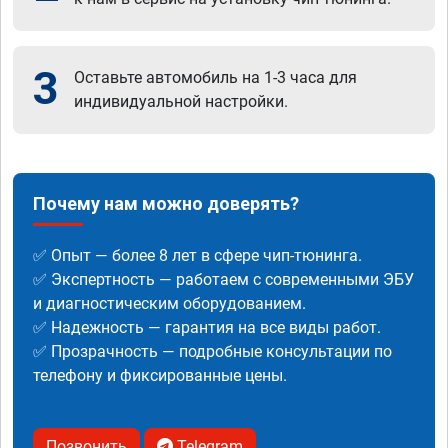
3
Оставьте автомобиль на 1-3 часа для
индивидуальной настройки.
Почему нам можно доверять?
✅ Опыт — более 8 лет в сфере чип-тюнинга.
✅ Экспертность — работаем с современными ЭБУ
и диагностическим оборудованием.
✅ Надежность — гарантия на все виды работ.
✅ Прозрачность — подробные консультации по
телефону и фиксированные цены.
Позвонить
Telegram