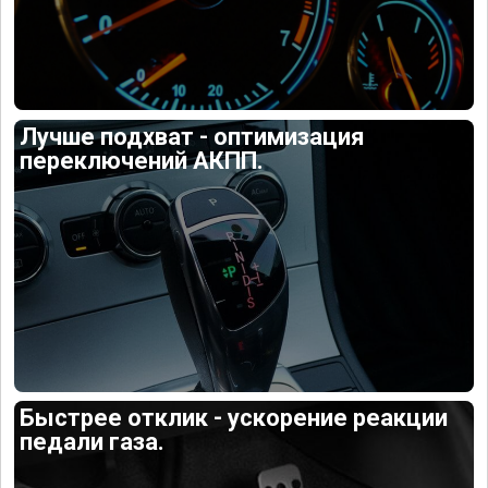
Лучше подхват - оптимизация
переключений АКПП.
Быстрее отклик - ускорение реакции
педали газа.