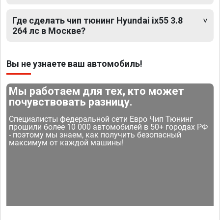
Где сделать чип тюнинг Hyundai ix55 3.8
264 лс в Москве?
Вы не узнаете ваш автомобиль!
Мы работаем для тех, кто может
почувствовать разницу.
Специалисты федеральной сети Евро Чип Тюнинг
прошили более 10 000 автомобилей в 50+ городах РФ
- поэтому мы знаем, как получить безопасный
максимум от каждой машины!