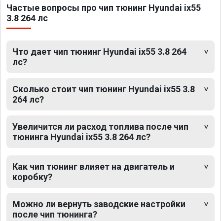
Частые вопросы про чип тюнинг Hyundai ix55
3.8 264 лс
Что дает чип тюнинг Hyundai ix55 3.8 264
лс?
Сколько стоит чип тюнинг Hyundai ix55 3.8
264 лс?
Увеличится ли расход топлива после чип
тюнинга Hyundai ix55 3.8 264 лс?
Как чип тюнинг влияет на двигатель и
коробку?
Можно ли вернуть заводские настройки
после чип тюнинга?