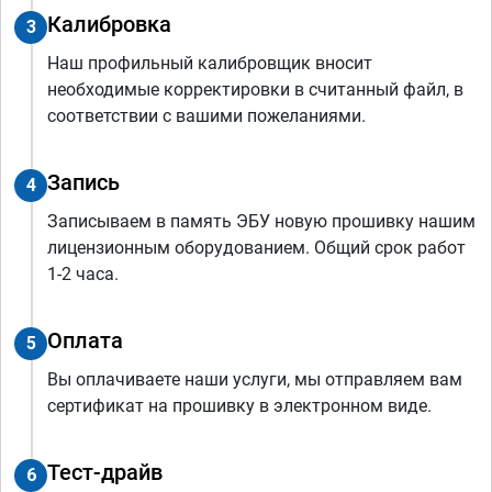
Калибровка
3
Наш профильный калибровщик вносит
необходимые корректировки в считанный файл, в
соответствии с вашими пожеланиями.
Запись
4
Записываем в память ЭБУ новую прошивку нашим
лицензионным оборудованием. Общий срок работ
1-2 часа.
Оплата
5
Вы оплачиваете наши услуги, мы отправляем вам
сертификат на прошивку в электронном виде.
Тест-драйв
6