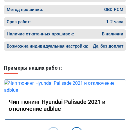
Метод прошивки:
OBD PCM
Срок работ:
1-2 часа
Наличие откатанных прошивок:
В наличии
Возможна индивидуальная настройка:
Да, без доплат
Примеры наших работ:
Чип тюнинг Hyundai Palisade 2021 и
отключение adblue