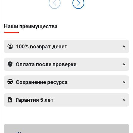
Наши преимущества
100% возврат денег
Оплата после проверки
Сохранение ресурса
Гарантия 5 лет