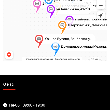
О нас
Пн-Сб | 09:00 - 19:00