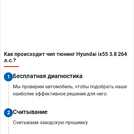
Как происходит чип тюнинг Hyundai ix55 3.8 264
л.с.?
Бесплатная диагностика
1
Мы проверим автомобиль, чтобы подобрать наше
наиболее эффективное решение для него.
Считывание
2
Считываем заводскую прошивку