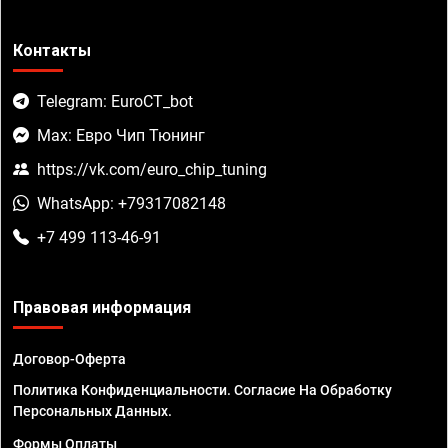
Контакты
Telegram: EuroCT_bot
Max: Евро Чип Тюнинг
https://vk.com/euro_chip_tuning
WhatsApp: +79317082148
+7 499 113-46-91
Правовая информация
Договор-Оферта
Политика Конфиденциальности. Согласие На Обработку
Персональных Данных.
Формы Оплаты