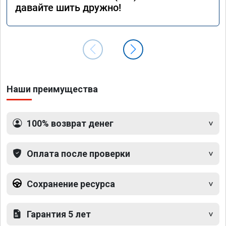
давайте шить дружно!
Наши преимущества
100% возврат денег
Оплата после проверки
Сохранение ресурса
Гарантия 5 лет