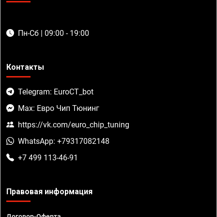
Пн-Сб | 09:00 - 19:00
Контакты
Telegram: EuroCT_bot
Max: Евро Чип Тюнинг
https://vk.com/euro_chip_tuning
WhatsApp: +79317082148
+7 499 113-46-91
Правовая информация
Договор-Оферта