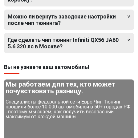
Можно ли вернуть заводские настройки
после чип тюнинга?
Где сделать чип тюнинг Infiniti QX56 JA60
5.6 320 лс в Москве?
Вы не узнаете ваш автомобиль!
Мы работаем для тех, кто может
почувствовать разницу.
Специалисты федеральной сети Евро Чип Тюнинг
прошили более 10 000 автомобилей в 50+ городах РФ
- поэтому мы знаем, как получить безопасный
максимум от каждой машины!