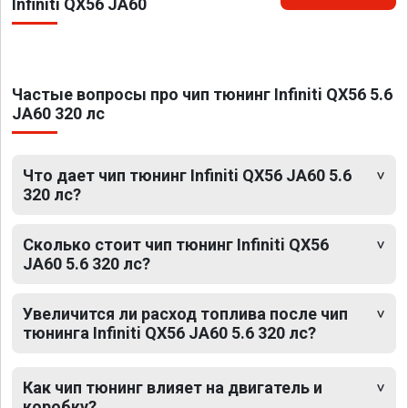
Infiniti QX56 JA60
Частые вопросы про чип тюнинг Infiniti QX56 5.6
JA60 320 лс
Что дает чип тюнинг Infiniti QX56 JA60 5.6
320 лс?
Сколько стоит чип тюнинг Infiniti QX56
JA60 5.6 320 лс?
Увеличится ли расход топлива после чип
тюнинга Infiniti QX56 JA60 5.6 320 лс?
Как чип тюнинг влияет на двигатель и
коробку?