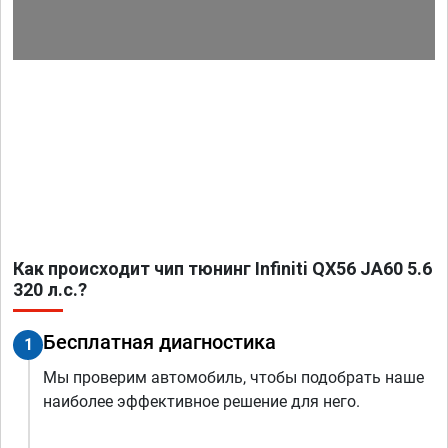
Как происходит чип тюнинг Infiniti QX56 JA60 5.6
320 л.с.?
Бесплатная диагностика
1
Мы проверим автомобиль, чтобы подобрать наше
наиболее эффективное решение для него.