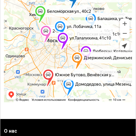
О нас