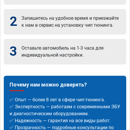
2
Запишитесь на удобное время и приезжайте
к нам в сервис на установку чип тюнинга.
3
Оставьте автомобиль на 1-3 часа для
индивидуальной настройки.
Почему нам можно доверять?
✅ Опыт — более 8 лет в сфере чип-тюнинга.
✅ Экспертность — работаем с современными ЭБУ
и диагностическим оборудованием.
✅ Надежность — гарантия на все виды работ.
✅ Прозрачность — подробные консультации по