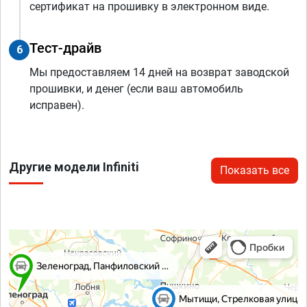
сертификат на прошивку в электронном виде.
Тест-драйв
6
Мы предоставляем 14 дней на возврат заводской
прошивки, и денег (если ваш автомобиль
исправен).
Другие модели Infiniti
Показать все