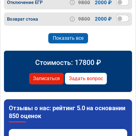
9800
2000 ₽
Отключение ЕГР
9800
2000 ₽
Возврат стока
Показать все
Стоимость:
17800
₽
Записаться
Задать вопрос
Отзывы о нас: рейтинг 5.0 на основании
850 оценок