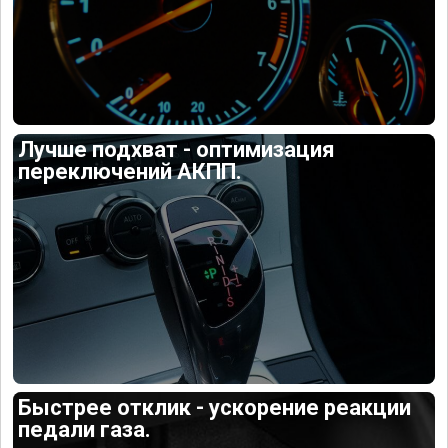
Лучше подхват - оптимизация
переключений АКПП.
Быстрее отклик - ускорение реакции
педали газа.