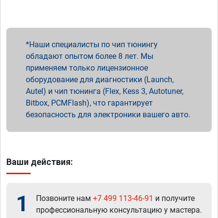
Наши специалисты по чип тюнингу
обладают опытом более 8 лет. Мы
применяем только лицензионное
оборудование для диагностики (Launch,
Autel) и чип тюнинга (Flex, Kess 3, Autotuner,
Bitbox, PCMFlash), что гарантирует
безопасность для электроники вашего авто.
Ваши действия:
1
Позвоните нам
+7 499 113-46-91
и получите
профессиональную консультацию у мастера.