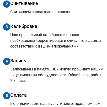
Считывание
2
Считываем заводскую прошивку
Калибровка
3
Наш профильный калибровщик вносит
необходимые корректировки в считанный файл, в
соответствии с вашими пожеланиями.
Запись
4
Записываем в память ЭБУ новую прошивку нашим
лицензионным оборудованием. Общий срок работ
2-3 часа.
Оплата
5
Вы оплачиваете наши услуги, мы отправляем вам