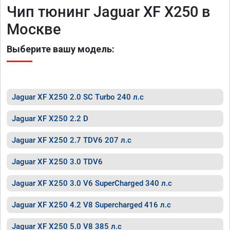
Чип тюнинг Jaguar XF X250 в
Москве
Выберите вашу модель:
Jaguar XF X250 2.0 SC Turbo 240 л.с
Jaguar XF X250 2.2 D
Jaguar XF X250 2.7 TDV6 207 л.с
Jaguar XF X250 3.0 TDV6
Jaguar XF X250 3.0 V6 SuperCharged 340 л.с
Jaguar XF X250 4.2 V8 Supercharged 416 л.с
Jaguar XF X250 5.0 V8 385 л.с