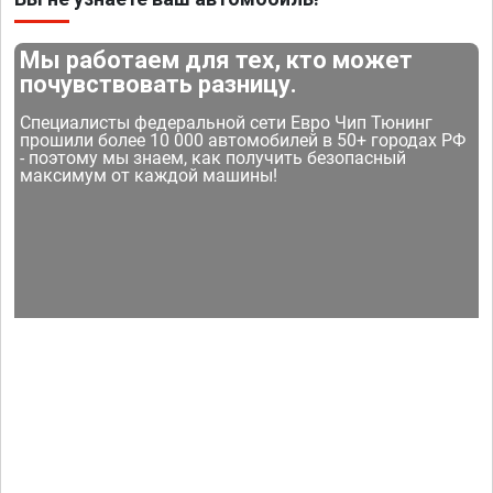
Мы работаем для тех, кто может
почувствовать разницу.
Специалисты федеральной сети Евро Чип Тюнинг
прошили более 10 000 автомобилей в 50+ городах РФ
- поэтому мы знаем, как получить безопасный
максимум от каждой машины!