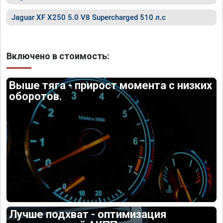
Jaguar XF X250 5.0 V8 Supercharged 510 л.с
Включено в стоимость:
Выше тяга - прирост момента с низких
оборотов.
Лучше подхват - оптимизация