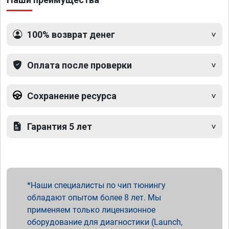
100% возврат денег
Оплата после проверки
Сохранение ресурса
Гарантия 5 лет
Наши специалисты по чип тюнингу
обладают опытом более 8 лет. Мы
применяем только лицензионное
оборудование для диагностики (Launch,