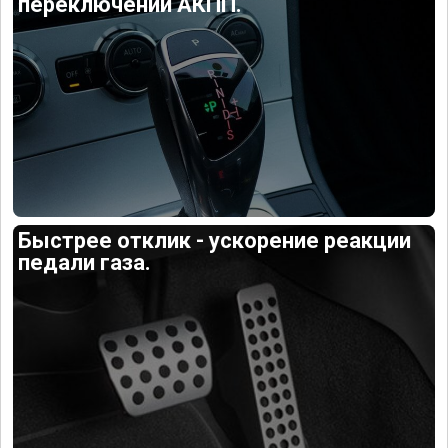
переключений АКПП.
Быстрее отклик - ускорение реакции
педали газа.