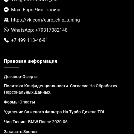
Max: Евро Чип Тюнинг
https://vk.com/euro_chip_tuning
WhatsApp: +79317082148
+7 499 113-46-91
Правовая информация
Договор-Оферта
Политика Конфиденциальности. Согласие На Обработку
Персональных Данных.
Формы Оплаты
Удаление Сажевого Фильтра На Турбо Дизеле TDI
Чип Тюнинг BMW После 2020.06
Заказать Звонок