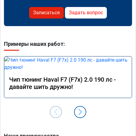
Записаться
Задать вопрос
Примеры наших работ:
Чип тюнинг Haval F7 (F7x) 2.0 190 лс -
давайте шить дружно!
Наши преимущества