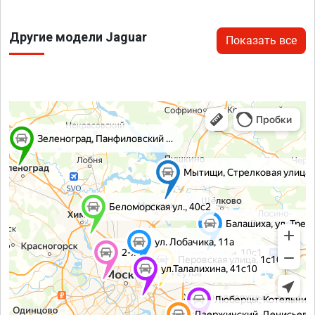
Другие модели Jaguar
Показать все