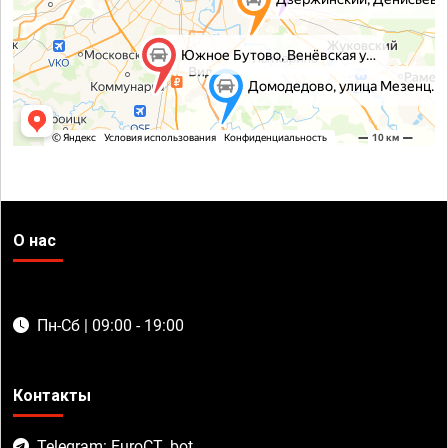
О нас
Пн-Сб | 09:00 - 19:00
Контакты
Telegram: EuroCT_bot