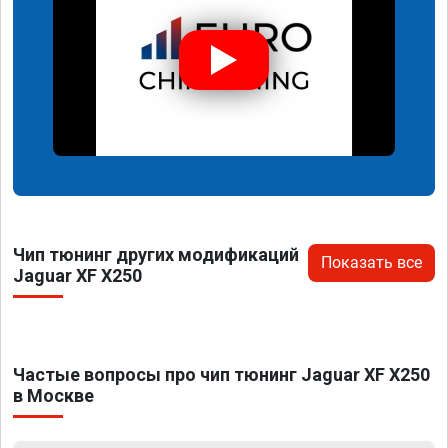
Чип тюнинг других модификаций
Показать все
Jaguar XF X250
Частые вопросы про чип тюнинг Jaguar XF X250
в Москве