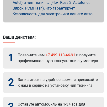
Autel) и чип тюнинга (Flex, Kess 3, Autotuner,
Bitbox, PCMFlash), что гарантирует
безопасность для электроники вашего авто.
Ваши действия:
1
Позвоните нам
+7 499 113-46-91
и получите
профессиональную консультацию у мастера.
2
Запишитесь на удобное время и приезжайте
к нам в сервис на установку чип тюнинга.
3
Оставьте автомобиль на 1-3 часа для