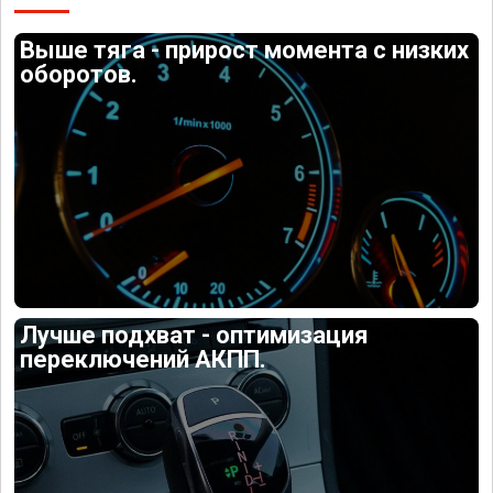
Выше тяга - прирост момента с низких
оборотов.
Лучше подхват - оптимизация
переключений АКПП.