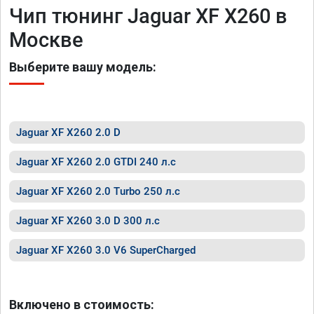
Чип тюнинг Jaguar XF X260 в
Москве
Выберите вашу модель:
Jaguar XF X260 2.0 D
Jaguar XF X260 2.0 GTDI 240 л.с
Jaguar XF X260 2.0 Turbo 250 л.с
Jaguar XF X260 3.0 D 300 л.с
Jaguar XF X260 3.0 V6 SuperCharged
Включено в стоимость: