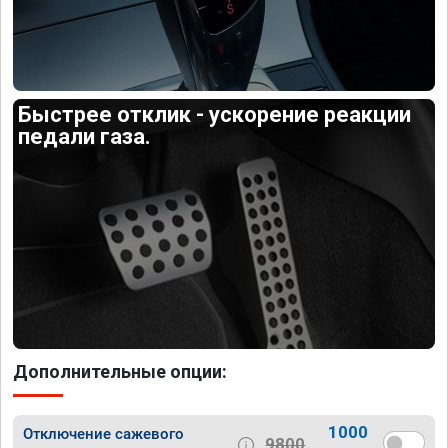
Быстрее отклик - ускорение реакции
педали газа.
Дополнительные опции:
1000
Отключение сажевого
9800