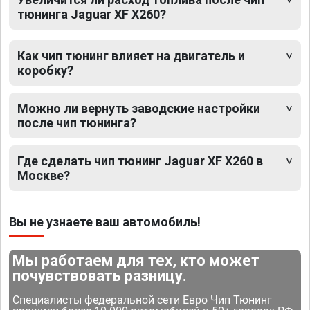
тюнинга Jaguar XF X260?
Как чип тюнинг влияет на двигатель и
коробку?
Можно ли вернуть заводские настройки
после чип тюнинга?
Где сделать чип тюнинг Jaguar XF X260 в
Москве?
Вы не узнаете ваш автомобиль!
Мы работаем для тех, кто может
почувствовать разницу.
Специалисты федеральной сети Евро Чип Тюнинг