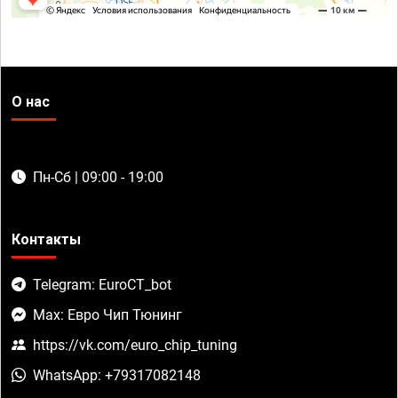
О нас
Пн-Сб | 09:00 - 19:00
Контакты
Telegram: EuroCT_bot
Max: Евро Чип Тюнинг
https://vk.com/euro_chip_tuning
WhatsApp: +79317082148