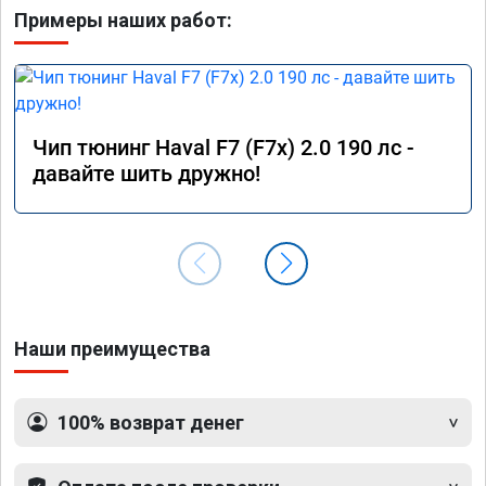
Примеры наших работ:
Чип тюнинг Haval F7 (F7x) 2.0 190 лс -
давайте шить дружно!
Наши преимущества
100% возврат денег