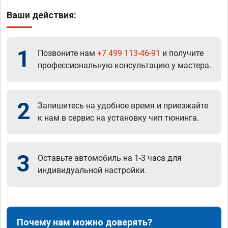
Ваши действия:
1
Позвоните нам
+7 499 113-46-91
и получите
профессиональную консультацию у мастера.
2
Запишитесь на удобное время и приезжайте
к нам в сервис на установку чип тюнинга.
3
Оставьте автомобиль на 1-3 часа для
индивидуальной настройки.
Почему нам можно доверять?