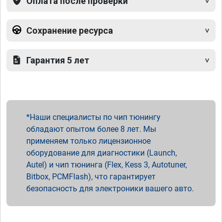
Оплата после проверки
Сохранение ресурса
Гарантия 5 лет
Наши специалисты по чип тюнингу
обладают опытом более 8 лет. Мы
применяем только лицензионное
оборудование для диагностики (Launch,
Autel) и чип тюнинга (Flex, Kess 3, Autotuner,
Bitbox, PCMFlash), что гарантирует
безопасность для электроники вашего авто.