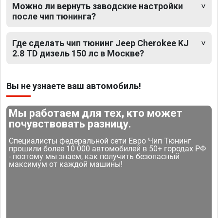
Можно ли вернуть заводские настройки
после чип тюнинга?
Где сделать чип тюнинг Jeep Cherokee KJ
2.8 TD дизель 150 лс в Москве?
Вы не узнаете ваш автомобиль!
Мы работаем для тех, кто может
почувствовать разницу.
Специалисты федеральной сети Евро Чип Тюнинг
прошили более 10 000 автомобилей в 50+ городах РФ
- поэтому мы знаем, как получить безопасный
максимум от каждой машины!