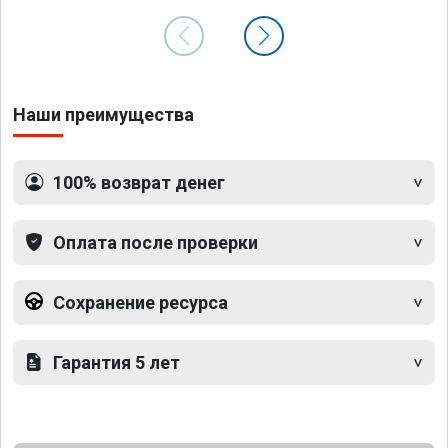
Наши преимущества
100% возврат денег
Оплата после проверки
Сохранение ресурса
Гарантия 5 лет