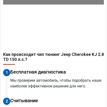
Как происходит чип тюнинг Jeep Cherokee KJ 2.8
TD 150 л.с.?
Бесплатная диагностика
1
Мы проверим автомобиль, чтобы подобрать наше
наиболее эффективное решение для него.
Считывание
2