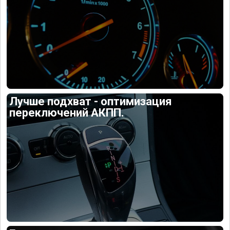
Лучше подхват - оптимизация
переключений АКПП.