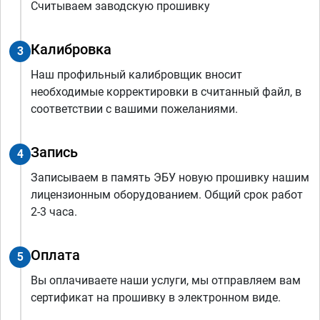
Считываем заводскую прошивку
Калибровка
3
Наш профильный калибровщик вносит
необходимые корректировки в считанный файл, в
соответствии с вашими пожеланиями.
Запись
4
Записываем в память ЭБУ новую прошивку нашим
лицензионным оборудованием. Общий срок работ
2-3 часа.
Оплата
5
Вы оплачиваете наши услуги, мы отправляем вам
сертификат на прошивку в электронном виде.