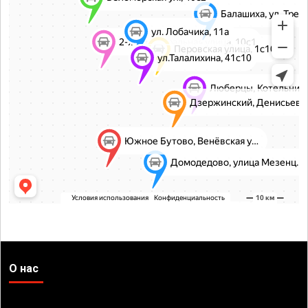
О нас