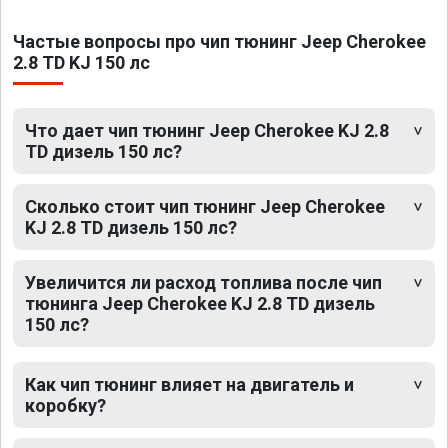
Частые вопросы про чип тюнинг Jeep Cherokee
2.8 TD KJ 150 лс
Что дает чип тюнинг Jeep Cherokee KJ 2.8
TD дизель 150 лс?
Сколько стоит чип тюнинг Jeep Cherokee
KJ 2.8 TD дизель 150 лс?
Увеличится ли расход топлива после чип
тюнинга Jeep Cherokee KJ 2.8 TD дизель
150 лс?
Как чип тюнинг влияет на двигатель и
коробку?