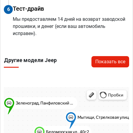
Тест-драйв
6
Мы предоставляем 14 дней на возврат заводской
прошивки, и денег (если ваш автомобиль
исправен).
Другие модели Jeep
Показать все