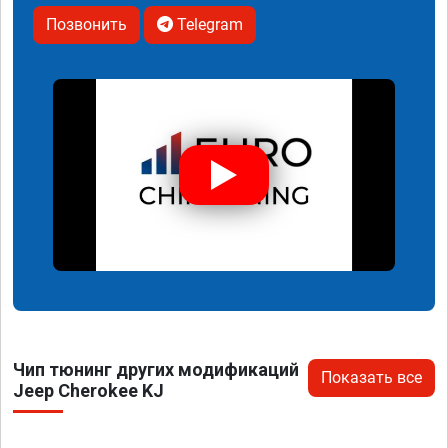
Позвонить
Telegram
Чип тюнинг других модификаций
Показать все
Jeep Cherokee KJ