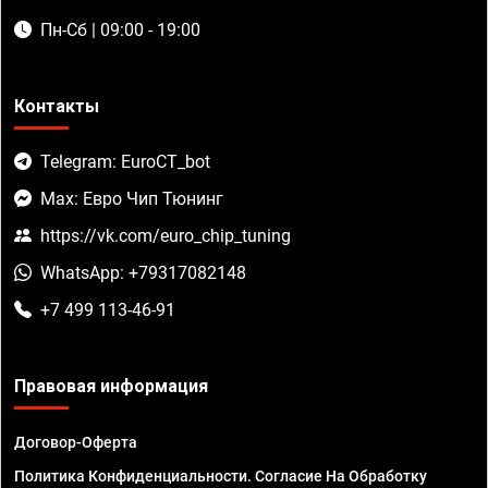
Пн-Сб | 09:00 - 19:00
Контакты
Telegram: EuroCT_bot
Max: Евро Чип Тюнинг
https://vk.com/euro_chip_tuning
WhatsApp: +79317082148
+7 499 113-46-91
Правовая информация
Договор-Оферта
Политика Конфиденциальности. Согласие На Обработку