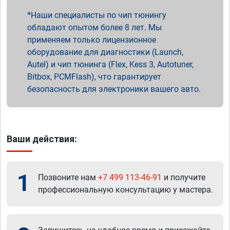
Наши специалисты по чип тюнингу
обладают опытом более 8 лет. Мы
применяем только лицензионное
оборудование для диагностики (Launch,
Autel) и чип тюнинга (Flex, Kess 3, Autotuner,
Bitbox, PCMFlash), что гарантирует
безопасность для электроники вашего авто.
Ваши действия:
1
Позвоните нам
+7 499 113-46-91
и получите
профессиональную консультацию у мастера.