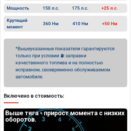
Мощность
150 л.с.
175 л.с.
+25 л.с.
Крутящий
360 Нм
410 Нм
+50 Нм
момент
Вышеуказанные показатели гарантируются
только при условии ⛽ заправки
качественного топлива и на полностью
исправном, своевременно обслуживаемом
автомобиле.
Включено в стоимость:
Выше тяга - прирост момента с низких
оборотов.