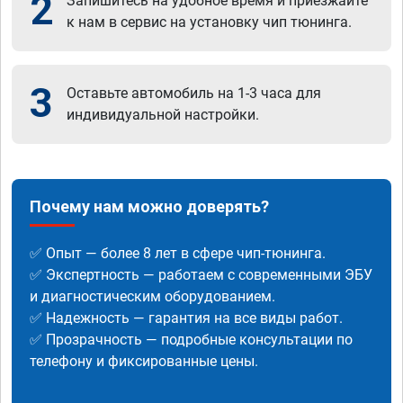
2
Запишитесь на удобное время и приезжайте
к нам в сервис на установку чип тюнинга.
3
Оставьте автомобиль на 1-3 часа для
индивидуальной настройки.
Почему нам можно доверять?
✅ Опыт — более 8 лет в сфере чип-тюнинга.
✅ Экспертность — работаем с современными ЭБУ
и диагностическим оборудованием.
✅ Надежность — гарантия на все виды работ.
✅ Прозрачность — подробные консультации по
телефону и фиксированные цены.