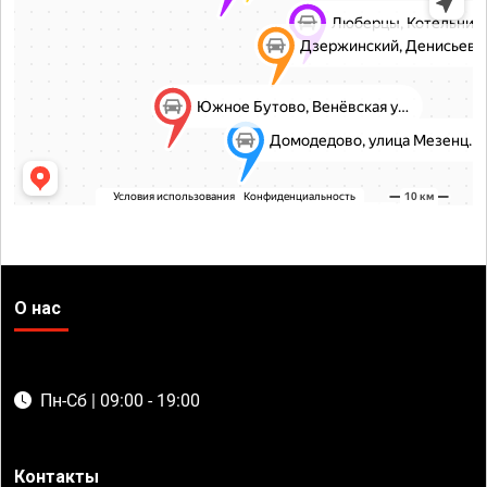
О нас
Пн-Сб | 09:00 - 19:00
Контакты