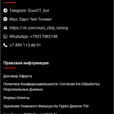
Telegram: EuroCT_bot
Max: Евро Чип Тюнинг
https://vk.com/euro_chip_tuning
WhatsApp: +79317082148
+7 499 113-46-91
Правовая информация
Договор-Оферта
Политика Конфиденциальности. Согласие На Обработку
Персональных Данных.
Формы Оплаты
Удаление Сажевого Фильтра На Турбо Дизеле TDI