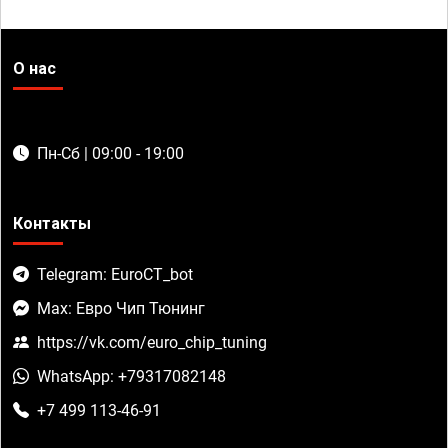
О нас
Пн-Сб | 09:00 - 19:00
Контакты
Telegram: EuroCT_bot
Max: Евро Чип Тюнинг
https://vk.com/euro_chip_tuning
WhatsApp: +79317082148
+7 499 113-46-91