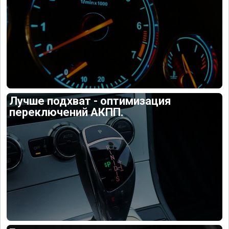
Лучше подхват - оптимизация
переключений АКПП.