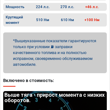
Мощность
224 л.с.
270 л.с.
+46 л.с.
Крутящий
510 Нм
610 Нм
+100 Нм
момент
Вышеуказанные показатели гарантируются
только при условии ⛽ заправки
качественного топлива и на полностью
исправном, своевременно обслуживаемом
автомобиле.
Включено в стоимость:
Выше тяга - прирост момента с низких
оборотов.