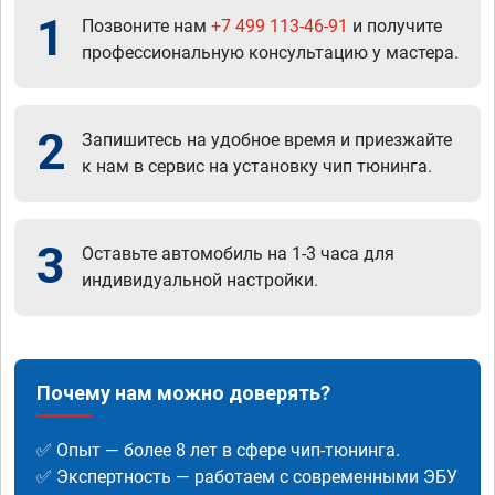
1
Позвоните нам
+7 499 113-46-91
и получите
профессиональную консультацию у мастера.
2
Запишитесь на удобное время и приезжайте
к нам в сервис на установку чип тюнинга.
3
Оставьте автомобиль на 1-3 часа для
индивидуальной настройки.
Почему нам можно доверять?
✅ Опыт — более 8 лет в сфере чип-тюнинга.
✅ Экспертность — работаем с современными ЭБУ