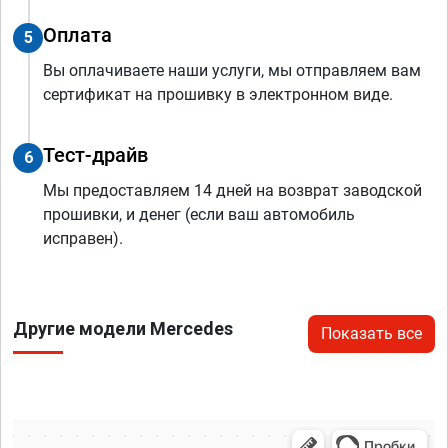
Оплата
5
Вы оплачиваете наши услуги, мы отправляем вам
сертификат на прошивку в электронном виде.
Тест-драйв
6
Мы предоставляем 14 дней на возврат заводской
прошивки, и денег (если ваш автомобиль
исправен).
Другие модели Mercedes
Показать все