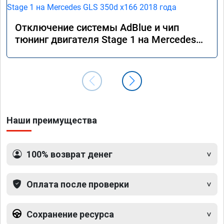
Отключение системы AdBlue и чип
тюнинг двигателя Stage 1 на Mercedes
GLS 350d x166 2018 года
Наши преимущества
100% возврат денег
Оплата после проверки
Сохранение ресурса