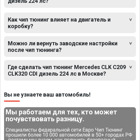
дизель 224 лс?
Как чип тюнинг влияет на двигатель и
коробку?
Можно ли вернуть заводские настройки
после чип тюнинга?
Где сделать чип тюнинг Mercedes CLK C209
CLK320 CDI дизель 224 лс в Москве?
Вы не узнаете ваш автомобиль!
Мы работаем для тех, кто может
почувствовать разницу.
Специалисты федеральной сети Евро Чип Тюнинг
прошили более 10 000 автомобилей в 50+ городах РФ
- поэтому мы знаем, как получить безопасный