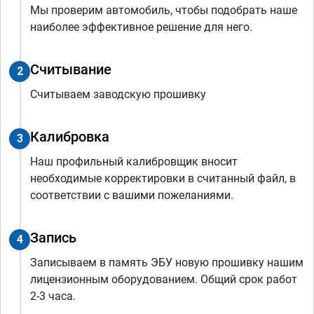
Мы проверим автомобиль, чтобы подобрать наше
наиболее эффективное решение для него.
Считывание
2
Считываем заводскую прошивку
Калибровка
3
Наш профильный калибровщик вносит
необходимые корректировки в считанный файл, в
соответствии с вашими пожеланиями.
Запись
4
Записываем в память ЭБУ новую прошивку нашим
лицензионным оборудованием. Общий срок работ
2-3 часа.