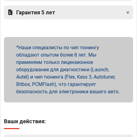
Гарантия 5 лет
Наши специалисты по чип тюнингу
обладают опытом более 8 лет. Мы
применяем только лицензионное
оборудование для диагностики (Launch,
Autel) и чип тюнинга (Flex, Kess 3, Autotuner,
Bitbox, PCMFlash), что гарантирует
безопасность для электроники вашего авто.
Ваши действия: