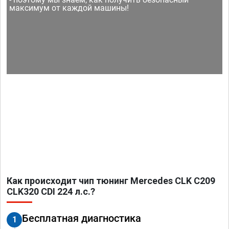
максимум от каждой машины!
Как происходит чип тюнинг Mercedes CLK C209
CLK320 CDI 224 л.с.?
Бесплатная диагностика
1