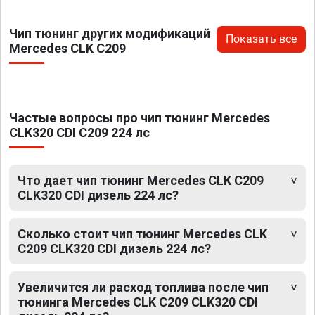
Чип тюнинг других модификаций
Показать все
Mercedes CLK C209
Частые вопросы про чип тюнинг Mercedes
CLK320 CDI C209 224 лс
Что дает чип тюнинг Mercedes CLK C209
CLK320 CDI дизель 224 лс?
Сколько стоит чип тюнинг Mercedes CLK
C209 CLK320 CDI дизель 224 лс?
Увеличится ли расход топлива после чип
тюнинга Mercedes CLK C209 CLK320 CDI