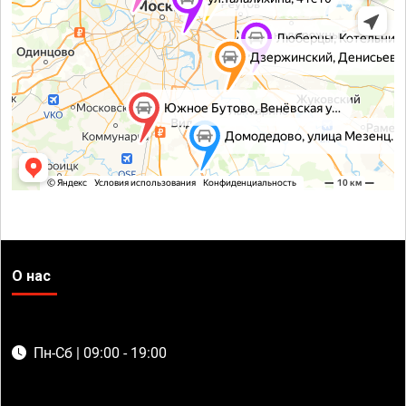
О нас
Пн-Сб | 09:00 - 19:00