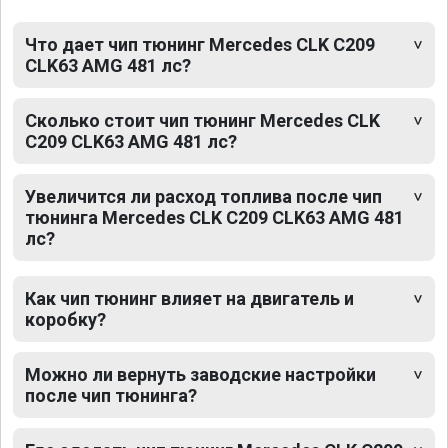
Что дает чип тюнинг Mercedes CLK C209
CLK63 AMG 481 лс?
Сколько стоит чип тюнинг Mercedes CLK
C209 CLK63 AMG 481 лс?
Увеличится ли расход топлива после чип
тюнинга Mercedes CLK C209 CLK63 AMG 481
лс?
Как чип тюнинг влияет на двигатель и
коробку?
Можно ли вернуть заводские настройки
после чип тюнинга?