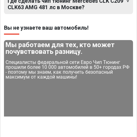
Где сделать чип тюнинг Mercedes CLK C209
CLK63 AMG 481 лс в Москве?
Вы не узнаете ваш автомобиль!
Мы работаем для тех, кто может
почувствовать разницу.
Специалисты федеральной сети Евро Чип Тюнинг
прошили более 10 000 автомобилей в 50+ городах РФ
- поэтому мы знаем, как получить безопасный
максимум от каждой машины!