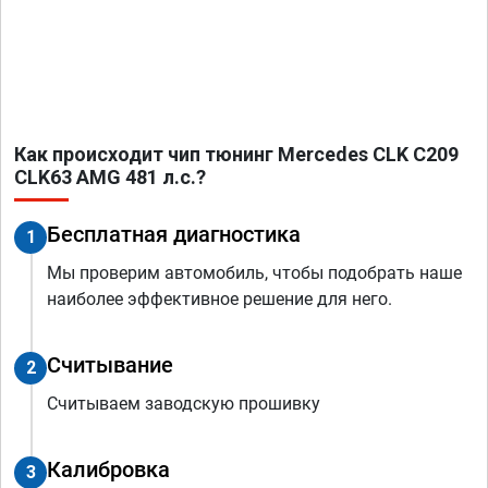
Как происходит чип тюнинг Mercedes CLK C209
CLK63 AMG 481 л.с.?
Бесплатная диагностика
1
Мы проверим автомобиль, чтобы подобрать наше
наиболее эффективное решение для него.
Считывание
2
Считываем заводскую прошивку
Калибровка
3