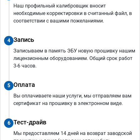
Наш профильный калибровщик вносит
необходимые корректировки в считанный файл, в
соответствии с вашими пожеланиями.
Запись
4
Записываем в память ЭБУ новую прошивку нашим
лицензионным оборудованием. Общий срок работ
3-6 часов.
Оплата
5
Вы оплачиваете наши услуги, мы отправляем вам
сертификат на прошивку в электронном виде.
Тест-драйв
6
Мы предоставляем 14 дней на возврат заводской