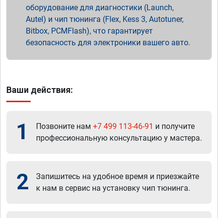
оборудование для диагностики (Launch,
Autel) и чип тюнинга (Flex, Kess 3, Autotuner,
Bitbox, PCMFlash), что гарантирует
безопасность для электроники вашего авто.
Ваши действия:
1
Позвоните нам
+7 499 113-46-91
и получите
профессиональную консультацию у мастера.
2
Запишитесь на удобное время и приезжайте
к нам в сервис на установку чип тюнинга.