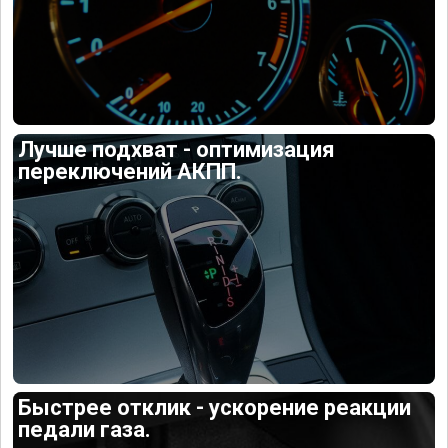
Лучше подхват - оптимизация
переключений АКПП.
Быстрее отклик - ускорение реакции
педали газа.