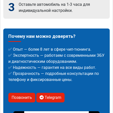
3
Оставьте автомобиль на 1-3 часа для
индивидуальной настройки.
Почему нам можно доверять?
✅ Опыт — более 8 лет в сфере чип-тюнинга.
✅ Экспертность — работаем с современными ЭБУ
и диагностическим оборудованием.
✅ Надежность — гарантия на все виды работ.
✅ Прозрачность — подробные консультации по
телефону и фиксированные цены.
Позвонить
Telegram