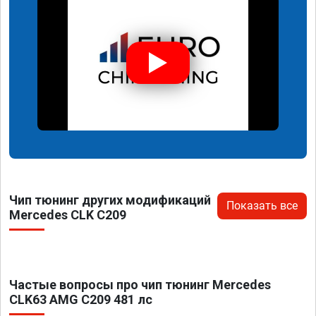
Чип тюнинг других модификаций
Показать все
Mercedes CLK C209
Частые вопросы про чип тюнинг Mercedes
CLK63 AMG C209 481 лс