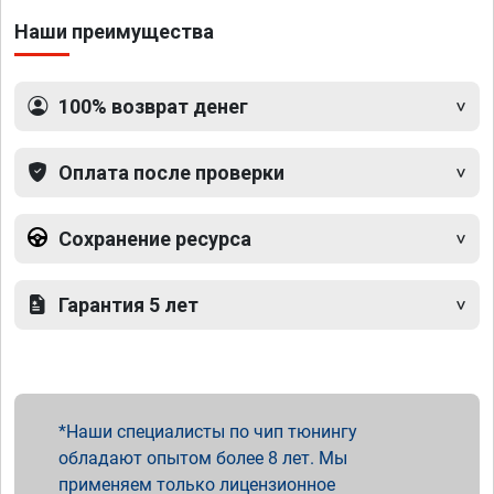
Наши преимущества
100% возврат денег
Оплата после проверки
Сохранение ресурса
Гарантия 5 лет
Наши специалисты по чип тюнингу
обладают опытом более 8 лет. Мы
применяем только лицензионное