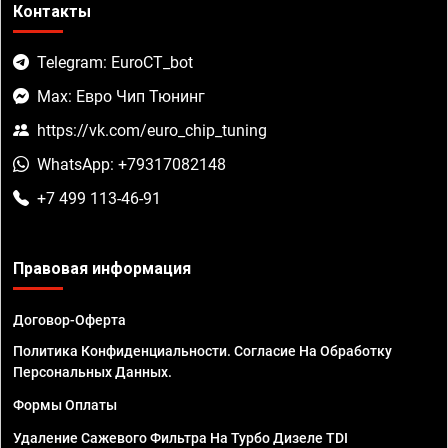
Контакты
Telegram: EuroCT_bot
Max: Евро Чип Тюнинг
https://vk.com/euro_chip_tuning
WhatsApp: +79317082148
+7 499 113-46-91
Правовая информация
Договор-Оферта
Политика Конфиденциальности. Согласие На Обработку
Персональных Данных.
Формы Оплаты
Удаление Сажевого Фильтра На Турбо Дизеле TDI