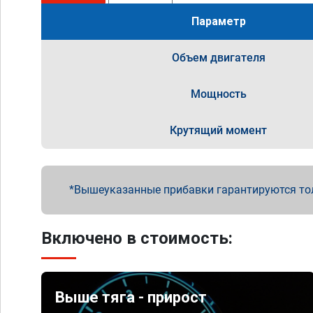
Параметр
Объем двигателя
Мощность
Крутящий момент
Вышеуказанные прибавки гарантируются то
Включено в стоимость:
Выше тяга - прирост