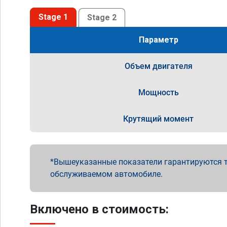
Stage 1
Stage 2
Параметр
Объем двигателя
Мощность
Крутящий момент
Вышеуказанные показатели гарантируются т
обслуживаемом автомобиле.
Включено в стоимость: