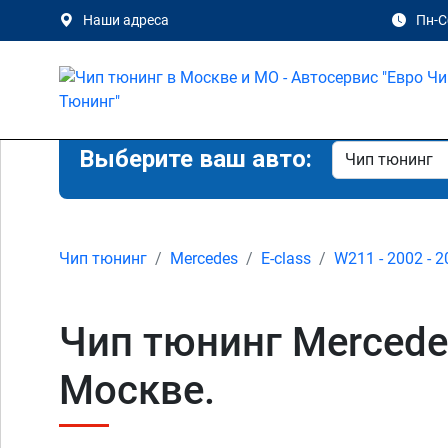
Наши адреса
Пн-Сб
Выберите ваш авто:
Чип тюнинг
Mercedes
E-class
W211 - 2002 - 
Чип тюнинг Mercede
Москве.