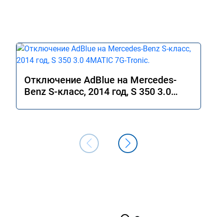
Отключение AdBlue на Mercedes-
Benz S-класс, 2014 год, S 350 3.0
4MATIC 7G-Tronic.