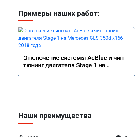
Примеры наших работ:
Отключение системы AdBlue и чип
тюнинг двигателя Stage 1 на
Mercedes GLS 350d x166 2018 года
Наши преимущества