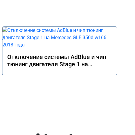
Отключение системы AdBlue и чип
тюнинг двигателя Stage 1 на
Mercedes GLE 350d w166 2018 года