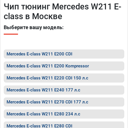
Чип тюнинг Mercedes W211 E-
class в Москве
Выберите вашу модель:
Mercedes E-class W211 E200 CDI
Mercedes E-class W211 E200 Kompressor
Mercedes E-class W211 E220 CDI 150 л.с
Mercedes E-class W211 E240 177 л.с
Mercedes E-class W211 E270 CDI 177 л.с
Mercedes E-class W211 E280 234 л.с
Mercedes E-class W211 E280 CDI