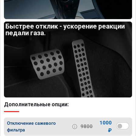
Быстрее отклик - ускорение реакции
педали газа.
Дополнительные опции:
1000
Отключение сажевого
9800
фильтра
₽