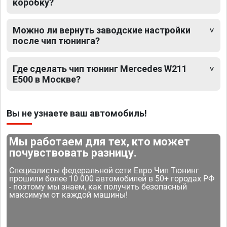
коробку?
Можно ли вернуть заводские настройки
после чип тюнинга?
Где сделать чип тюнинг Mercedes W211
E500 в Москве?
Вы не узнаете ваш автомобиль!
Мы работаем для тех, кто может
почувствовать разницу.
Специалисты федеральной сети Евро Чип Тюнинг
прошили более 10 000 автомобилей в 50+ городах РФ
- поэтому мы знаем, как получить безопасный
максимум от каждой машины!