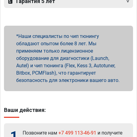
Гарантия 5 лет
Наши специалисты по чип тюнингу
обладают опытом более 8 лет. Мы
применяем только лицензионное
оборудование для диагностики (Launch,
Autel) и чип тюнинга (Flex, Kess 3, Autotuner,
Bitbox, PCMFlash), что гарантирует
безопасность для электроники вашего авто.
Ваши действия:
1
Позвоните нам
+7 499 113-46-91
и получите