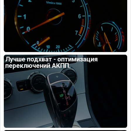
Лучше подхват - оптимизация
переключений АКПП.