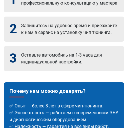
профессиональную консультацию у мастера.
2
Запишитесь на удобное время и приезжайте
к нам в сервис на установку чип тюнинга.
3
Оставьте автомобиль на 1-3 часа для
индивидуальной настройки.
Почему нам можно доверять?
✅ Опыт — более 8 лет в сфере чип-тюнинга.
✅ Экспертность — работаем с современными ЭБУ
и диагностическим оборудованием.
✅ Надежность — гарантия на все виды работ.