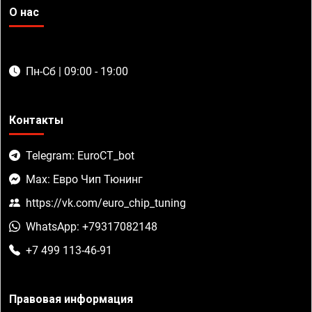
О нас
Пн-Сб | 09:00 - 19:00
Контакты
Telegram: EuroCT_bot
Max: Евро Чип Тюнинг
https://vk.com/euro_chip_tuning
WhatsApp: +79317082148
+7 499 113-46-91
Правовая информация