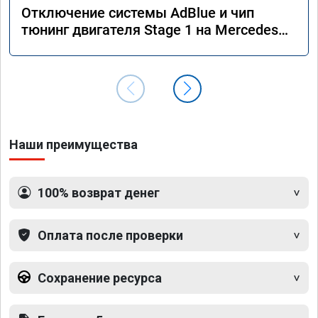
Отключение системы AdBlue и чип
тюнинг двигателя Stage 1 на Mercedes
GLS 350d x166 2018 года
Наши преимущества
100% возврат денег
Оплата после проверки
Сохранение ресурса