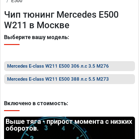
E500
Чип тюнинг Mercedes E500
W211 в Москве
Выберите вашу модель:
Mercedes E-class W211 E500 306 л.с 3.5 M276
Mercedes E-class W211 E500 388 л.с 5.5 M273
Включено в стоимость:
Выше тяга - прирост момента с низких
оборотов.