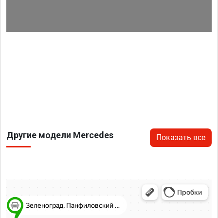
Другие модели Mercedes
Показать все