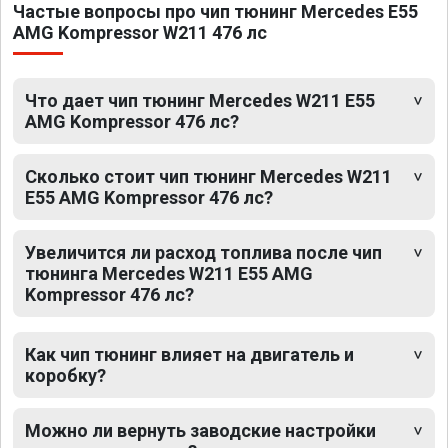
Частые вопросы про чип тюнинг Mercedes E55
AMG Kompressor W211 476 лс
Что дает чип тюнинг Mercedes W211 E55
AMG Kompressor 476 лс?
Сколько стоит чип тюнинг Mercedes W211
E55 AMG Kompressor 476 лс?
Увеличится ли расход топлива после чип
тюнинга Mercedes W211 E55 AMG
Kompressor 476 лс?
Как чип тюнинг влияет на двигатель и
коробку?
Можно ли вернуть заводские настройки