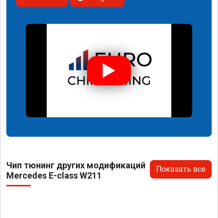
Чип тюнинг других модификаций
Показать все
Mercedes E-class W211