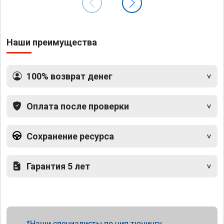
Наши преимущества
100% возврат денег
Оплата после проверки
Сохранение ресурса
Гарантия 5 лет
Наши специалисты по чип тюнингу