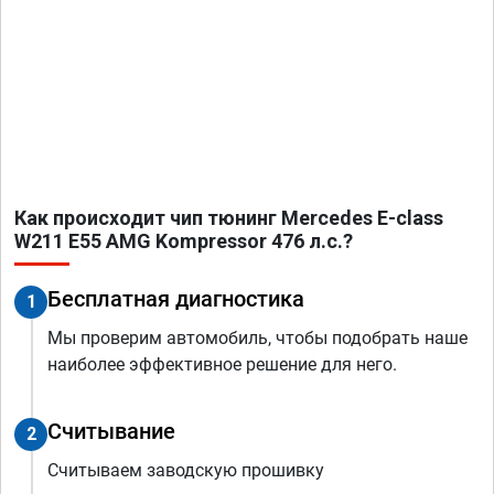
Как происходит чип тюнинг Mercedes E-class
W211 E55 AMG Kompressor 476 л.с.?
Бесплатная диагностика
1
Мы проверим автомобиль, чтобы подобрать наше
наиболее эффективное решение для него.
Считывание
2
Считываем заводскую прошивку