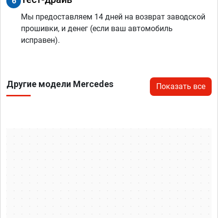
6
Мы предоставляем 14 дней на возврат заводской
прошивки, и денег (если ваш автомобиль
исправен).
Другие модели Mercedes
Показать все