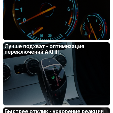
Лучше подхват - оптимизация
переключений АКПП.
Быстрее отклик - ускорение реакции