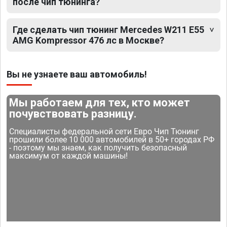
после чип тюнинга?
Где сделать чип тюнинг Mercedes W211 E55
AMG Kompressor 476 лс в Москве?
Вы не узнаете ваш автомобиль!
Мы работаем для тех, кто может
почувствовать разницу.
Специалисты федеральной сети Евро Чип Тюнинг
прошили более 10 000 автомобилей в 50+ городах РФ
- поэтому мы знаем, как получить безопасный
максимум от каждой машины!