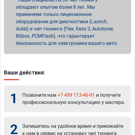
обладают опытом более 8 лет. Мы
применяем только лицензионное
оборудование для диагностики (Launch,
Autel) и чип тюнинга (Flex, Kess 3, Autotuner,
Bitbox, PCMFlash), что гарантирует
безопасность для электроники вашего авто.
Ваши действия:
1
Позвоните нам
+7 499 113-46-91
и получите
профессиональную консультацию у мастера.
2
Запишитесь на удобное время и приезжайте
к нам в сервис на установку чип тюнинга.