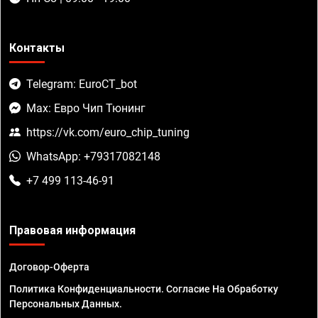
Контакты
Telegram: EuroCT_bot
Max: Евро Чип Тюнинг
https://vk.com/euro_chip_tuning
WhatsApp: +79317082148
+7 499 113-46-91
Правовая информация
Договор-Оферта
Политика Конфиденциальности. Согласие На Обработку
Персональных Данных.