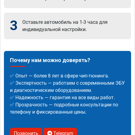
3
Оставьте автомобиль на 1-3 часа для
индивидуальной настройки.
Почему нам можно доверять?
✅ Опыт — более 8 лет в сфере чип-тюнинга.
✅ Экспертность — работаем с современными ЭБУ
и диагностическим оборудованием.
✅ Надежность — гарантия на все виды работ.
✅ Прозрачность — подробные консультации по
телефону и фиксированные цены.
Позвонить
Telegram