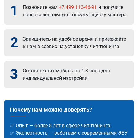
1
Позвоните нам
+7 499 113-46-91
и получите
профессиональную консультацию у мастера.
2
Запишитесь на удобное время и приезжайте
к нам в сервис на установку чип тюнинга.
3
Оставьте автомобиль на 1-3 часа для
индивидуальной настройки.
Почему нам можно доверять?
✅ Опыт — более 8 лет в сфере чип-тюнинга.
✅ Экспертность — работаем с современными ЭБУ