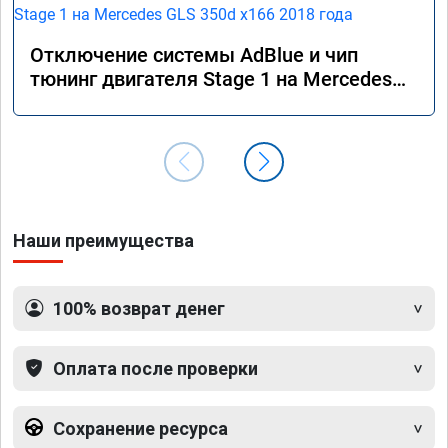
Отключение системы AdBlue и чип
тюнинг двигателя Stage 1 на Mercedes
GLS 350d x166 2018 года
Наши преимущества
100% возврат денег
Оплата после проверки
Сохранение ресурса