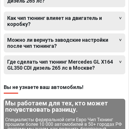
дизель 265 лс?
Как чип тюнинг влияет на двигатель и
коробку?
Можно ли вернуть заводские настройки
после чип тюнинга?
Где сделать чип тюнинг Mercedes GL X164
GL350 CDI дизель 265 лс в Москве?
Вы не узнаете ваш автомобиль!
Мы работаем для тех, кто может
почувствовать разницу.
Специалисты федеральной сети Евро Чип Тюнинг
прошили более 10 000 автомобилей в 50+ городах РФ
- поэтому мы знаем, как получить безопасный