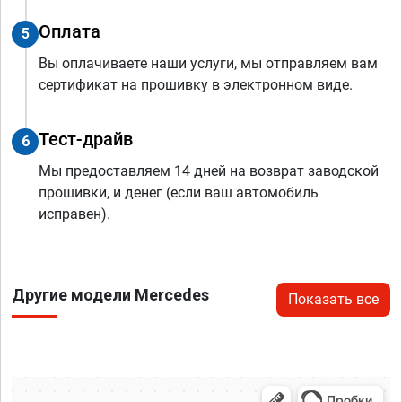
Оплата
5
Вы оплачиваете наши услуги, мы отправляем вам
сертификат на прошивку в электронном виде.
Тест-драйв
6
Мы предоставляем 14 дней на возврат заводской
прошивки, и денег (если ваш автомобиль
исправен).
Другие модели Mercedes
Показать все