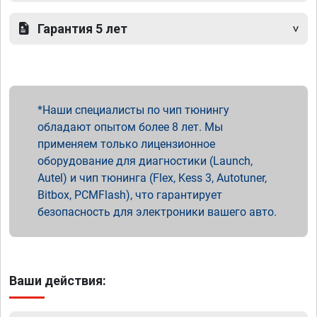
Гарантия 5 лет
Наши специалисты по чип тюнингу
обладают опытом более 8 лет. Мы
применяем только лицензионное
оборудование для диагностики (Launch,
Autel) и чип тюнинга (Flex, Kess 3, Autotuner,
Bitbox, PCMFlash), что гарантирует
безопасность для электроники вашего авто.
Ваши действия: