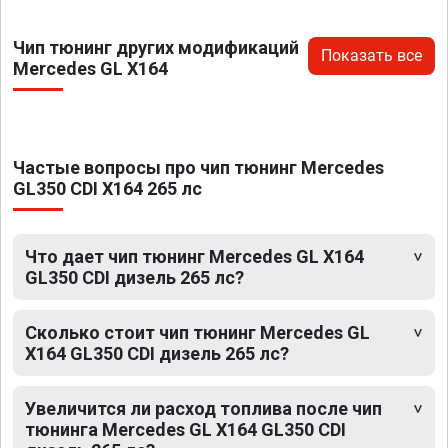
Чип тюнинг других модификаций
Показать все
Mercedes GL X164
Частые вопросы про чип тюнинг Mercedes
GL350 CDI X164 265 лс
Что дает чип тюнинг Mercedes GL X164
GL350 CDI дизель 265 лс?
Сколько стоит чип тюнинг Mercedes GL
X164 GL350 CDI дизель 265 лс?
Увеличится ли расход топлива после чип
тюнинга Mercedes GL X164 GL350 CDI