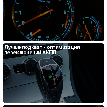
Лучше подхват - оптимизация
переключений АКПП.