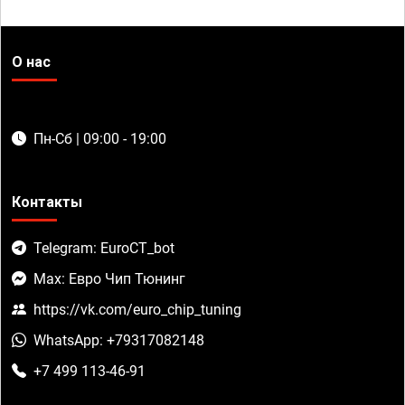
О нас
Пн-Сб | 09:00 - 19:00
Контакты
Telegram: EuroCT_bot
Max: Евро Чип Тюнинг
https://vk.com/euro_chip_tuning
WhatsApp: +79317082148
+7 499 113-46-91