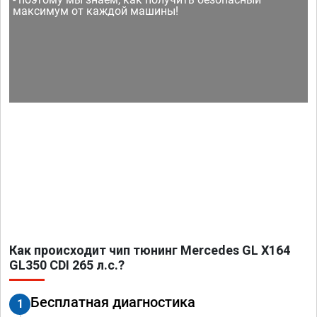
максимум от каждой машины!
Как происходит чип тюнинг Mercedes GL X164
GL350 CDI 265 л.с.?
Бесплатная диагностика
1