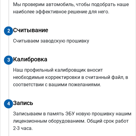
Мы проверим автомобиль, чтобы подобрать наше
наиболее эффективное решение для него.
Считывание
2
Считываем заводскую прошивку
Калибровка
3
Наш профильный калибровщик вносит
необходимые корректировки в считанный файл, в
соответствии с вашими пожеланиями.
Запись
4
Записываем в память ЭБУ новую прошивку нашим
лицензионным оборудованием. Общий срок работ
2-3 часа.