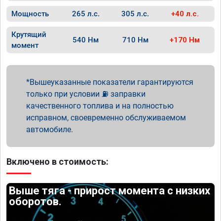
Мощность
265 л.с.
305 л.с.
+40 л.с.
Крутящий
540 Нм
710 Нм
+170 Нм
момент
Вышеуказанные показатели гарантируются
только при условии ⛽ заправки
качественного топлива и на полностью
исправном, своевременно обслуживаемом
автомобиле.
Включено в стоимость:
Выше тяга - прирост момента с низких
оборотов.