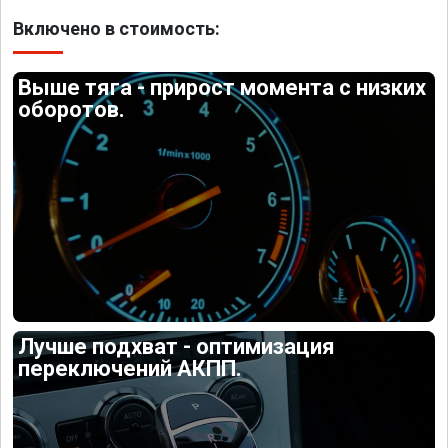
Включено в стоимость:
Выше тяга - прирост момента с низких
оборотов.
Лучше подхват - оптимизация
переключений АКПП.