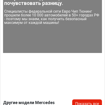
почувствовать разницу.
Специалисты федеральной сети Евро Чип Тюнинг
прошили более 10 000 автомобилей в 50+ городах РФ
- поэтому мы знаем, как получить безопасный
максимум от каждой машины!
Другие модели Mercedes
Показать все