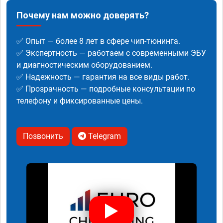
Почему нам можно доверять?
✅ Опыт — более 8 лет в сфере чип-тюнинга.
✅ Экспертность — работаем с современными ЭБУ
и диагностическим оборудованием.
✅ Надежность — гарантия на все виды работ.
✅ Прозрачность — подробные консультации по
телефону и фиксированные цены.
Позвонить
Telegram