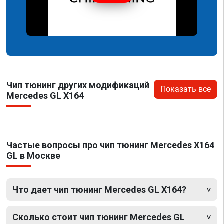
Чип тюнинг других модификаций
Показать все
Mercedes GL X164
Частые вопросы про чип тюнинг Mercedes X164
GL в Москве
Что дает чип тюнинг Mercedes GL X164?
Сколько стоит чип тюнинг Mercedes GL