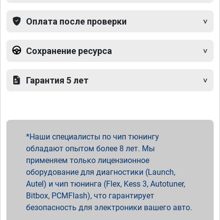
Оплата после проверки
Сохранение ресурса
Гарантия 5 лет
Наши специалисты по чип тюнингу
обладают опытом более 8 лет. Мы
применяем только лицензионное
оборудование для диагностики (Launch,
Autel) и чип тюнинга (Flex, Kess 3, Autotuner,
Bitbox, PCMFlash), что гарантирует
безопасность для электроники вашего авто.