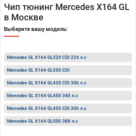
Чип тюнинг Mercedes X164 GL
в Москве
Выберите вашу модель:
Mercedes GL X164 GL320 CDI 224 л.с
Mercedes GL X164 GL350 CDI
Mercedes GL X164 GL420 CDI 306 л.с
Mercedes GL X164 GL450 340 л.с
Mercedes GL X164 GL450 CDI 306 л.с
Mercedes GL X164 GL500 388 л.с