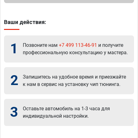
Ваши действия:
1
Позвоните нам
+7 499 113-46-91
и получите
профессиональную консультацию у мастера.
2
Запишитесь на удобное время и приезжайте
к нам в сервис на установку чип тюнинга.
3
Оставьте автомобиль на 1-3 часа для
индивидуальной настройки.