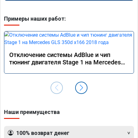
Примеры наших работ:
Отключение системы AdBlue и чип
тюнинг двигателя Stage 1 на Mercedes
GLS 350d x166 2018 года
Наши преимущества
100% возврат денег