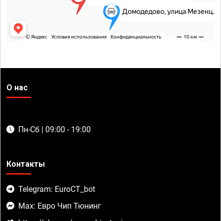
О нас
Пн-Сб | 09:00 - 19:00
Контакты
Telegram: EuroCT_bot
Max: Евро Чип Тюнинг