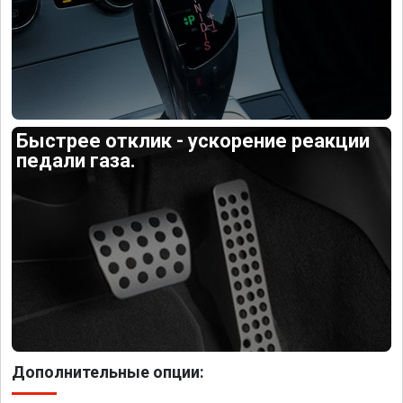
Быстрее отклик - ускорение реакции
педали газа.
Дополнительные опции: