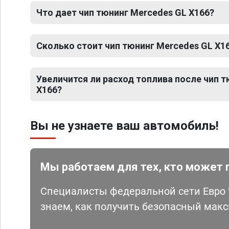
Что дает чип тюнинг Mercedes GL X166?
Сколько стоит чип тюнинг Mercedes GL X1
Увеличится ли расход топлива после чип 
X166?
Вы не узнаете ваш автомобиль!
Мы работаем для тех, кто может 
Специалисты федеральной сети Евро Ч
знаем, как получить безопасный мак