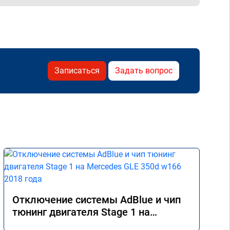
Записаться
Задать вопрос
Отключение системы AdBlue и чип
тюнинг двигателя Stage 1 на
Mercedes GLE 350d w166 2018 года