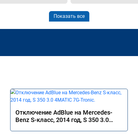
Показать все
Отключение AdBlue на Mercedes-
Benz S-класс, 2014 год, S 350 3.0
4MATIC 7G-Tronic.