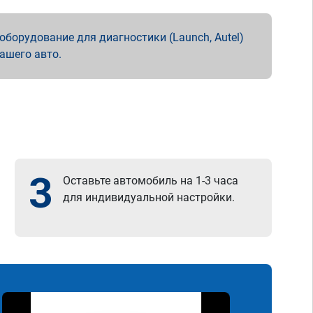
борудование для диагностики (Launch, Autel)
вашего авто.
3
Оставьте автомобиль на 1-3 часа
для индивидуальной настройки.