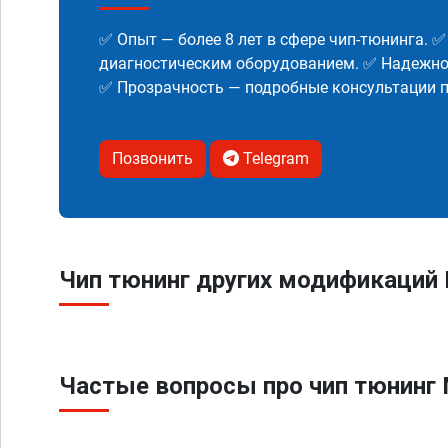
✅ Опыт — более 8 лет в сфере чип-тюнинга. 
диагностическим оборудованием. ✅ Надежнос
✅ Прозрачность — подробные консультации п
Позвонить
Telegram
Чип тюнинг других модификаций 
Частые вопросы про чип тюнинг 