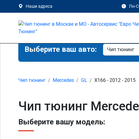
Наши адреса
Пн-Сб
Выберите ваш авто:
Чип тюнинг
Mercedes
GL
X166 - 2012 - 2015
Чип тюнинг Mercede
Выберите вашу модель: