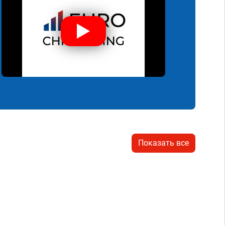
Показать все