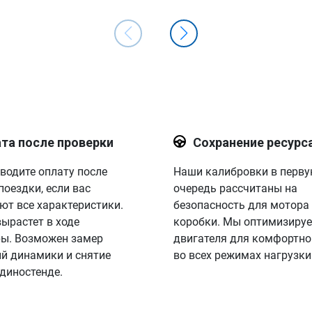
та после проверки
Сохранение ресурс
водите оплату после
Наши калибровки в перв
поездки, если вас
очередь рассчитаны на
ют все характеристики.
безопасность для мотора
вырастет в ходе
коробки. Мы оптимизируе
ы. Возможен замер
двигателя для комфортно
й динамики и снятие
во всех режимах нагрузки
 диностенде.