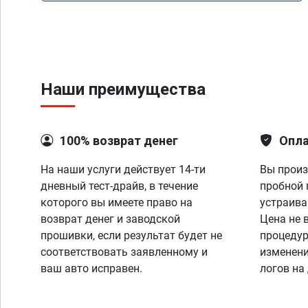
Наши преимущества
100% возврат денег
Опла
На наши услуги действует 14-ти
Вы произ
дневный тест-драйв, в течение
пробной 
которого вы имеете право на
устраива
возврат денег и заводской
Цена не 
прошивки, если результат будет не
процедур
соответствовать заявленному и
изменени
ваш авто исправен.
логов на