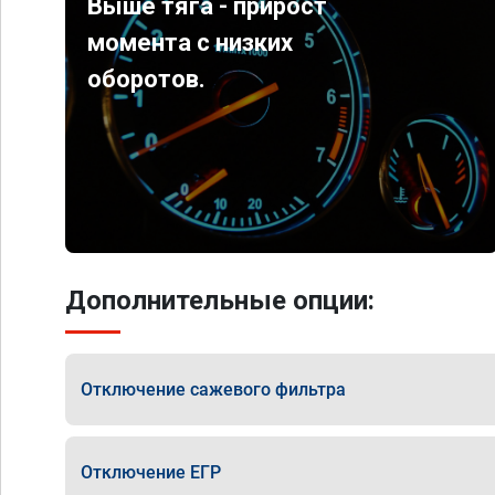
Выше тяга - прирост
момента с низких
оборотов.
Дополнительные опции:
Отключение сажевого фильтра
Отключение ЕГР