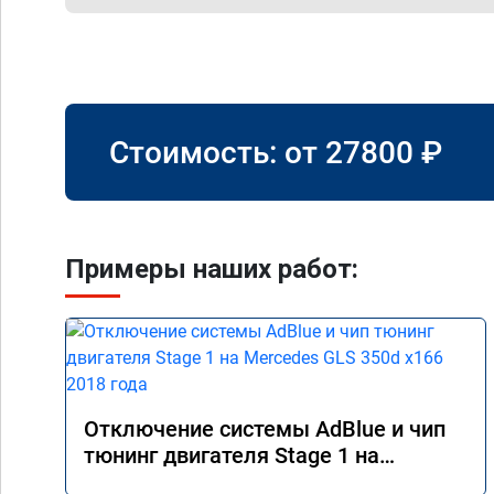
Стоимость: от
27800
₽
Примеры наших работ:
Отключение системы AdBlue и чип
тюнинг двигателя Stage 1 на
Mercedes GLS 350d x166 2018 года