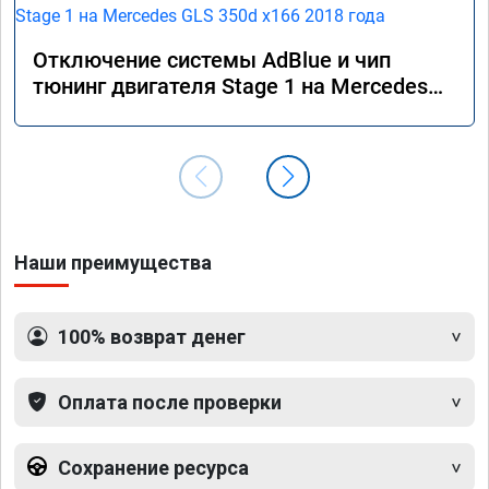
Отключение системы AdBlue и чип
тюнинг двигателя Stage 1 на Mercedes
GLS 350d x166 2018 года
Наши преимущества
100% возврат денег
Оплата после проверки
Сохранение ресурса