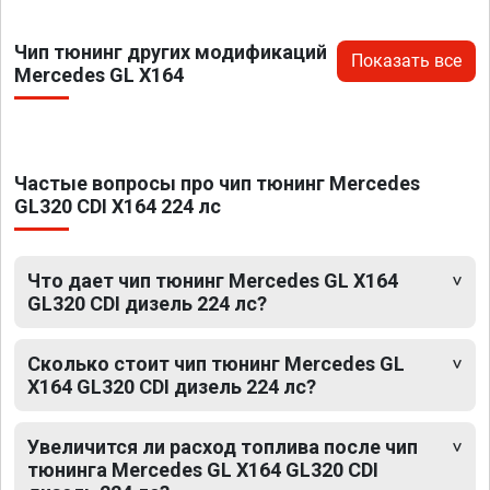
Чип тюнинг других модификаций
Показать все
Mercedes GL X164
Частые вопросы про чип тюнинг Mercedes
GL320 CDI X164 224 лс
Что дает чип тюнинг Mercedes GL X164
GL320 CDI дизель 224 лс?
Сколько стоит чип тюнинг Mercedes GL
X164 GL320 CDI дизель 224 лс?
Увеличится ли расход топлива после чип
тюнинга Mercedes GL X164 GL320 CDI