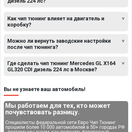
дизель 224 лс?
Как чип тюнинг влияет на двигатель и
коробку?
Можно ли вернуть заводские настройки
после чип тюнинга?
Где сделать чип тюнинг Mercedes GL X164
GL320 CDI дизель 224 лс в Москве?
Вы не узнаете ваш автомобиль!
Мы работаем для тех, кто может
почувствовать разницу.
Специалисты федеральной сети Евро Чип Тюнинг
прошили более 10 000 автомобилей в 50+ городах РФ
- поэтому мы знаем, как получить безопасный