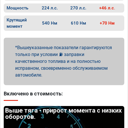
Мощность
224 л.с.
270 л.с.
+46 л.с.
Крутящий
540 Нм
610 Нм
+70 Нм
момент
Вышеуказанные показатели гарантируются
только при условии ⛽ заправки
качественного топлива и на полностью
исправном, своевременно обслуживаемом
автомобиле.
Включено в стоимость:
Выше тяга - прирост момента с низких
оборотов.