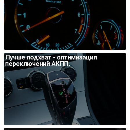
Лучше подхват - оптимизация
переключений АКПП.