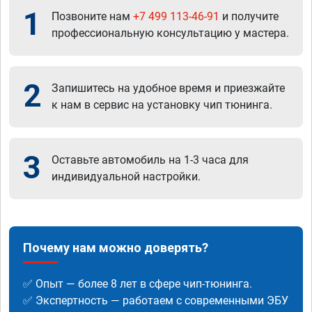
1
Позвоните нам
+7 499 113-46-91
и получите
профессиональную консультацию у мастера.
2
Запишитесь на удобное время и приезжайте
к нам в сервис на установку чип тюнинга.
3
Оставьте автомобиль на 1-3 часа для
индивидуальной настройки.
Почему нам можно доверять?
✅ Опыт — более 8 лет в сфере чип-тюнинга.
✅ Экспертность — работаем с современными ЭБУ