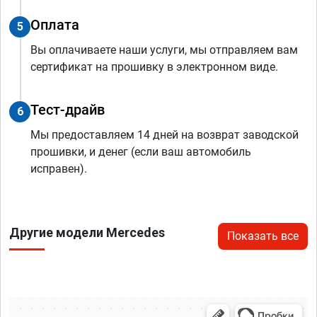
Оплата
5
Вы оплачиваете наши услуги, мы отправляем вам
сертификат на прошивку в электронном виде.
Тест-драйв
6
Мы предоставляем 14 дней на возврат заводской
прошивки, и денег (если ваш автомобиль
исправен).
Другие модели Mercedes
Показать все