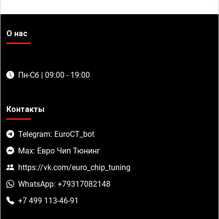
О нас
Пн-Сб | 09:00 - 19:00
Контакты
Telegram: EuroCT_bot
Max: Евро Чип Тюнинг
https://vk.com/euro_chip_tuning
WhatsApp: +79317082148
+7 499 113-46-91