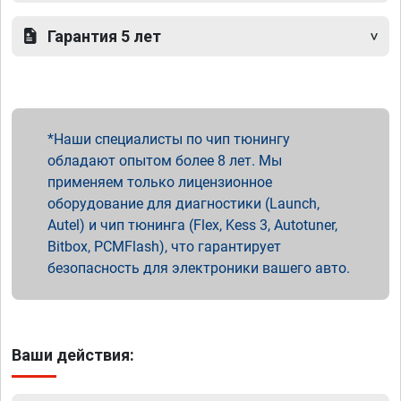
Гарантия 5 лет
Наши специалисты по чип тюнингу
обладают опытом более 8 лет. Мы
применяем только лицензионное
оборудование для диагностики (Launch,
Autel) и чип тюнинга (Flex, Kess 3, Autotuner,
Bitbox, PCMFlash), что гарантирует
безопасность для электроники вашего авто.
Ваши действия: