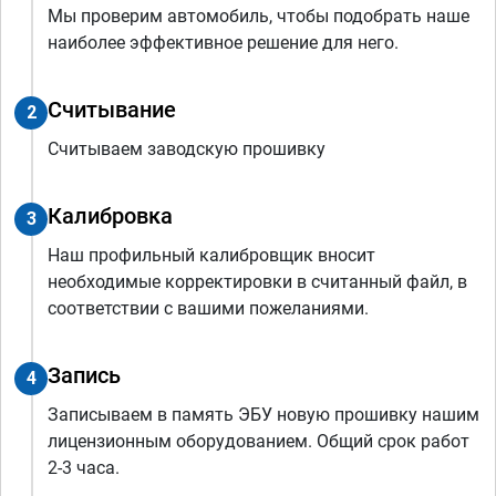
Мы проверим автомобиль, чтобы подобрать наше
наиболее эффективное решение для него.
Считывание
2
Считываем заводскую прошивку
Калибровка
3
Наш профильный калибровщик вносит
необходимые корректировки в считанный файл, в
соответствии с вашими пожеланиями.
Запись
4
Записываем в память ЭБУ новую прошивку нашим
лицензионным оборудованием. Общий срок работ
2-3 часа.