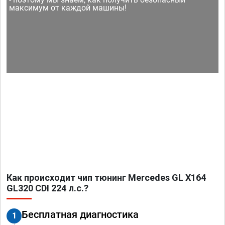
максимум от каждой машины!
Как происходит чип тюнинг Mercedes GL X164
GL320 CDI 224 л.с.?
Бесплатная диагностика
1