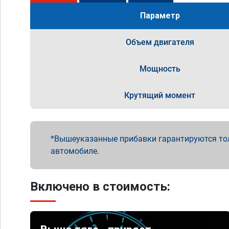
Параметр
Объем двигателя
Мощность
Крутящий момент
Вышеуказанные прибавки гарантируются то
автомобиле.
Включено в стоимость: