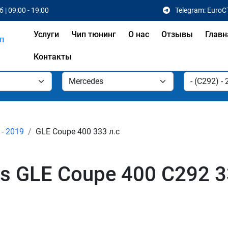
 | 09:00 - 19:00
Telegram: EuroC
Услуги
Чип тюнинг
О нас
Отзывы
Главн
Контакты
 - 2019
GLE Coupe 400 333 л.с
s GLE Coupe 400 C292 3