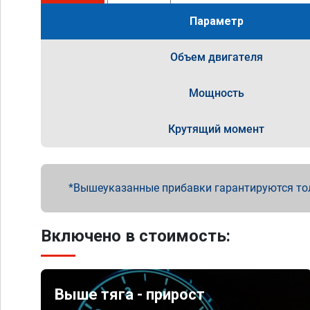
Параметр
Объем двигателя
Мощность
Крутящий момент
Вышеуказанные прибавки гарантируются то
Включено в стоимость:
Выше тяга - прирост