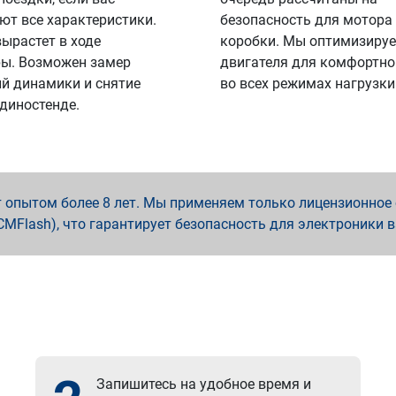
ют все характеристики.
безопасность для мотора
вырастет в ходе
коробки. Мы оптимизируе
ы. Возможен замер
двигателя для комфортно
й динамики и снятие
во всех режимах нагрузки
 диностенде.
опытом более 8 лет. Мы применяем только лицензионное о
x, PCMFlash), что гарантирует безопасность для электроники 
Запишитесь на удобное время и