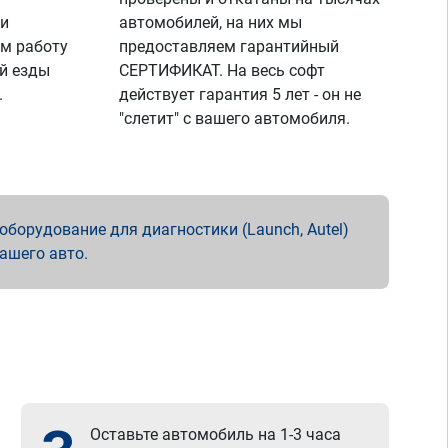
 и
автомобилей, на них мы
м работу
предоставляем гарантийный
й езды
СЕРТИФИКАТ. На весь софт
.
действует гарантия 5 лет - он не
"слетит" с вашего автомобиля.
борудование для диагностики (Launch, Autel)
вашего авто.
Оставьте автомобиль на 1-3 часа