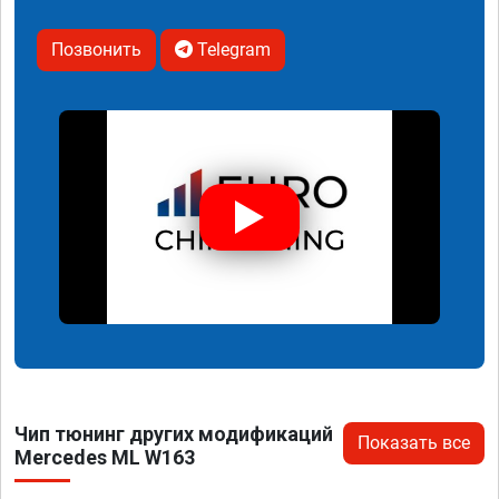
Позвонить
Telegram
Чип тюнинг других модификаций
Показать все
Mercedes ML W163