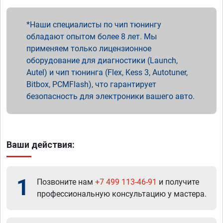
Наши специалисты по чип тюнингу
обладают опытом более 8 лет. Мы
применяем только лицензионное
оборудование для диагностики (Launch,
Autel) и чип тюнинга (Flex, Kess 3, Autotuner,
Bitbox, PCMFlash), что гарантирует
безопасность для электроники вашего авто.
Ваши действия:
1
Позвоните нам
+7 499 113-46-91
и получите
профессиональную консультацию у мастера.