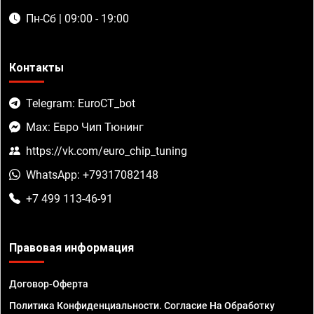
Пн-Сб | 09:00 - 19:00
Контакты
Telegram: EuroCT_bot
Max: Евро Чип Тюнинг
https://vk.com/euro_chip_tuning
WhatsApp: +79317082148
+7 499 113-46-91
Правовая информация
Договор-Оферта
Политика Конфиденциальности. Согласие На Обработку