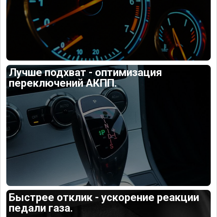
Лучше подхват - оптимизация
переключений АКПП.
Быстрее отклик - ускорение реакции
педали газа.