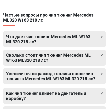
Частые вопросы про чип тюнинг Mercedes
ML320 W163 218 лс
Что дает чип тюнинг Mercedes ML W163
ML320 218 лс?
Сколько стоит чип тюнинг Mercedes ML
W163 ML320 218 лс?
Увеличится ли расход топлива после чип
тюнинга Mercedes ML W163 ML320 218 лс?
Как чип тюнинг влияет на двигатель и
коробку?