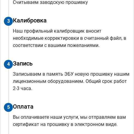
Считываем заводскую прошивку
Калибровка
3
Наш профильный калибровщик вносит
необходимые корректировки в считанный файл, в
соответствии с вашими пожеланиями.
Запись
4
Записываем в память ЭБУ новую прошивку нашим
лицензионным оборудованием. Общий срок работ
2-3 часа.
Оплата
5
Вы оплачиваете наши услуги, мы отправляем вам
сертификат на прошивку в электронном виде.