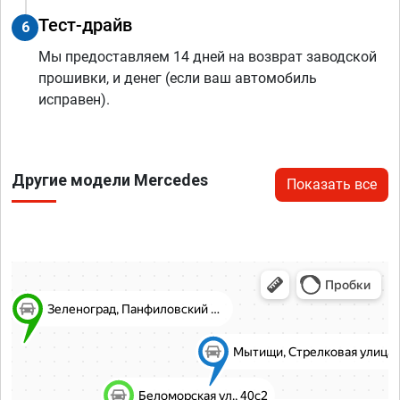
Тест-драйв
6
Мы предоставляем 14 дней на возврат заводской
прошивки, и денег (если ваш автомобиль
исправен).
Другие модели Mercedes
Показать все