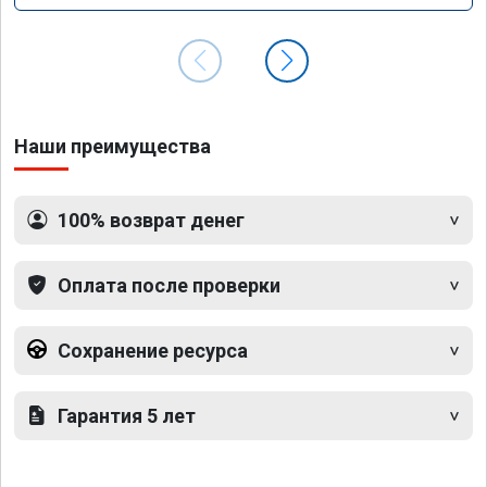
Наши преимущества
100% возврат денег
Оплата после проверки
Сохранение ресурса
Гарантия 5 лет