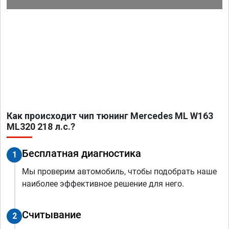
Как происходит чип тюнинг Mercedes ML W163
ML320 218 л.с.?
Бесплатная диагностика
1
Мы проверим автомобиль, чтобы подобрать наше
наиболее эффективное решение для него.
Считывание
2