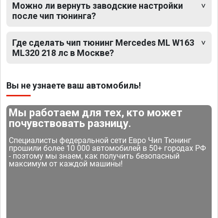
Можно ли вернуть заводские настройки
после чип тюнинга?
Где сделать чип тюнинг Mercedes ML W163
ML320 218 лс в Москве?
Вы не узнаете ваш автомобиль!
Мы работаем для тех, кто может
почувствовать разницу.
Специалисты федеральной сети Евро Чип Тюнинг
прошили более 10 000 автомобилей в 50+ городах РФ
- поэтому мы знаем, как получить безопасный
максимум от каждой машины!