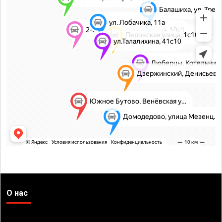
О нас