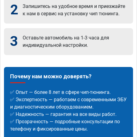
2
Запишитесь на удобное время и приезжайте
к нам в сервис на установку чип тюнинга.
3
Оставьте автомобиль на 1-3 часа для
индивидуальной настройки.
Почему нам можно доверять?
✅ Опыт — более 8 лет в сфере чип-тюнинга.
✅ Экспертность — работаем с современными ЭБУ
и диагностическим оборудованием.
✅ Надежность — гарантия на все виды работ.
✅ Прозрачность — подробные консультации по
телефону и фиксированные цены.