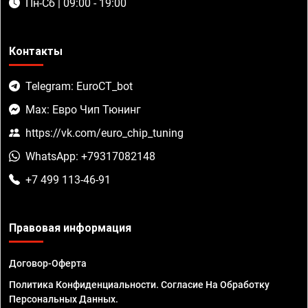
Пн-Сб | 09:00 - 19:00
Контакты
Telegram: EuroCT_bot
Max: Евро Чип Тюнинг
https://vk.com/euro_chip_tuning
WhatsApp: +79317082148
+7 499 113-46-91
Правовая информация
Договор-Оферта
Политика Конфиденциальности. Согласие На Обработку
Персональных Данных.