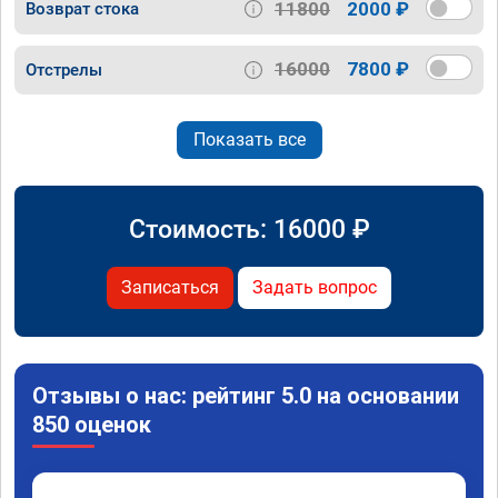
11800
2000 ₽
Возврат стока
16000
7800 ₽
Отстрелы
Показать все
Стоимость:
16000
₽
Записаться
Задать вопрос
Отзывы о нас: рейтинг 5.0 на основании
850 оценок