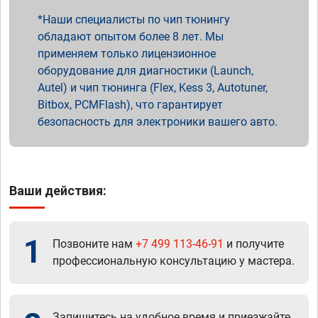
Наши специалисты по чип тюнингу
обладают опытом более 8 лет. Мы
применяем только лицензионное
оборудование для диагностики (Launch,
Autel) и чип тюнинга (Flex, Kess 3, Autotuner,
Bitbox, PCMFlash), что гарантирует
безопасность для электроники вашего авто.
Ваши действия:
1
Позвоните нам
+7 499 113-46-91
и получите
профессиональную консультацию у мастера.
Запишитесь на удобное время и приезжайте