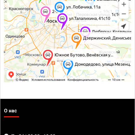
О нас