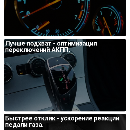
Лучше подхват - оптимизация
переключений АКПП.
Быстрее отклик - ускорение реакции
педали газа.