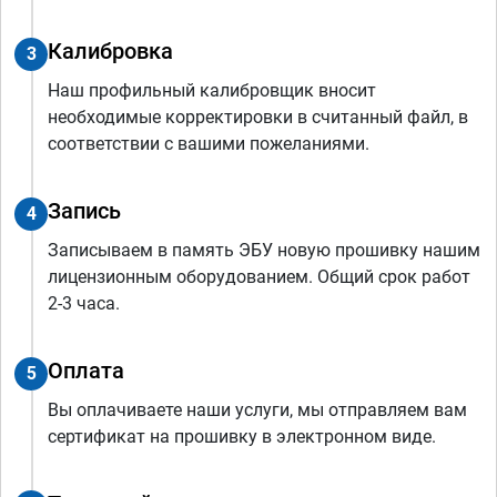
Калибровка
3
Наш профильный калибровщик вносит
необходимые корректировки в считанный файл, в
соответствии с вашими пожеланиями.
Запись
4
Записываем в память ЭБУ новую прошивку нашим
лицензионным оборудованием. Общий срок работ
2-3 часа.
Оплата
5
Вы оплачиваете наши услуги, мы отправляем вам
сертификат на прошивку в электронном виде.