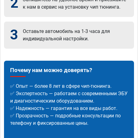
2
к нам в сервис на установку чип тюнинга.
3
Оставьте автомобиль на 1-3 часа для
индивидуальной настройки.
Почему нам можно доверять?
✅ Опыт — более 8 лет в сфере чип-тюнинга.
✅ Экспертность — работаем с современными ЭБУ
и диагностическим оборудованием.
✅ Надежность — гарантия на все виды работ.
✅ Прозрачность — подробные консультации по
телефону и фиксированные цены.