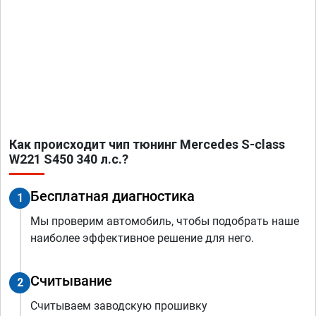
Как происходит чип тюнинг Mercedes S-class
W221 S450 340 л.с.?
Бесплатная диагностика
1
Мы проверим автомобиль, чтобы подобрать наше
наиболее эффективное решение для него.
Считывание
2
Считываем заводскую прошивку