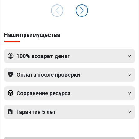
Наши преимущества
100% возврат денег
Оплата после проверки
Сохранение ресурса
Гарантия 5 лет