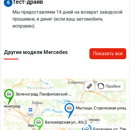
Тест-драйв
6
Мы предоставляем 14 дней на возврат заводской
прошивки, и денег (если ваш автомобиль
исправен).
Другие модели Mercedes
Показать все