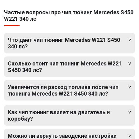
Частые вопросы про чип тюнинг Mercedes S450
W221 340 лс
Что дает чип тюнинг Mercedes W221 S450
340 лс?
Сколько стоит чип тюнинг Mercedes W221
S450 340 лс?
Увеличится ли расход топлива после чип
тюнинга Mercedes W221 S450 340 лс?
Как чип тюнинг влияет на двигатель и
коробку?
Можно ли вернуть заводские настройки