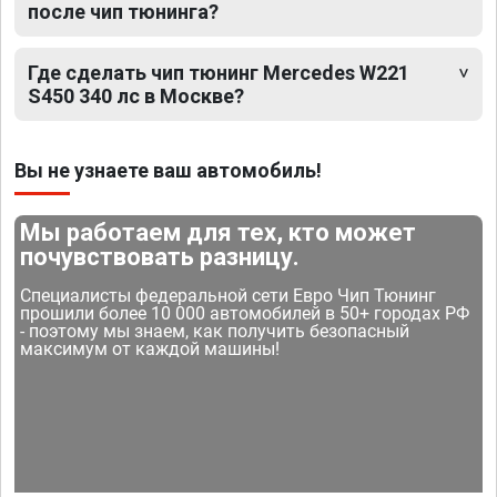
после чип тюнинга?
Где сделать чип тюнинг Mercedes W221
S450 340 лс в Москве?
Вы не узнаете ваш автомобиль!
Мы работаем для тех, кто может
почувствовать разницу.
Специалисты федеральной сети Евро Чип Тюнинг
прошили более 10 000 автомобилей в 50+ городах РФ
- поэтому мы знаем, как получить безопасный
максимум от каждой машины!