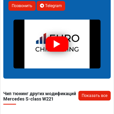
Позвонить
Telegram
Чип тюнинг других модификаций
Показать все
Mercedes S-class W221