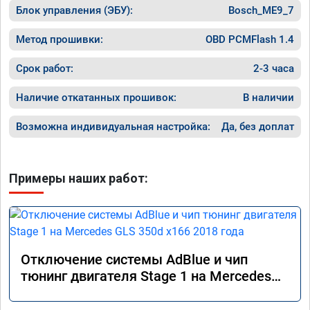
Блок управления (ЭБУ):
Bosch_ME9_7
Метод прошивки:
OBD PCMFlash 1.4
Срок работ:
2-3 часа
Наличие откатанных прошивок:
В наличии
Возможна индивидуальная настройка:
Да, без доплат
Примеры наших работ:
Отключение системы AdBlue и чип
тюнинг двигателя Stage 1 на Mercedes
GLS 350d x166 2018 года