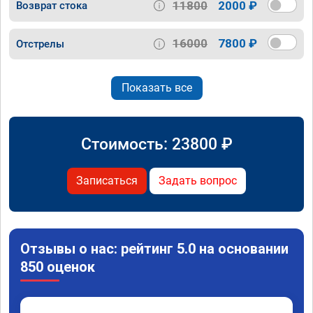
11800
2000 ₽
Возврат стока
16000
7800 ₽
Отстрелы
Показать все
Стоимость:
23800
₽
Записаться
Задать вопрос
Отзывы о нас: рейтинг 5.0 на основании
850 оценок