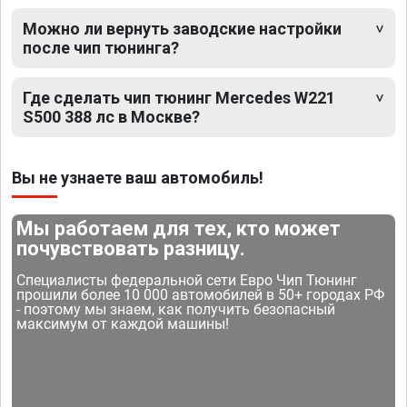
Можно ли вернуть заводские настройки
после чип тюнинга?
Где сделать чип тюнинг Mercedes W221
S500 388 лс в Москве?
Вы не узнаете ваш автомобиль!
Мы работаем для тех, кто может
почувствовать разницу.
Специалисты федеральной сети Евро Чип Тюнинг
прошили более 10 000 автомобилей в 50+ городах РФ
- поэтому мы знаем, как получить безопасный
максимум от каждой машины!