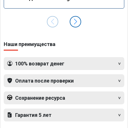
GLS 350d x166 2018 года
Наши преимущества
100% возврат денег
Оплата после проверки
Сохранение ресурса
Гарантия 5 лет