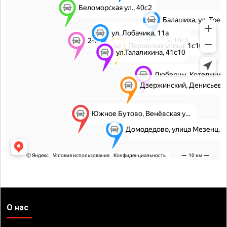
О нас