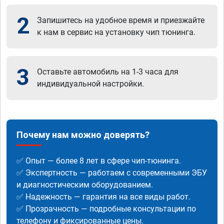
2
Запишитесь на удобное время и приезжайте
к нам в сервис на установку чип тюнинга.
3
Оставьте автомобиль на 1-3 часа для
индивидуальной настройки.
Почему нам можно доверять?
✅ Опыт — более 8 лет в сфере чип-тюнинга.
✅ Экспертность — работаем с современными ЭБУ
и диагностическим оборудованием.
✅ Надежность — гарантия на все виды работ.
✅ Прозрачность — подробные консультации по
телефону и фиксированные цены.