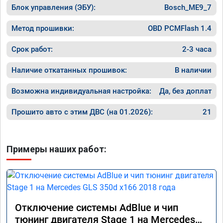
Блок управления (ЭБУ):
Bosch_ME9_7
Метод прошивки:
OBD PCMFlash 1.4
Срок работ:
2-3 часа
Наличие откатанных прошивок:
В наличии
Возможна индивидуальная настройка:
Да, без доплат
Прошито авто с этим ДВС (на 01.2026):
21
Примеры наших работ:
Отключение системы AdBlue и чип
тюнинг двигателя Stage 1 на Mercedes