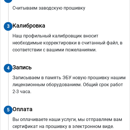
Считываем заводскую прошивку
Калибровка
3
Наш профильный калибровщик вносит
необходимые корректировки в считанный файл, в
соответствии с вашими пожеланиями.
Запись
4
Записываем в память ЭБУ новую прошивку нашим
лицензионным оборудованием. Общий срок работ
2-3 часа.
Оплата
5
Вы оплачиваете наши услуги, мы отправляем вам
сертификат на прошивку в электронном виде.