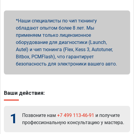
Наши специалисты по чип тюнингу
обладают опытом более 8 лет. Мы
применяем только лицензионное
оборудование для диагностики (Launch,
Autel) и чип тюнинга (Flex, Kess 3, Autotuner,
Bitbox, PCMFlash), что гарантирует
безопасность для электроники вашего авто.
Ваши действия:
1
Позвоните нам
+7 499 113-46-91
и получите
профессиональную консультацию у мастера.