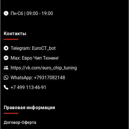
Пн-Сб | 09:00 - 19:00
Контакты
Telegram: EuroCT_bot
Max: Евро Чип Тюнинг
https://vk.com/euro_chip_tuning
WhatsApp: +79317082148
+7 499 113-46-91
Правовая информация
Договор-Оферта