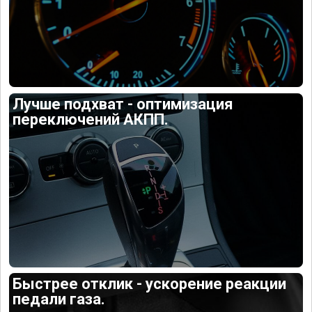
Лучше подхват - оптимизация
переключений АКПП.
Быстрее отклик - ускорение реакции
педали газа.