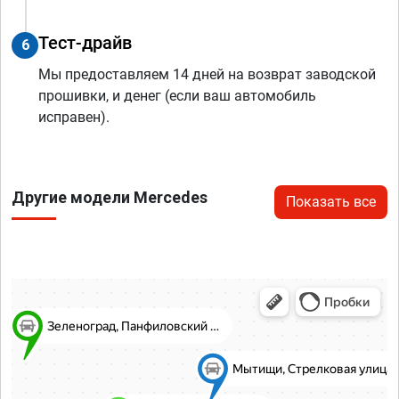
Тест-драйв
6
Мы предоставляем 14 дней на возврат заводской
прошивки, и денег (если ваш автомобиль
исправен).
Другие модели Mercedes
Показать все