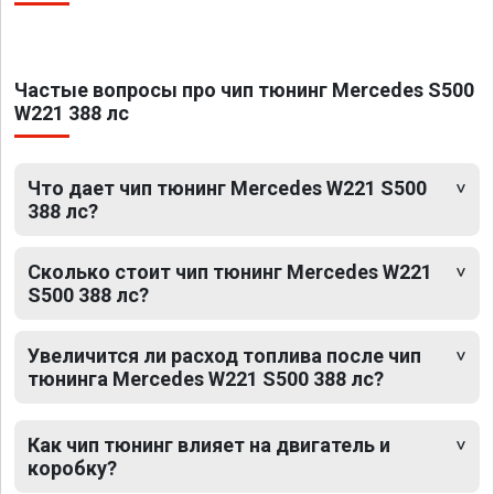
Частые вопросы про чип тюнинг Mercedes S500
W221 388 лс
Что дает чип тюнинг Mercedes W221 S500
388 лс?
Сколько стоит чип тюнинг Mercedes W221
S500 388 лс?
Увеличится ли расход топлива после чип
тюнинга Mercedes W221 S500 388 лс?
Как чип тюнинг влияет на двигатель и
коробку?