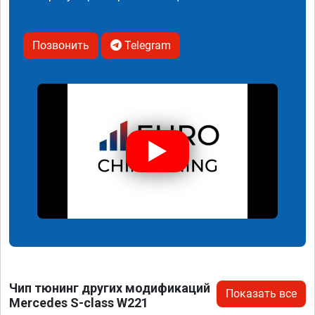
Позвонить
Telegram
Чип тюнинг других модификаций
Показать все
Mercedes S-class W221