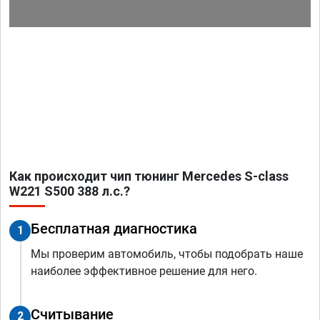
Как происходит чип тюнинг Mercedes S-class
W221 S500 388 л.с.?
Бесплатная диагностика
1
Мы проверим автомобиль, чтобы подобрать наше
наиболее эффективное решение для него.
Считывание
2