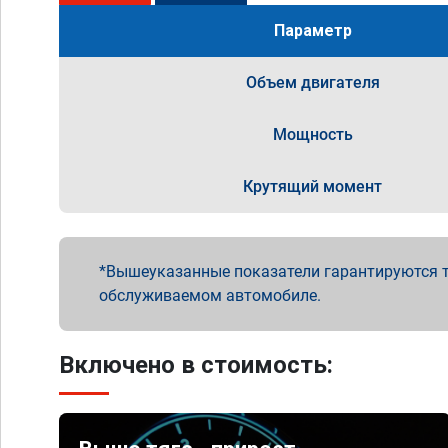
Параметр
Объем двигателя
Мощность
Крутящий момент
Вышеуказанные показатели гарантируются т
обслуживаемом автомобиле.
Включено в стоимость: