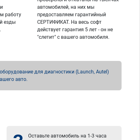
 и
автомобилей, на них мы
м работу
предоставляем гарантийный
й езды
СЕРТИФИКАТ. На весь софт
.
действует гарантия 5 лет - он не
"слетит" с вашего автомобиля.
борудование для диагностики (Launch, Autel)
вашего авто.
Оставьте автомобиль на 1-3 часа