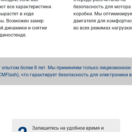
ют все характеристики.
безопасность для мотора
вырастет в ходе
коробки. Мы оптимизируе
ы. Возможен замер
двигателя для комфортно
й динамики и снятие
во всех режимах нагрузки
 диностенде.
опытом более 8 лет. Мы применяем только лицензионное о
x, PCMFlash), что гарантирует безопасность для электроники 
Запишитесь на удобное время и