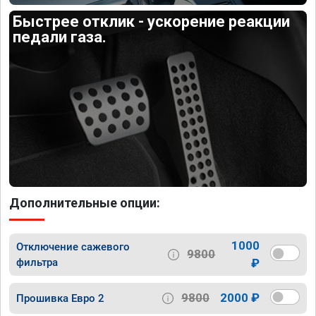
Быстрее отклик - ускорение реакции
педали газа.
Дополнительные опции:
1000
Отключение сажевого
9800
фильтра
₽
9800
2000 ₽
Прошивка Евро 2