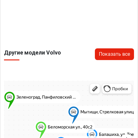
Другие модели Volvo
Показать все