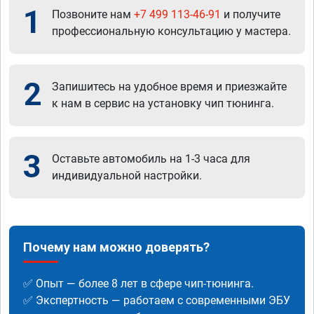
1
Позвоните нам
+7 499 113-46-91
и получите
профессиональную консультацию у мастера.
2
Запишитесь на удобное время и приезжайте
к нам в сервис на установку чип тюнинга.
3
Оставьте автомобиль на 1-3 часа для
индивидуальной настройки.
Почему нам можно доверять?
✅ Опыт — более 8 лет в сфере чип-тюнинга.
✅ Экспертность — работаем с современными ЭБУ