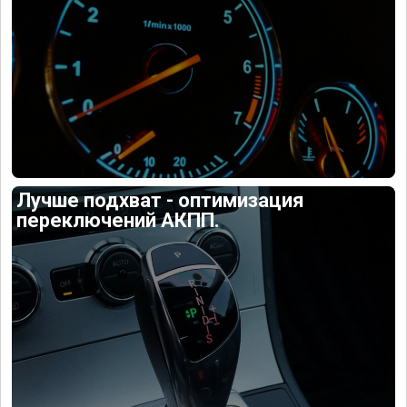
Лучше подхват - оптимизация
переключений АКПП.