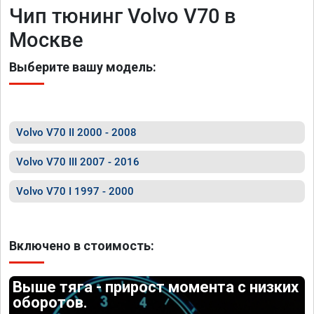
Чип тюнинг Volvo V70 в
Москве
Выберите вашу модель:
Volvo V70 II 2000 - 2008
Volvo V70 III 2007 - 2016
Volvo V70 I 1997 - 2000
Включено в стоимость:
Выше тяга - прирост момента с низких
оборотов.