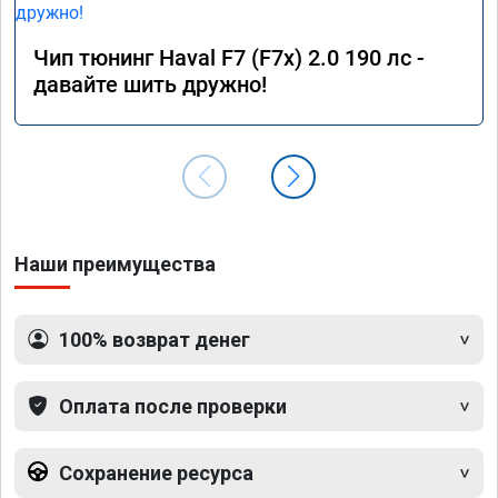
Чип тюнинг Haval F7 (F7x) 2.0 190 лс -
давайте шить дружно!
Наши преимущества
100% возврат денег
Оплата после проверки
Сохранение ресурса