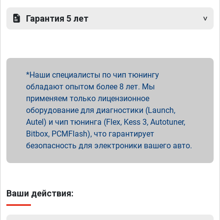
Гарантия 5 лет
Наши специалисты по чип тюнингу
обладают опытом более 8 лет. Мы
применяем только лицензионное
оборудование для диагностики (Launch,
Autel) и чип тюнинга (Flex, Kess 3, Autotuner,
Bitbox, PCMFlash), что гарантирует
безопасность для электроники вашего авто.
Ваши действия: