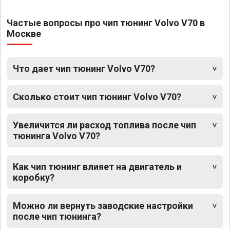
Частые вопросы про чип тюнинг Volvo V70 в
Москве
Что дает чип тюнинг Volvo V70?
Сколько стоит чип тюнинг Volvo V70?
Увеличится ли расход топлива после чип
тюнинга Volvo V70?
Как чип тюнинг влияет на двигатель и
коробку?
Можно ли вернуть заводские настройки
после чип тюнинга?