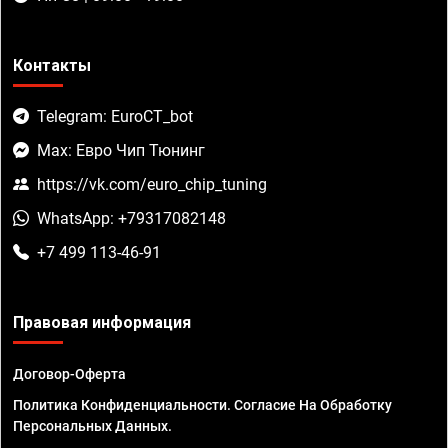
Контакты
Telegram: EuroCT_bot
Max: Евро Чип Тюнинг
https://vk.com/euro_chip_tuning
WhatsApp: +79317082148
+7 499 113-46-91
Правовая информация
Договор-Оферта
Политика Конфиденциальности. Согласие На Обработку
Персональных Данных.