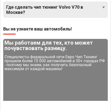
Где сделать чип тюнинг Volvo V70 в
Москве?
Вы не узнаете ваш автомобиль!
Мы работаем для тех, кто может
почувствовать разницу.
Специалисты федеральной сети Евро Чип Тюнинг
прошили более 10 000 автомобилей в 50+ городах РФ
- поэтому мы знаем, как получить безопасный
максимум от каждой машины!