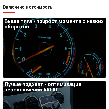
Включено в стоимость:
Выше тяга - прирост момента с низких
оборотов.
Лучше подхват - оптимизация
переключений АКПП.