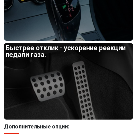
Быстрее отклик - ускорение реакции
педали газа.
Дополнительные опции: