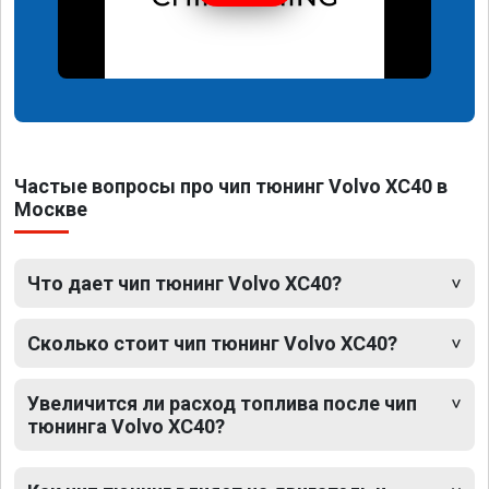
Частые вопросы про чип тюнинг Volvo XC40 в
Москве
Что дает чип тюнинг Volvo XC40?
Сколько стоит чип тюнинг Volvo XC40?
Увеличится ли расход топлива после чип
тюнинга Volvo XC40?