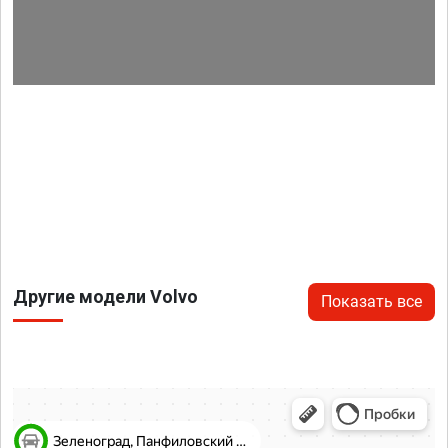
Другие модели Volvo
Показать все