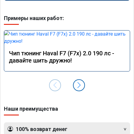
Примеры наших работ:
Чип тюнинг Haval F7 (F7x) 2.0 190 лс -
давайте шить дружно!
Наши преимущества
100% возврат денег