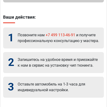
Ваши действия:
1
Позвоните нам
+7 499 113-46-91
и получите
профессиональную консультацию у мастера.
2
Запишитесь на удобное время и приезжайте
к нам в сервис на установку чип тюнинга.
3
Оставьте автомобиль на 1-3 часа для
индивидуальной настройки.