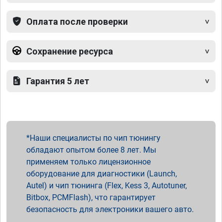
Оплата после проверки
Сохранение ресурса
Гарантия 5 лет
Наши специалисты по чип тюнингу
обладают опытом более 8 лет. Мы
применяем только лицензионное
оборудование для диагностики (Launch,
Autel) и чип тюнинга (Flex, Kess 3, Autotuner,
Bitbox, PCMFlash), что гарантирует
безопасность для электроники вашего авто.