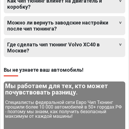
Как чип тюнинг влияет на двигатель и
коробку?
Можно ли вернуть заводские настройки
после чип тюнинга?
Где сделать чип тюнинг Volvo XC40 в
Москве?
Вы не узнаете ваш автомобиль!
Мы работаем для тех, кто может
почувствовать разницу.
Специалисты федеральной сети Евро Чип Тюнинг
прошили более 10 000 автомобилей в 50+ городах РФ
- поэтому мы знаем, как получить безопасный
максимум от каждой машины!