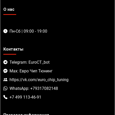
О нас
Пн-Сб | 09:00 - 19:00
Контакты
Telegram: EuroCT_bot
Max: Евро Чип Тюнинг
https://vk.com/euro_chip_tuning
WhatsApp: +79317082148
+7 499 113-46-91