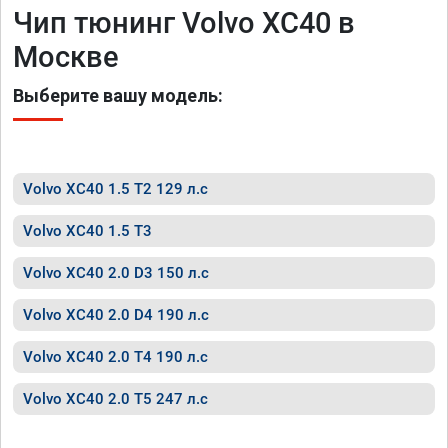
Чип тюнинг Volvo XC40 в
Москве
Выберите вашу модель:
Volvo XC40 1.5 T2 129 л.с
Volvo XC40 1.5 T3
Volvo XC40 2.0 D3 150 л.с
Volvo XC40 2.0 D4 190 л.с
Volvo XC40 2.0 T4 190 л.с
Volvo XC40 2.0 T5 247 л.с