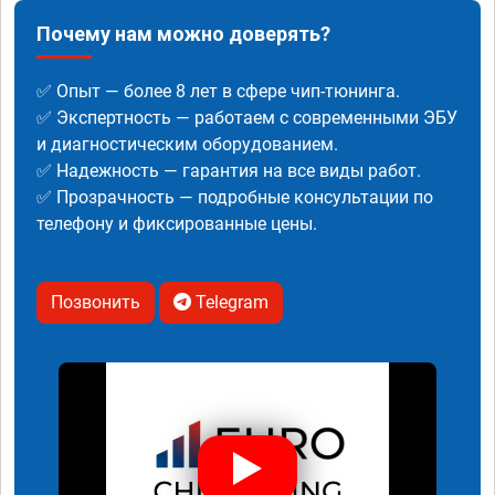
Почему нам можно доверять?
✅ Опыт — более 8 лет в сфере чип-тюнинга.
✅ Экспертность — работаем с современными ЭБУ
и диагностическим оборудованием.
✅ Надежность — гарантия на все виды работ.
✅ Прозрачность — подробные консультации по
телефону и фиксированные цены.
Позвонить
Telegram