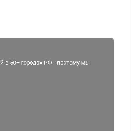
 в 50+ городах РФ - поэтому мы