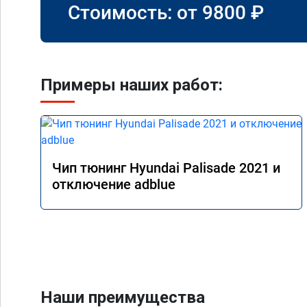
Стоимость: от
9800
₽
Примеры наших работ:
Чип тюнинг Hyundai Palisade 2021 и
отключение adblue
Наши преимущества