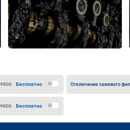
9800
Бесплатно
Отключение сажевого фил
9800
Бесплатно