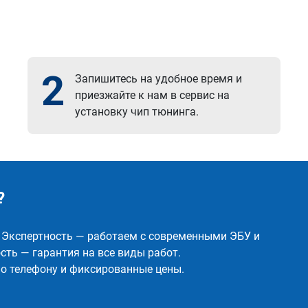
2
Запишитесь на удобное время и
приезжайте к нам в сервис на
установку чип тюнинга.
?
✅ Экспертность — работаем с современными ЭБУ и
ть — гарантия на все виды работ.
о телефону и фиксированные цены.