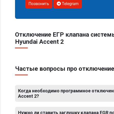
Позвонить
Telegram
Отключение ЕГР клапана систем
Hyundai Accent 2
Частые вопросы про отключение 
Когда необходимо программное отключени
Accent 2?
Нужно ли ставить заглушку клапана EGR 