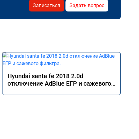
Записаться
Задать вопрос
Hyundai santa fe 2018 2.0d
отключение AdBlue ЕГР и сажевого
фильтра.