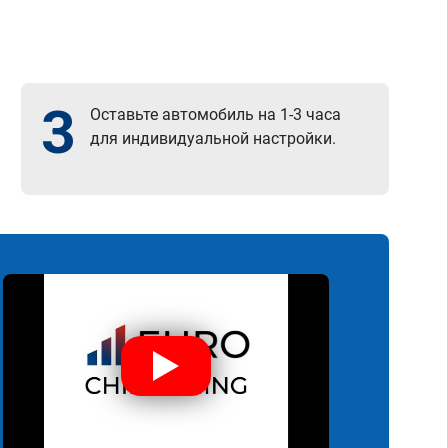
3
Оставьте автомобиль на 1-3 часа
для индивидуальной настройки.