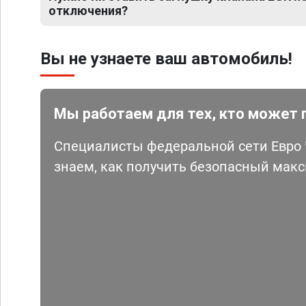
отключения?
Вы не узнаете ваш автомобиль!
Мы работаем для тех, кто может 
Специалисты федеральной сети Евро Ч
знаем, как получить безопасный мак