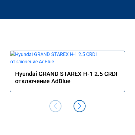
Hyundai GRAND STAREX H-1 2.5 CRDI
отключение AdBlue