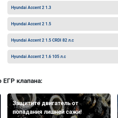
Hyundai Accent 2 1.3
Hyundai Accent 2 1.5
Hyundai Accent 2 1.5 CRDI 82 л.с
Hyundai Accent 2 1.6 105 л.с
 ЕГР клапана:
Защитите двигатель от
попадания лишней сажи!