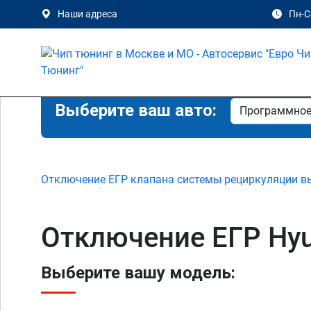
Наши адреса
Пн-Сб
Выберите ваш авто:
Отключение ЕГР клапана системы рециркуляции в
Отключение ЕГР Hyu
Выберите вашу модель: