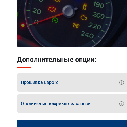
Дополнительные опции:
Прошивка Евро 2
Отключение вихревых заслонок