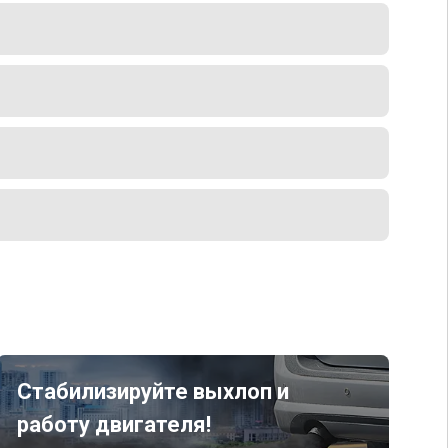
Стабилизируйте выхлоп и
работу двигателя!