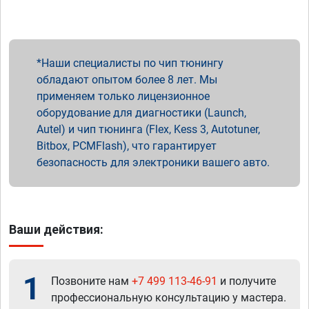
Наши специалисты по чип тюнингу
обладают опытом более 8 лет. Мы
применяем только лицензионное
оборудование для диагностики (Launch,
Autel) и чип тюнинга (Flex, Kess 3, Autotuner,
Bitbox, PCMFlash), что гарантирует
безопасность для электроники вашего авто.
Ваши действия:
1
Позвоните нам
+7 499 113-46-91
и получите
профессиональную консультацию у мастера.