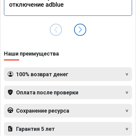
отключение adblue
Наши преимущества
100% возврат денег
Оплата после проверки
Сохранение ресурса
Гарантия 5 лет