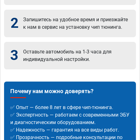
2
Запишитесь на удобное время и приезжайте
к нам в сервис на установку чип тюнинга.
3
Оставьте автомобиль на 1-3 часа для
индивидуальной настройки.
Почему нам можно доверять?
✅ Опыт — более 8 лет в сфере чип-тюнинга.
✅ Экспертность — работаем с современными ЭБУ
и диагностическим оборудованием.
✅ Надежность — гарантия на все виды работ.
✅ Прозрачность — подробные консультации по