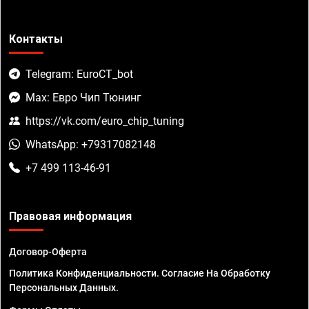
Контакты
Telegram: EuroCT_bot
Max: Евро Чип Тюнинг
https://vk.com/euro_chip_tuning
WhatsApp: +79317082148
+7 499 113-46-91
Правовая информация
Договор-Оферта
Политика Конфиденциальности. Согласие На Обработку
Персональных Данных.