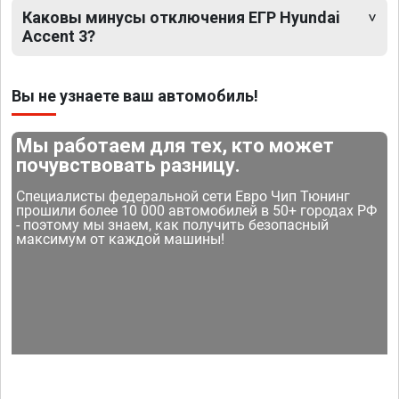
Каковы минусы отключения ЕГР Hyundai
Accent 3?
Вы не узнаете ваш автомобиль!
Мы работаем для тех, кто может
почувствовать разницу.
Специалисты федеральной сети Евро Чип Тюнинг
прошили более 10 000 автомобилей в 50+ городах РФ
- поэтому мы знаем, как получить безопасный
максимум от каждой машины!