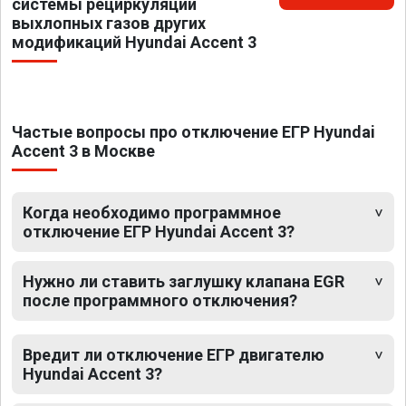
системы рециркуляции
выхлопных газов других
модификаций Hyundai Accent 3
Частые вопросы про отключение ЕГР Hyundai
Accent 3 в Москве
Когда необходимо программное
отключение ЕГР Hyundai Accent 3?
Нужно ли ставить заглушку клапана EGR
после программного отключения?
Вредит ли отключение ЕГР двигателю
Hyundai Accent 3?