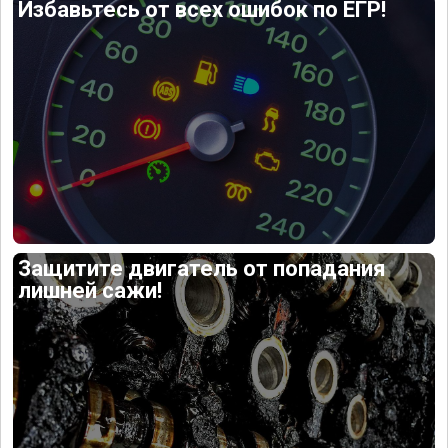
Избавьтесь от всех ошибок по ЕГР!
Защитите двигатель от попадания
лишней сажи!