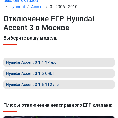
выхлопных газов
Hyundai
Accent
3 - 2006 - 2010
Отключение ЕГР Hyundai
Accent 3 в Москве
Выберите вашу модель:
Hyundai Accent 3 1.4 97 л.с
Hyundai Accent 3 1.5 CRDI
Hyundai Accent 3 1.6 112 л.с
Плюсы отключения неисправного ЕГР клапана: