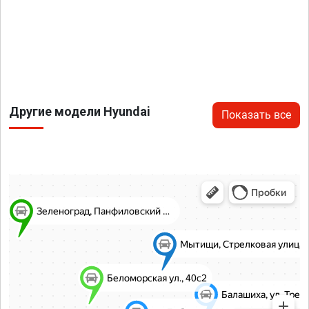
Другие модели Hyundai
Показать все