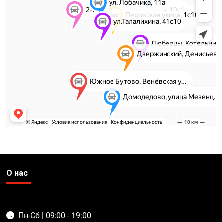
О нас
Пн-Сб | 09:00 - 19:00