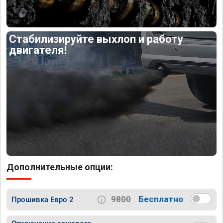
Стабилизируйте выхлоп и работу
двигателя!
Дополнительные опции:
9800
Бесплатно
Прошивка Евро 2