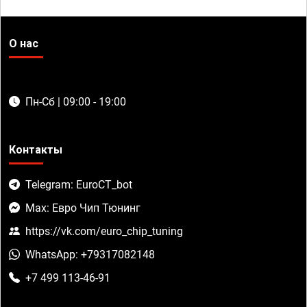
О нас
Пн-Сб | 09:00 - 19:00
Контакты
Telegram: EuroCT_bot
Max: Евро Чип Тюнинг
https://vk.com/euro_chip_tuning
WhatsApp: +79317082148
+7 499 113-46-91