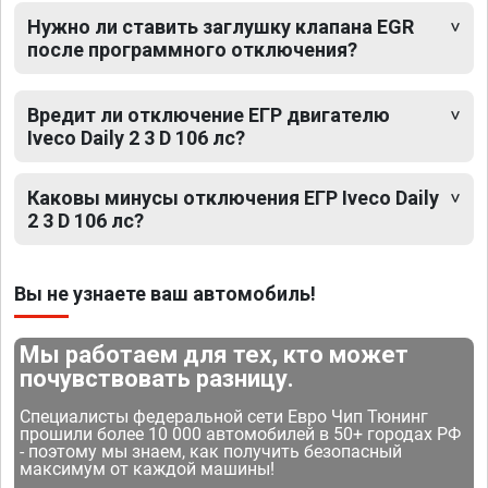
Нужно ли ставить заглушку клапана EGR
после программного отключения?
Вредит ли отключение ЕГР двигателю
Iveco Daily 2 3 D 106 лс?
Каковы минусы отключения ЕГР Iveco Daily
2 3 D 106 лс?
Вы не узнаете ваш автомобиль!
Мы работаем для тех, кто может
почувствовать разницу.
Специалисты федеральной сети Евро Чип Тюнинг
прошили более 10 000 автомобилей в 50+ городах РФ
- поэтому мы знаем, как получить безопасный
максимум от каждой машины!