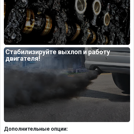
Стабилизируйте выхлоп и работу
двигателя!
Дополнительные опции: