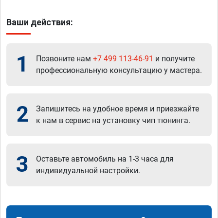
Ваши действия:
1
Позвоните нам
+7 499 113-46-91
и получите
профессиональную консультацию у мастера.
2
Запишитесь на удобное время и приезжайте
к нам в сервис на установку чип тюнинга.
3
Оставьте автомобиль на 1-3 часа для
индивидуальной настройки.