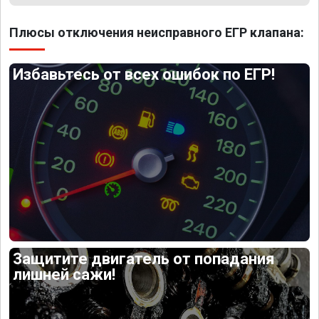
Плюсы отключения неисправного ЕГР клапана:
Избавьтесь от всех ошибок по ЕГР!
Защитите двигатель от попадания
лишней сажи!