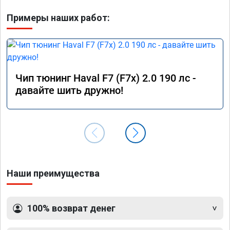
Примеры наших работ:
Чип тюнинг Haval F7 (F7x) 2.0 190 лс -
давайте шить дружно!
Наши преимущества
100% возврат денег