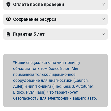
Оплата после проверки
Сохранение ресурса
Гарантия 5 лет
Наши специалисты по чип тюнингу
обладают опытом более 8 лет. Мы
применяем только лицензионное
оборудование для диагностики (Launch,
Autel) и чип тюнинга (Flex, Kess 3, Autotuner,
Bitbox, PCMFlash), что гарантирует
безопасность для электроники вашего авто.