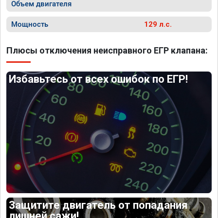
Объем двигателя
Мощность
129 л.с.
Плюсы отключения неисправного ЕГР клапана:
Избавьтесь от всех ошибок по ЕГР!
Защитите двигатель от попадания
лишней сажи!