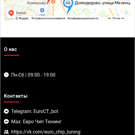
О нас
Пн-Сб | 09:00 - 19:00
Контакты
Telegram: EuroCT_bot
Max: Евро Чип Тюнинг
https://vk.com/euro_chip_tuning