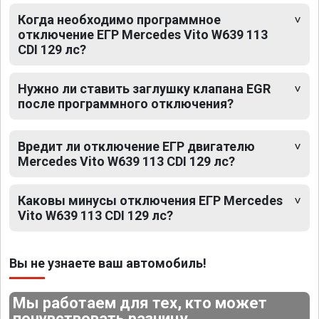
Когда необходимо программное
отключение ЕГР Mercedes Vito W639 113
CDI 129 лс?
Нужно ли ставить заглушку клапана EGR
после программного отключения?
Вредит ли отключение ЕГР двигателю
Mercedes Vito W639 113 CDI 129 лс?
Каковы минусы отключения ЕГР Mercedes
Vito W639 113 CDI 129 лс?
Вы не узнаете ваш автомобиль!
Мы работаем для тех, кто может
почувствовать разницу.