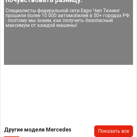
Специалисты федеральной сети Евро Чип Тюнинг
прошили более 10 000 автомобилей в 50+ городах РФ
- поэтому мы знаем, как получить безопасный
максимум от каждой машины!
Другие модели Mercedes
Показать все