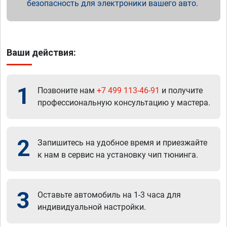
безопасность для электроники вашего авто.
Ваши действия:
1
Позвоните нам
+7 499 113-46-91
и получите
профессиональную консультацию у мастера.
2
Запишитесь на удобное время и приезжайте
к нам в сервис на установку чип тюнинга.
3
Оставьте автомобиль на 1-3 часа для
индивидуальной настройки.