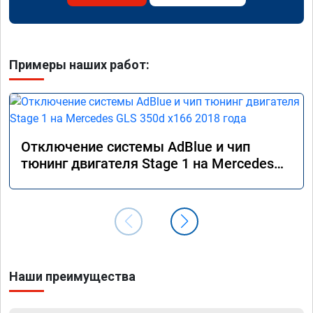
Примеры наших работ:
Отключение системы AdBlue и чип
тюнинг двигателя Stage 1 на Mercedes
GLS 350d x166 2018 года
Наши преимущества