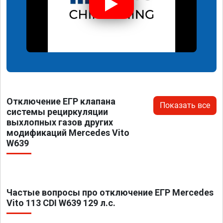
Отключение ЕГР клапана
Показать все
системы рециркуляции
выхлопных газов других
модификаций Mercedes Vito
W639
Частые вопросы про отключение ЕГР Mercedes
Vito 113 CDI W639 129 л.с.