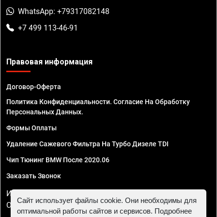
WhatsApp: +79317082148
+7 499 113-46-91
Правовая информация
Договор-Оферта
Политика Конфиденциальности. Согласие На Обработку
Персональных Данных.
Формы Оплаты
Удаление Сажевого Фильтра На Турбо Дизеле TDI
Чип Тюнинг BMW После 2020.06
Заказать Звонок
ИП Смирнов Георгий Павлович. ИНН 781302555843,
Сайт использует файлы cookie. Они необходимы для
ОГРНИП 324470400032610
оптимальной работы сайтов и сервисов. Подробнее