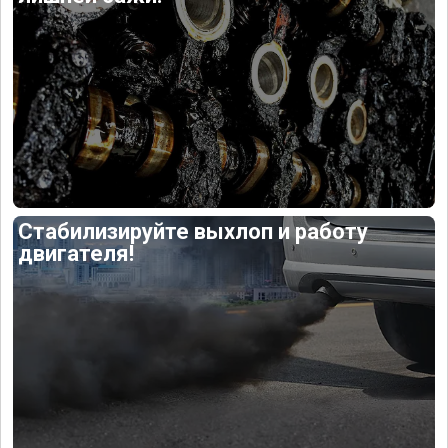
Стабилизируйте выхлоп и работу
двигателя!