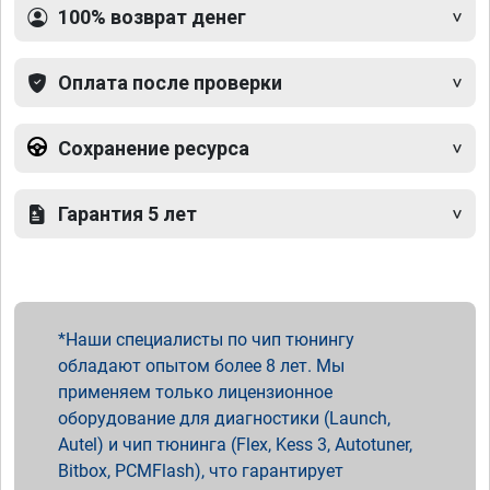
100% возврат денег
Оплата после проверки
Сохранение ресурса
Гарантия 5 лет
Наши специалисты по чип тюнингу
обладают опытом более 8 лет. Мы
применяем только лицензионное
оборудование для диагностики (Launch,
Autel) и чип тюнинга (Flex, Kess 3, Autotuner,
Bitbox, PCMFlash), что гарантирует