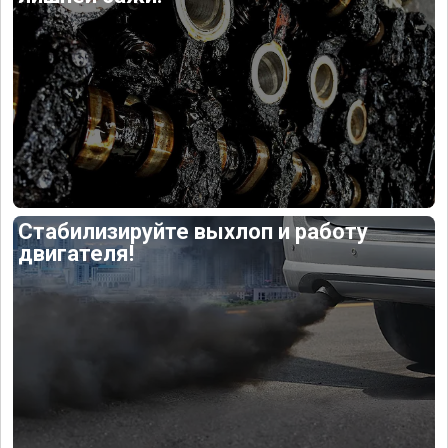
Стабилизируйте выхлоп и работу
двигателя!