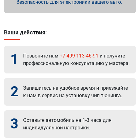
безопасность для электроники вашего авто.
Ваши действия:
1
Позвоните нам
+7 499 113-46-91
и получите
профессиональную консультацию у мастера.
2
Запишитесь на удобное время и приезжайте
к нам в сервис на установку чип тюнинга.
3
Оставьте автомобиль на 1-3 часа для
индивидуальной настройки.