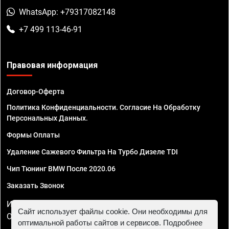
WhatsApp: +79317082148
+7 499 113-46-91
Правовая информация
Договор-Оферта
Политика Конфиденциальности. Согласие На Обработку
Персональных Данных.
Формы Оплаты
Удаление Сажевого Фильтра На Турбо Дизеле TDI
Чип Тюнинг BMW После 2020.06
Заказать Звонок
ИП Смирнов Георгий Павлович. ИНН 781302555843,
Сайт использует файлы cookie. Они необходимы для
ОГРНИП 324470400032610
оптимальной работы сайтов и сервисов. Подробнее