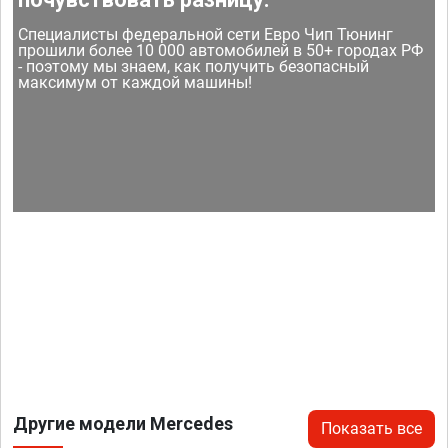
Специалисты федеральной сети Евро Чип Тюнинг
прошили более 10 000 автомобилей в 50+ городах РФ
- поэтому мы знаем, как получить безопасный
максимум от каждой машины!
Другие модели Mercedes
Показать все