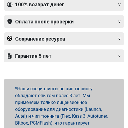
100% возврат денег
Оплата после проверки
Сохранение ресурса
Гарантия 5 лет
Наши специалисты по чип тюнингу
обладают опытом более 8 лет. Мы
применяем только лицензионное
оборудование для диагностики (Launch,
Autel) и чип тюнинга (Flex, Kess 3, Autotuner,
Bitbox, PCMFlash), что гарантирует