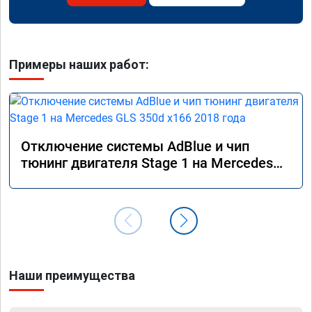
Примеры наших работ:
Отключение системы AdBlue и чип
тюнинг двигателя Stage 1 на Mercedes
GLS 350d x166 2018 года
Наши преимущества