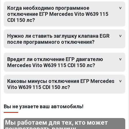
Когда необходимо программное
отключение ЕГР Mercedes Vito W639 115
CDI 150 лс?
Нужно ли ставить заглушку клапана EGR
после программного отключения?
Вредит ли отключение ЕГР двигателю
Mercedes Vito W639 115 CDI 150 лс?
Каковы минусы отключения ЕГР Mercedes
Vito W639 115 CDI 150 лс?
Вы не узнаете ваш автомобиль!
Мы работаем для тех, кто может
почувствовать разницу.