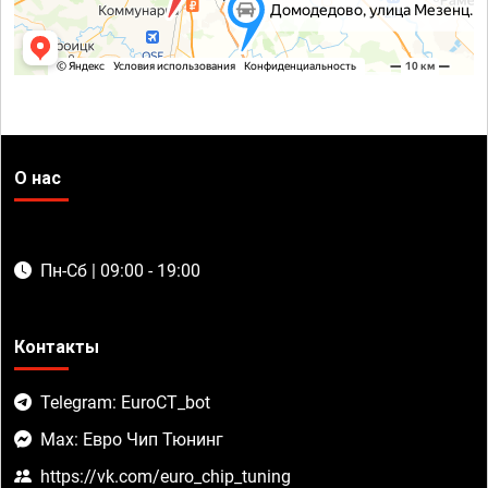
О нас
Пн-Сб | 09:00 - 19:00
Контакты
Telegram: EuroCT_bot
Max: Евро Чип Тюнинг
https://vk.com/euro_chip_tuning