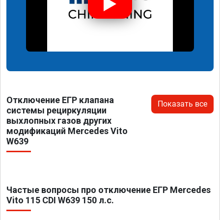
Отключение ЕГР клапана
Показать все
системы рециркуляции
выхлопных газов других
модификаций Mercedes Vito
W639
Частые вопросы про отключение ЕГР Mercedes
Vito 115 CDI W639 150 л.с.