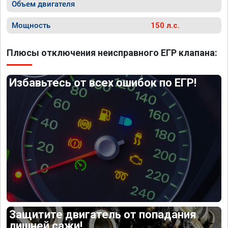
Объем двигателя
Мощность
150 л.с.
Плюсы отключения неисправного ЕГР клапана:
Избавьтесь от всех ошибок по ЕГР!
Защитите двигатель от попадания
лишней сажи!