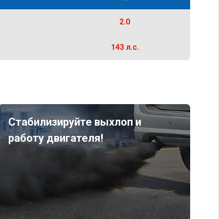
2.0
143 л.с.
Стабилизируйте выхлоп и
работу двигателя!