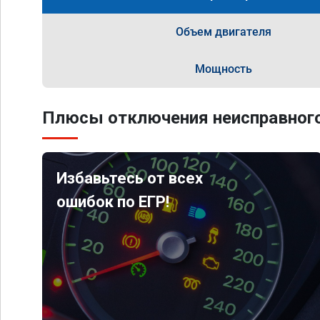
Объем двигателя
Мощность
Плюсы отключения неисправного
Избавьтесь от всех
ошибок по ЕГР!