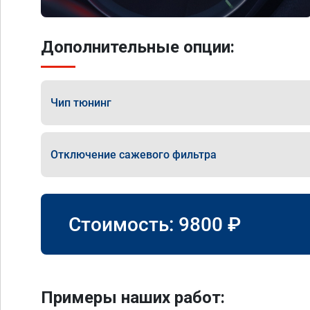
Дополнительные опции:
Чип тюнинг
Отключение сажевого фильтра
Стоимость:
9800
₽
Примеры наших работ: