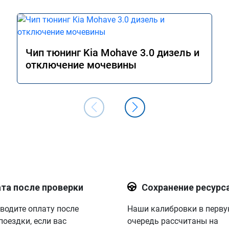
Чип тюнинг Kia Mohave 3.0 дизель и
отключение мочевины
та после проверки
Сохранение ресурс
водите оплату после
Наши калибровки в перв
поездки, если вас
очередь рассчитаны на