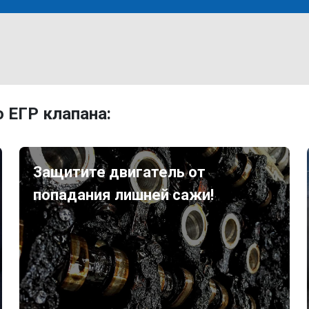
 ЕГР клапана:
Защитите двигатель от
попадания лишней сажи!