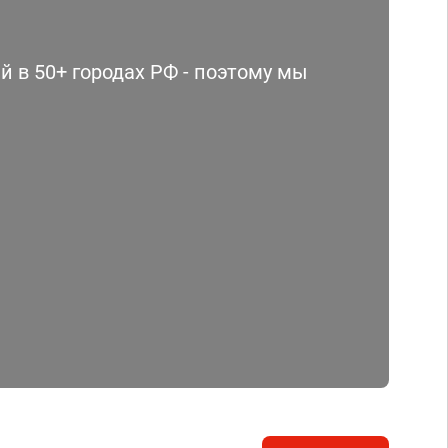
 в 50+ городах РФ - поэтому мы