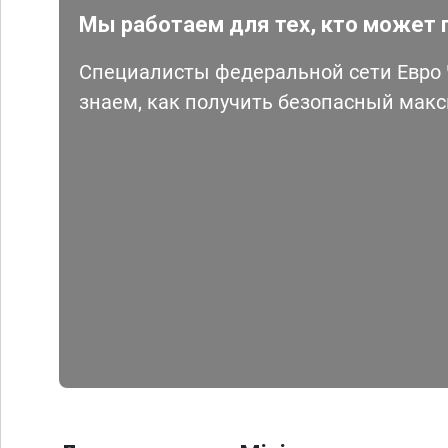
Мы работаем для тех, кто может 
Специалисты федеральной сети Евро Ч
знаем, как получить безопасный мак