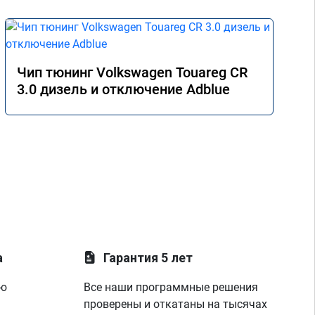
Чип тюнинг Volkswagen Touareg CR
3.0 дизель и отключение Adblue
а
Гарантия 5 лет
ую
Все наши программные решения
проверены и откатаны на тысячах