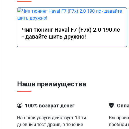
Чип тюнинг Haval F7 (F7x) 2.0 190 лс
- давайте шить дружно!
Наши преимущества
100% возврат денег
Опла
На наши услуги действует 14-ти
Вы произ
дневный тест-драйв, в течение
пробной 