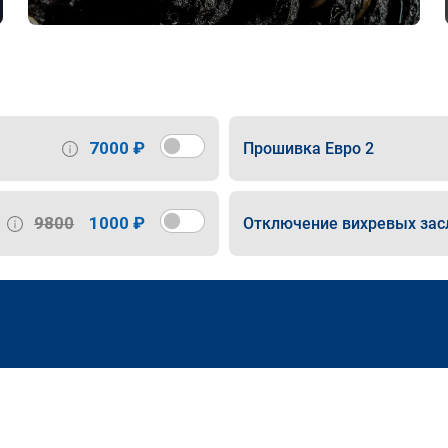
7000 ₽
Прошивка Евро 2
9800
1000 ₽
Отключение вихревых зас