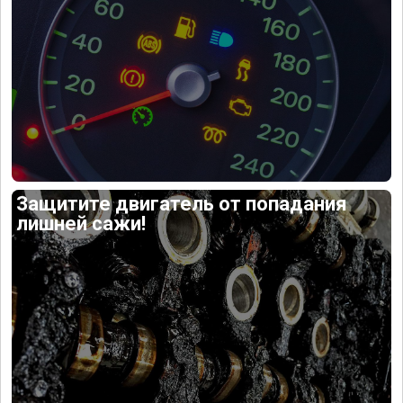
Защитите двигатель от попадания
лишней сажи!