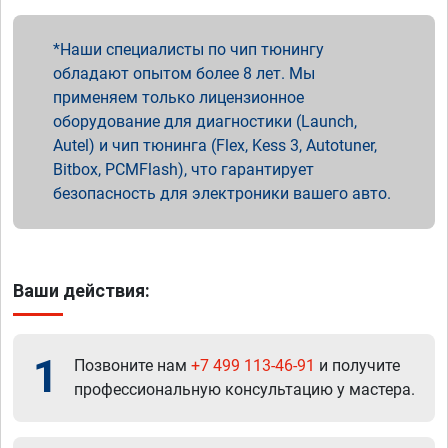
Наши специалисты по чип тюнингу
обладают опытом более 8 лет. Мы
применяем только лицензионное
оборудование для диагностики (Launch,
Autel) и чип тюнинга (Flex, Kess 3, Autotuner,
Bitbox, PCMFlash), что гарантирует
безопасность для электроники вашего авто.
Ваши действия:
1
Позвоните нам
+7 499 113-46-91
и получите
профессиональную консультацию у мастера.