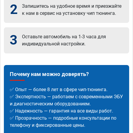
2
Запишитесь на удобное время и приезжайте
к нам в сервис на установку чип тюнинга.
3
Оставьте автомобиль на 1-3 часа для
индивидуальной настройки.
Почему нам можно доверять?
✅ Опыт — более 8 лет в сфере чип-тюнинга.
✅ Экспертность — работаем с современными ЭБУ
и диагностическим оборудованием.
✅ Надежность — гарантия на все виды работ.
✅ Прозрачность — подробные консультации по
телефону и фиксированные цены.