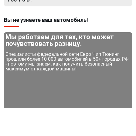
Вы не узнаете ваш автомобиль!
Мы работаем для тех, кто может
почувствовать разницу.
Специалисты федеральной сети Евро Чип Тюнинг
прошили более 10 000 автомобилей в 50+ городах РФ
- поэтому мы знаем, как получить безопасный
максимум от каждой машины!