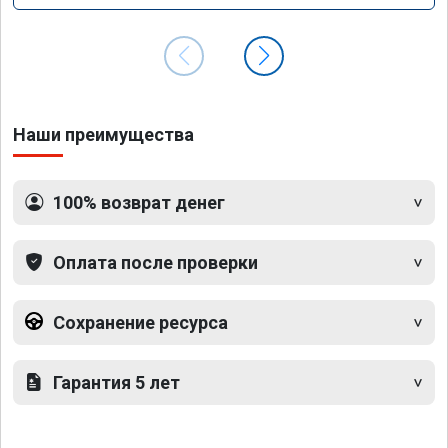
Наши преимущества
100% возврат денег
Оплата после проверки
Сохранение ресурса
Гарантия 5 лет