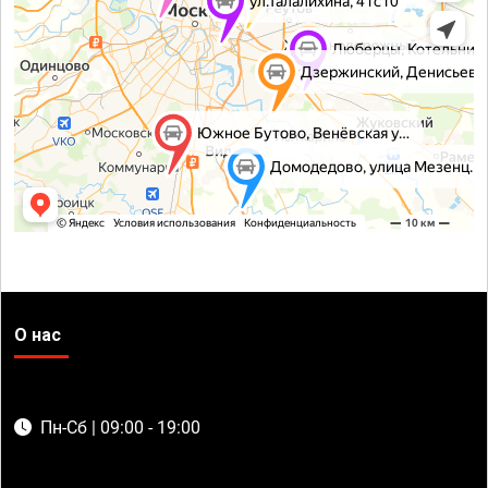
О нас
Пн-Сб | 09:00 - 19:00