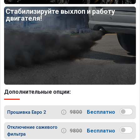
Стабилизируйте выхлоп и работу
двигателя!
Дополнительные опции:
9800
Бесплатно
Прошивка Евро 2
Отключение сажевого
9800
Бесплатно
фильтра