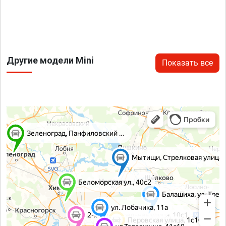
Другие модели Mini
Показать все