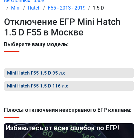
выхлопных газов
Mini
Hatch
F55 - 2013 - 2019
1.5 D
Отключение ЕГР Mini Hatch
1.5 D F55 в Москве
Выберите вашу модель:
Mini Hatch F55 1.5 D 95 л.с
Mini Hatch F55 1.5 D 116 л.с
Плюсы отключения неисправного ЕГР клапана:
Избавьтесь от всех ошибок по ЕГР!