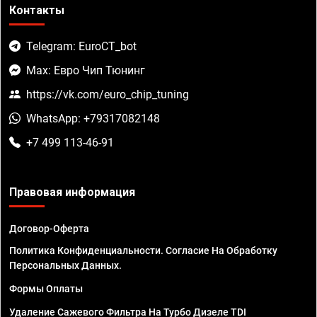
Контакты
Telegram: EuroCT_bot
Max: Евро Чип Тюнинг
https://vk.com/euro_chip_tuning
WhatsApp: +79317082148
+7 499 113-46-91
Правовая информация
Договор-Оферта
Политика Конфиденциальности. Согласие На Обработку
Персональных Данных.
Формы Оплаты
Удаление Сажевого Фильтра На Турбо Дизеле TDI