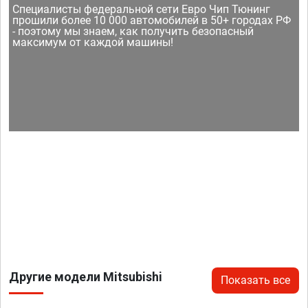
Специалисты федеральной сети Евро Чип Тюнинг
прошили более 10 000 автомобилей в 50+ городах РФ
- поэтому мы знаем, как получить безопасный
максимум от каждой машины!
Другие модели Mitsubishi
Показать все