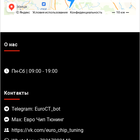
О нас
Пн-Сб | 09:00 - 19:00
Контакты
Telegram: EuroCT_bot
Max: Евро Чип Тюнинг
https://vk.com/euro_chip_tuning