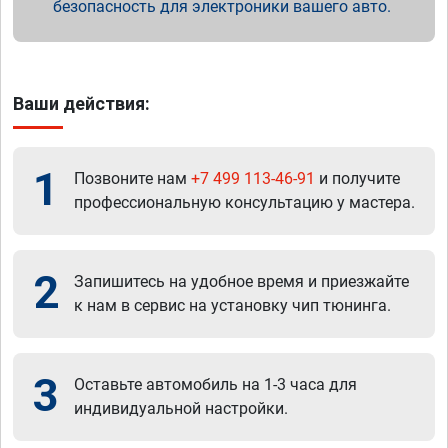
безопасность для электроники вашего авто.
Ваши действия:
1
Позвоните нам
+7 499 113-46-91
и получите
профессиональную консультацию у мастера.
2
Запишитесь на удобное время и приезжайте
к нам в сервис на установку чип тюнинга.
3
Оставьте автомобиль на 1-3 часа для
индивидуальной настройки.