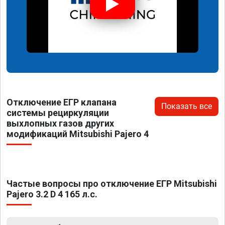
Отключение ЕГР клапана
Показать все
системы рециркуляции
выхлопных газов других
модификаций Mitsubishi Pajero 4
Частые вопросы про отключение ЕГР Mitsubishi
Pajero 3.2 D 4 165 л.с.