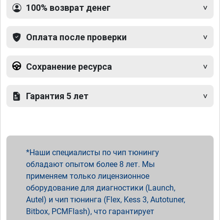
100% возврат денег
Оплата после проверки
Сохранение ресурса
Гарантия 5 лет
Наши специалисты по чип тюнингу
обладают опытом более 8 лет. Мы
применяем только лицензионное
оборудование для диагностики (Launch,
Autel) и чип тюнинга (Flex, Kess 3, Autotuner,
Bitbox, PCMFlash), что гарантирует