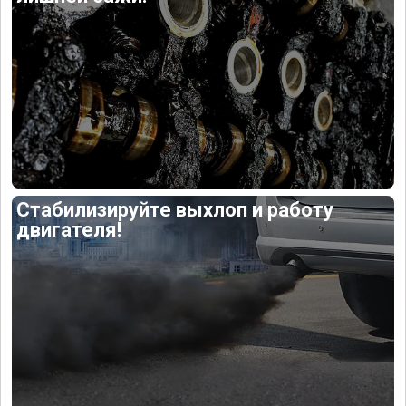
Стабилизируйте выхлоп и работу
двигателя!