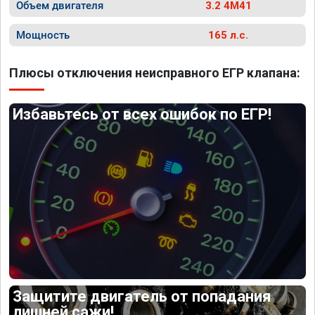
Объем двигателя
3.2 4M41
Мощность
165 л.с.
Плюсы отключения неисправного ЕГР клапана:
Избавьтесь от всех ошибок по ЕГР!
Защитите двигатель от попадания
лишней сажи!