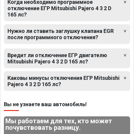
Когда необходимо программное
отключение ЕГР Mitsubishi Pajero 4 3 2 D
165 лс?
Нужно ли ставить заглушку клапана EGR
после программного отключения?
Вредит ли отключение ЕГР двигателю
Mitsubishi Pajero 4 3 2 D 165 лс?
Каковы минусы отключения ЕГР Mitsubishi
Pajero 4 3 2 D 165 лс?
Вы не узнаете ваш автомобиль!
Мы работаем для тех, кто может
почувствовать разницу.