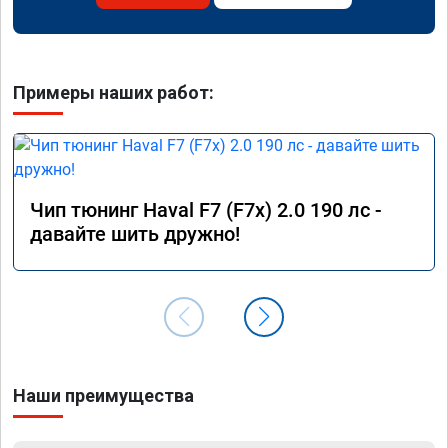
Примеры наших работ:
Чип тюнинг Haval F7 (F7x) 2.0 190 лс -
давайте шить дружно!
Наши преимущества