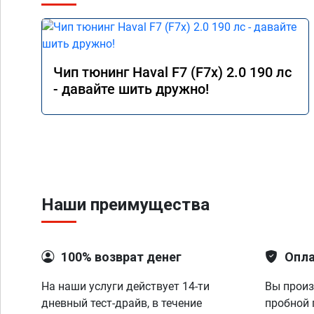
Чип тюнинг Haval F7 (F7x) 2.0 190 лс
- давайте шить дружно!
Наши преимущества
100% возврат денег
Опла
На наши услуги действует 14-ти
Вы произ
дневный тест-драйв, в течение
пробной 