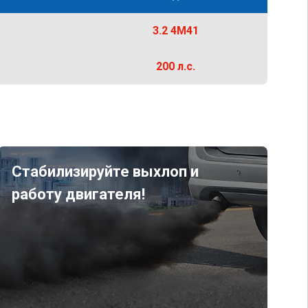
3.2 4M41
200 л.с.
Стабилизируйте выхлоп и
работу двигателя!