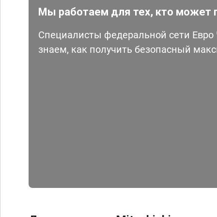
Мы работаем для тех, кто может 
Специалисты федеральной сети Евро Ч
знаем, как получить безопасный мак