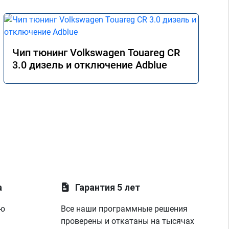
Чип тюнинг Volkswagen Touareg CR
3.0 дизель и отключение Adblue
а
Гарантия 5 лет
ую
Все наши программные решения
проверены и откатаны на тысячах