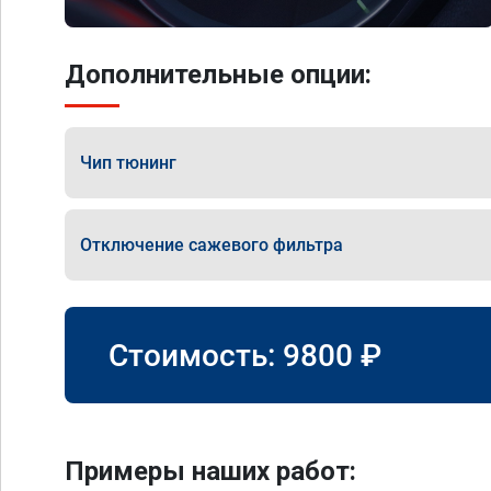
Дополнительные опции:
Чип тюнинг
Отключение сажевого фильтра
Стоимость:
9800
₽
Примеры наших работ: