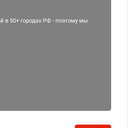
 в 50+ городах РФ - поэтому мы