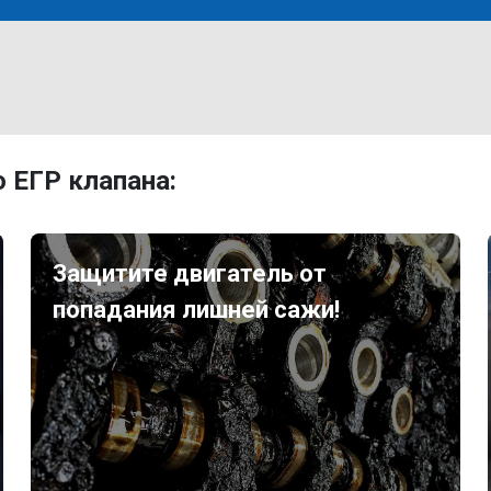
 ЕГР клапана:
Защитите двигатель от
попадания лишней сажи!