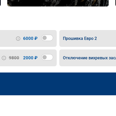
6000 ₽
Прошивка Евро 2
9800
2000 ₽
Отключение вихревых зас