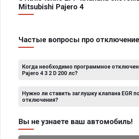
Mitsubishi Pajero 4
Частые вопросы про отключение ЕГ
Когда необходимо программное отключение
Pajero 4 3 2 D 200 лс?
Нужно ли ставить заглушку клапана EGR 
отключения?
Вы не узнаете ваш автомобиль!