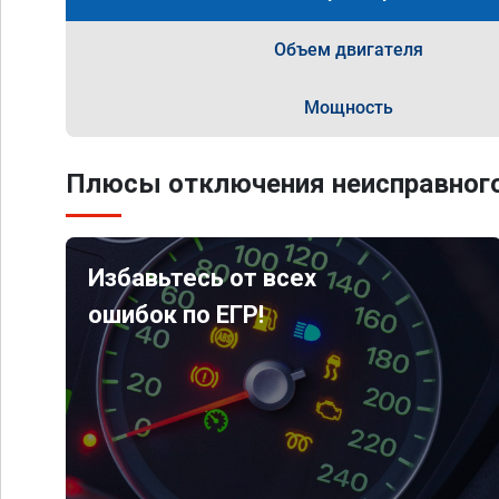
Объем двигателя
Мощность
Плюсы отключения неисправного
Избавьтесь от всех
ошибок по ЕГР!