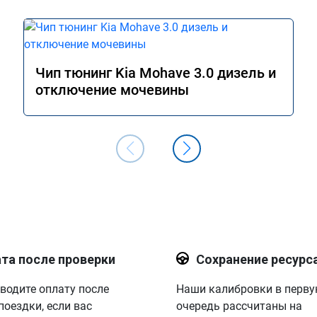
Чип тюнинг Kia Mohave 3.0 дизель и
отключение мочевины
та после проверки
Сохранение ресурс
водите оплату после
Наши калибровки в перв
поездки, если вас
очередь рассчитаны на