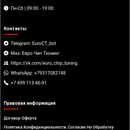
Пн-Сб | 09:00 - 19:00
Контакты
Telegram: EuroCT_bot
Max: Евро Чип Тюнинг
https://vk.com/euro_chip_tuning
WhatsApp: +79317082148
+7 499 113-46-91
Правовая информация
Договор-Оферта
Политика Конфиденциальности. Согласие На Обработку