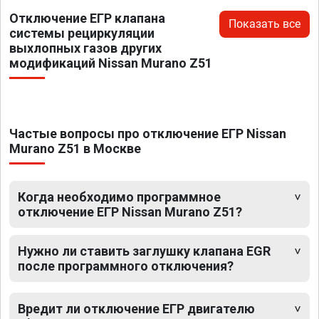
Отключение ЕГР клапана
Показать все
системы рециркуляции
выхлопных газов других
модификаций Nissan Murano Z51
Частые вопросы про отключение ЕГР Nissan
Murano Z51 в Москве
Когда необходимо программное
отключение ЕГР Nissan Murano Z51?
Нужно ли ставить заглушку клапана EGR
после программного отключения?
Вредит ли отключение ЕГР двигателю