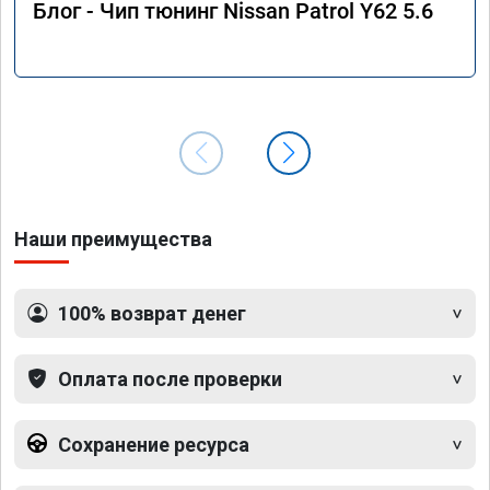
Блог - Чип тюнинг Nissan Patrol Y62 5.6
Наши преимущества
100% возврат денег
Оплата после проверки
Сохранение ресурса