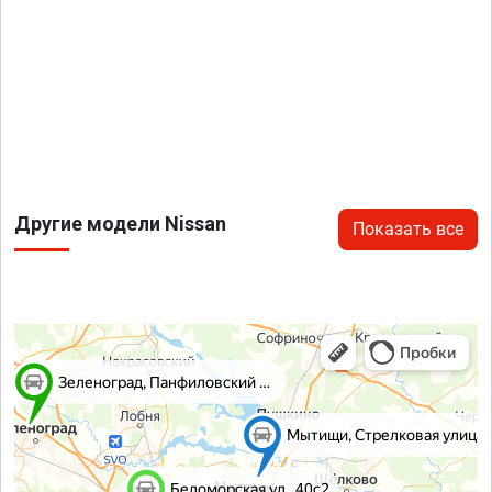
Другие модели Nissan
Показать все