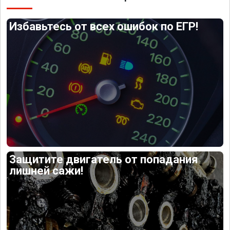
Избавьтесь от всех ошибок по ЕГР!
Защитите двигатель от попадания
лишней сажи!