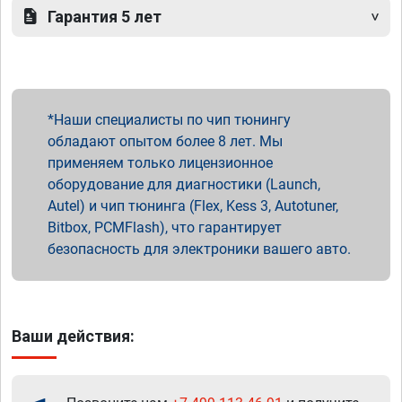
Гарантия 5 лет
Наши специалисты по чип тюнингу
обладают опытом более 8 лет. Мы
применяем только лицензионное
оборудование для диагностики (Launch,
Autel) и чип тюнинга (Flex, Kess 3, Autotuner,
Bitbox, PCMFlash), что гарантирует
безопасность для электроники вашего авто.
Ваши действия: