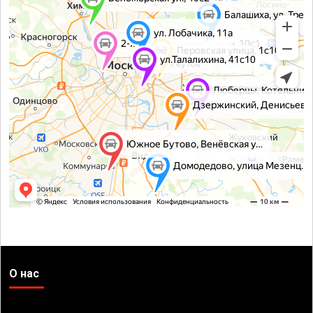
О нас