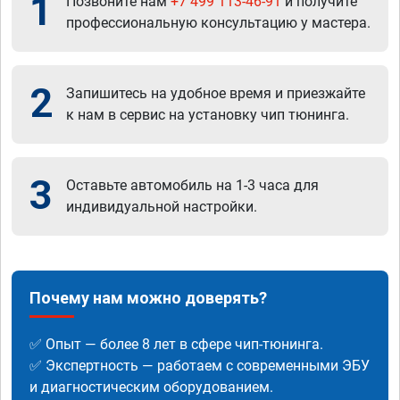
1
Позвоните нам
+7 499 113-46-91
и получите
профессиональную консультацию у мастера.
2
Запишитесь на удобное время и приезжайте
к нам в сервис на установку чип тюнинга.
3
Оставьте автомобиль на 1-3 часа для
индивидуальной настройки.
Почему нам можно доверять?
✅ Опыт — более 8 лет в сфере чип-тюнинга.
✅ Экспертность — работаем с современными ЭБУ
и диагностическим оборудованием.