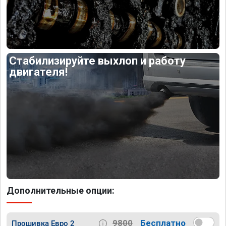
Стабилизируйте выхлоп и работу
двигателя!
Дополнительные опции:
9800
Бесплатно
Прошивка Евро 2