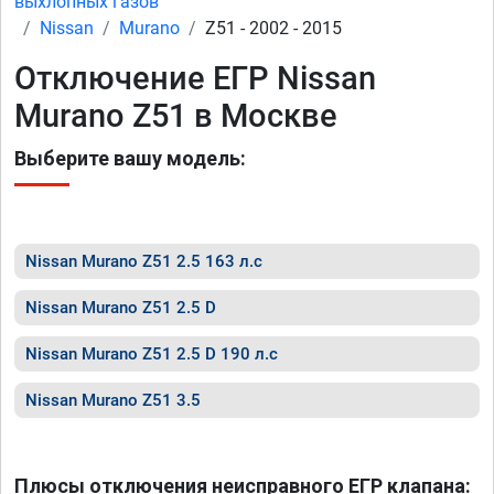
выхлопных газов
Nissan
Murano
Z51 - 2002 - 2015
Отключение ЕГР Nissan
Murano Z51 в Москве
Выберите вашу модель:
Nissan Murano Z51 2.5 163 л.с
Nissan Murano Z51 2.5 D
Nissan Murano Z51 2.5 D 190 л.с
Nissan Murano Z51 3.5
Плюсы отключения неисправного ЕГР клапана: