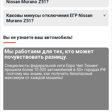
Nissan Murano Z51?
Каковы минусы отключения ЕГР Nissan
Murano Z51?
Вы не узнаете ваш автомобиль!
Мы работаем для тех, кто может
почувствовать разницу.
Специалисты федеральной сети Евро Чип Тюнинг
прошили более 10 000 автомобилей в 50+ городах РФ
- поэтому мы знаем, как получить безопасный
максимум от каждой машины!