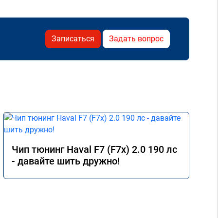
Записаться
Задать вопрос
Чип тюнинг Haval F7 (F7x) 2.0 190 лс
- давайте шить дружно!