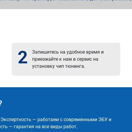
2
Запишитесь на удобное время и
приезжайте к нам в сервис на
установку чип тюнинга.
?
✅ Экспертность — работаем с современными ЭБУ и
ть — гарантия на все виды работ.