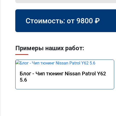
Стоимость: от
9800
₽
Примеры наших работ:
Блог - Чип тюнинг Nissan Patrol Y62
5.6