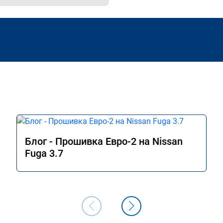
Блог - Прошивка Евро-2 на Nissan
Fuga 3.7