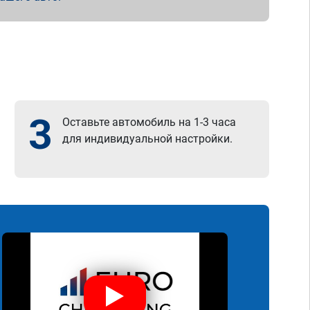
3
Оставьте автомобиль на 1-3 часа
для индивидуальной настройки.