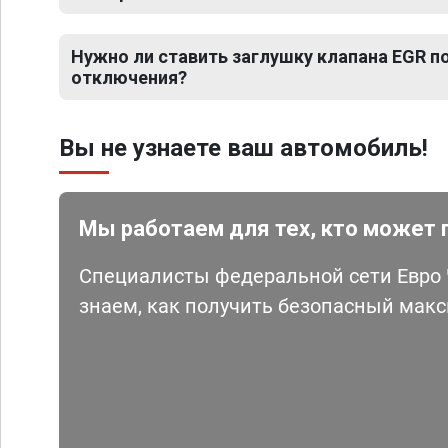
Нужно ли ставить заглушку клапана EGR 
отключения?
Вы не узнаете ваш автомобиль!
Мы работаем для тех, кто может 
Специалисты федеральной сети Евро Ч
знаем, как получить безопасный мак