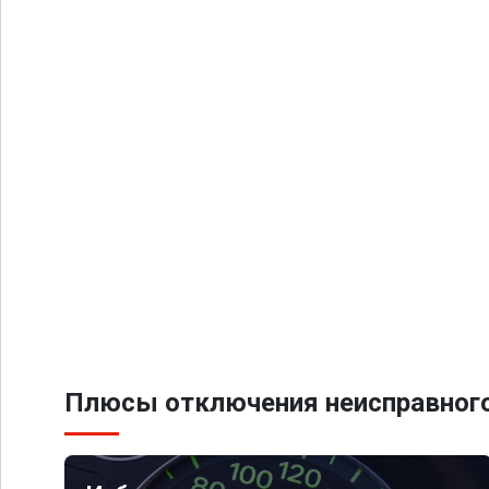
Плюсы отключения неисправного