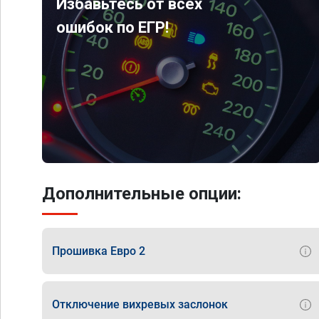
Избавьтесь от всех
ошибок по ЕГР!
Дополнительные опции:
Прошивка Евро 2
Отключение вихревых заслонок