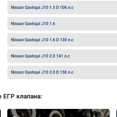
Nissan Qashqai J10 1.5 D 106 л.с
Nissan Qashqai J10 1.6
Nissan Qashqai J10 1.6 D 130 л.с
Nissan Qashqai J10 2.0 141 л.с
Nissan Qashqai J10 2.0 D 150 л.с
 ЕГР клапана: