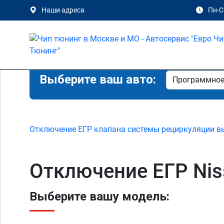
Наши адреса
Пн-Сб
Выберите ваш авто:
Отключение ЕГР клапана системы рециркуляции в
Отключение ЕГР Nis
Выберите вашу модель: