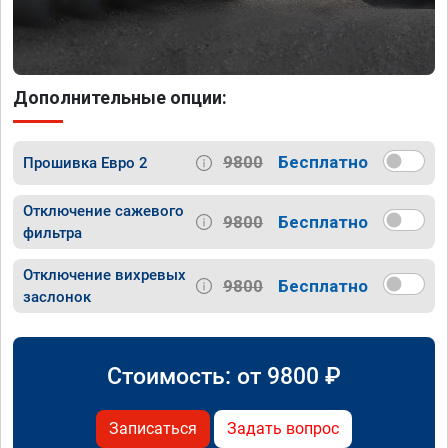
Дополнительные опции:
9800
Бесплатно
Прошивка Евро 2
Отключение сажевого
9800
Бесплатно
фильтра
Отключение вихревых
9800
Бесплатно
заслонок
Стоимость: от
9800
₽
Записаться
Задать вопрос