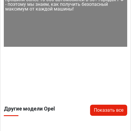
- поэтому мы знаем, как получить безопасный
максимум от каждой машины!
Другие модели Opel
Показать все