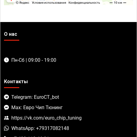
О нас
Пн-Сб | 09:00 - 19:00
Контакты
Telegram: EuroCT_bot
Max: Евро Чип Тюнинг
https://vk.com/euro_chip_tuning
WhatsApp: +79317082148