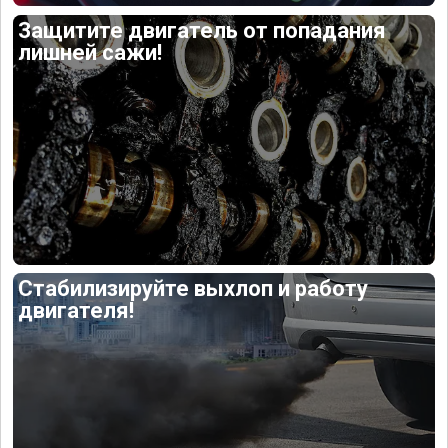
Защитите двигатель от попадания
лишней сажи!
Стабилизируйте выхлоп и работу
двигателя!