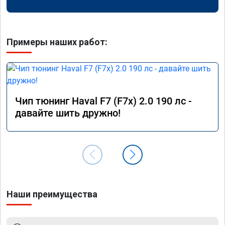
Примеры наших работ:
Чип тюнинг Haval F7 (F7x) 2.0 190 лс -
давайте шить дружно!
Наши преимущества