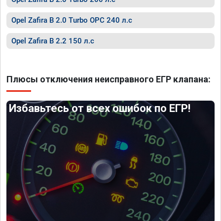
Opel Zafira B 2.0 Turbo OPC 240 л.с
Opel Zafira B 2.2 150 л.с
Плюсы отключения неисправного ЕГР клапана:
Избавьтесь от всех ошибок по ЕГР!