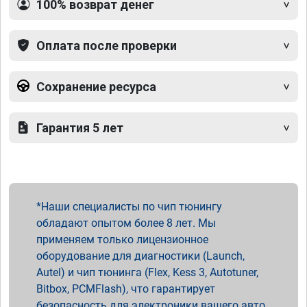
100% возврат денег
Оплата после проверки
Сохранение ресурса
Гарантия 5 лет
Наши специалисты по чип тюнингу
обладают опытом более 8 лет. Мы
применяем только лицензионное
оборудование для диагностики (Launch,
Autel) и чип тюнинга (Flex, Kess 3, Autotuner,
Bitbox, PCMFlash), что гарантирует
безопасность для электроники вашего авто.