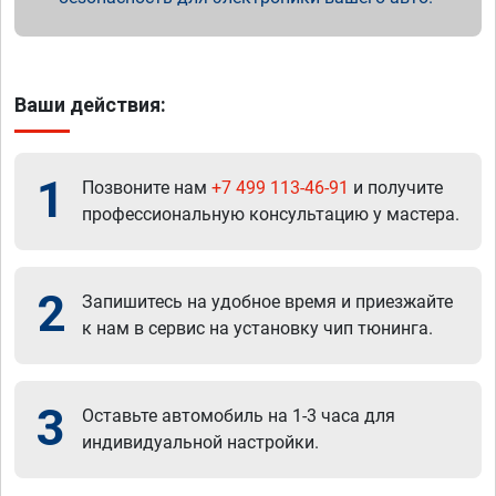
Ваши действия:
1
Позвоните нам
+7 499 113-46-91
и получите
профессиональную консультацию у мастера.
2
Запишитесь на удобное время и приезжайте
к нам в сервис на установку чип тюнинга.
3
Оставьте автомобиль на 1-3 часа для
индивидуальной настройки.