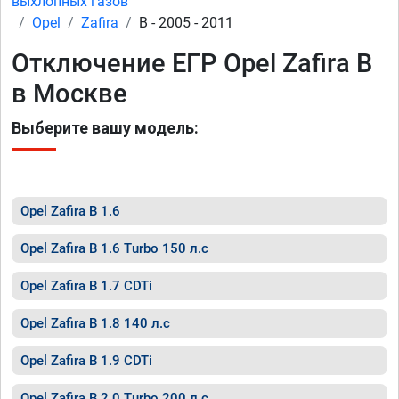
выхлопных газов
Opel
Zafira
B - 2005 - 2011
Отключение ЕГР Opel Zafira B
в Москве
Выберите вашу модель:
Opel Zafira B 1.6
Opel Zafira B 1.6 Turbo 150 л.с
Opel Zafira B 1.7 CDTi
Opel Zafira B 1.8 140 л.с
Opel Zafira B 1.9 CDTi
Opel Zafira B 2.0 Turbo 200 л.с