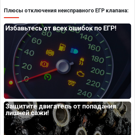
Плюсы отключения неисправного ЕГР клапана:
Избавьтесь от всех ошибок по ЕГР!
Защитите двигатель от попадания
лишней сажи!