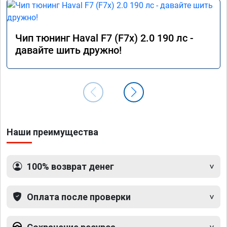
Чип тюнинг Haval F7 (F7x) 2.0 190 лс -
давайте шить дружно!
Наши преимущества
100% возврат денег
Оплата после проверки