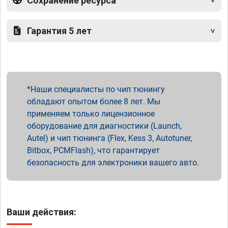
Сохранение ресурса
Гарантия 5 лет
Наши специалисты по чип тюнингу
обладают опытом более 8 лет. Мы
применяем только лицензионное
оборудование для диагностики (Launch,
Autel) и чип тюнинга (Flex, Kess 3, Autotuner,
Bitbox, PCMFlash), что гарантирует
безопасность для электроники вашего авто.
Ваши действия: