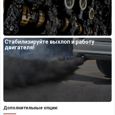
Стабилизируйте выхлоп и работу
двигателя!
Дополнительные опции: