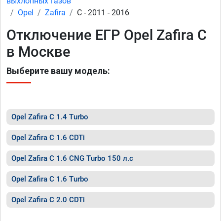
выхлопных газов
Opel
Zafira
C - 2011 - 2016
Отключение ЕГР Opel Zafira C
в Москве
Выберите вашу модель:
Opel Zafira C 1.4 Turbo
Opel Zafira C 1.6 CDTi
Opel Zafira C 1.6 CNG Turbo 150 л.с
Opel Zafira C 1.6 Turbo
Opel Zafira C 2.0 CDTi