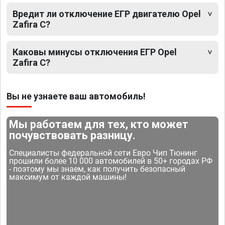
Вредит ли отключение ЕГР двигателю Opel
Zafira C?
Каковы минусы отключения ЕГР Opel
Zafira C?
Вы не узнаете ваш автомобиль!
Мы работаем для тех, кто может
почувствовать разницу.
Специалисты федеральной сети Евро Чип Тюнинг
прошили более 10 000 автомобилей в 50+ городах РФ
- поэтому мы знаем, как получить безопасный
максимум от каждой машины!