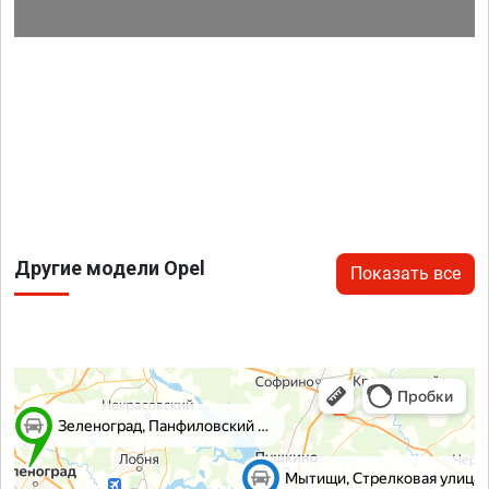
Другие модели Opel
Показать все