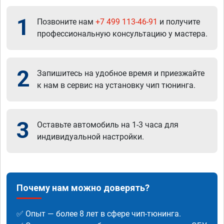
1
Позвоните нам
+7 499 113-46-91
и получите
профессиональную консультацию у мастера.
2
Запишитесь на удобное время и приезжайте
к нам в сервис на установку чип тюнинга.
3
Оставьте автомобиль на 1-3 часа для
индивидуальной настройки.
Почему нам можно доверять?
✅ Опыт — более 8 лет в сфере чип-тюнинга.