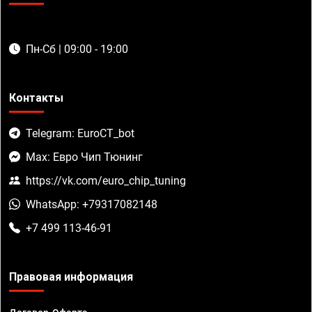
Пн-Сб | 09:00 - 19:00
Контакты
Telegram: EuroCT_bot
Max: Евро Чип Тюнинг
https://vk.com/euro_chip_tuning
WhatsApp: +79317082148
+7 499 113-46-91
Правовая информация