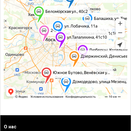
О нас