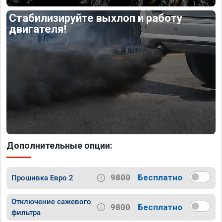
Стабилизируйте выхлоп и работу
двигателя!
Дополнительные опции:
9800
Бесплатно
Прошивка Евро 2
Отключение сажевого
9800
Бесплатно
фильтра