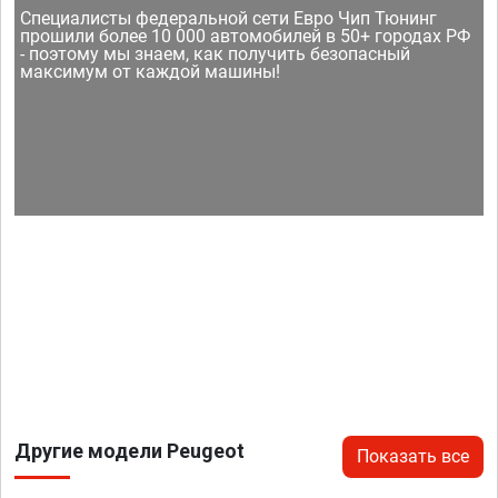
Специалисты федеральной сети Евро Чип Тюнинг
прошили более 10 000 автомобилей в 50+ городах РФ
- поэтому мы знаем, как получить безопасный
максимум от каждой машины!
Другие модели Peugeot
Показать все