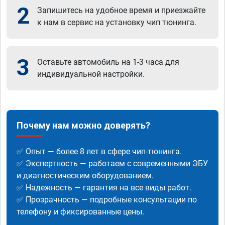
2
Запишитесь на удобное время и приезжайте
к нам в сервис на установку чип тюнинга.
3
Оставьте автомобиль на 1-3 часа для
индивидуальной настройки.
Почему нам можно доверять?
✅ Опыт — более 8 лет в сфере чип-тюнинга.
✅ Экспертность — работаем с современными ЭБУ
и диагностическим оборудованием.
✅ Надежность — гарантия на все виды работ.
✅ Прозрачность — подробные консультации по
телефону и фиксированные цены.