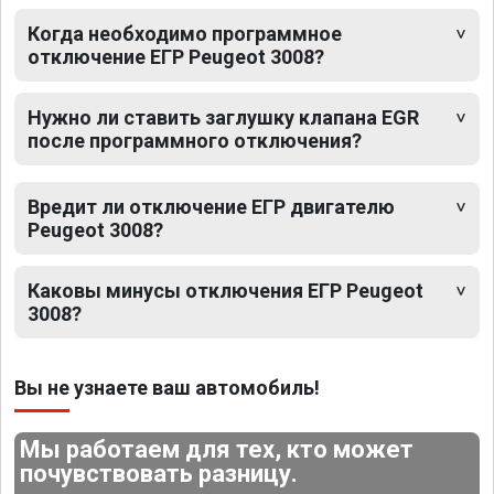
Когда необходимо программное
отключение ЕГР Peugeot 3008?
Нужно ли ставить заглушку клапана EGR
после программного отключения?
Вредит ли отключение ЕГР двигателю
Peugeot 3008?
Каковы минусы отключения ЕГР Peugeot
3008?
Вы не узнаете ваш автомобиль!
Мы работаем для тех, кто может
почувствовать разницу.