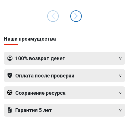
Наши преимущества
100% возврат денег
Оплата после проверки
Сохранение ресурса
Гарантия 5 лет