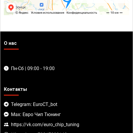
О нас
Пн-Сб | 09:00 - 19:00
Контакты
Telegram: EuroCT_bot
Max: Евро Чип Тюнинг
https://vk.com/euro_chip_tuning