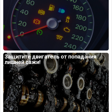
Защитите двигатель от попадания
лишней сажи!