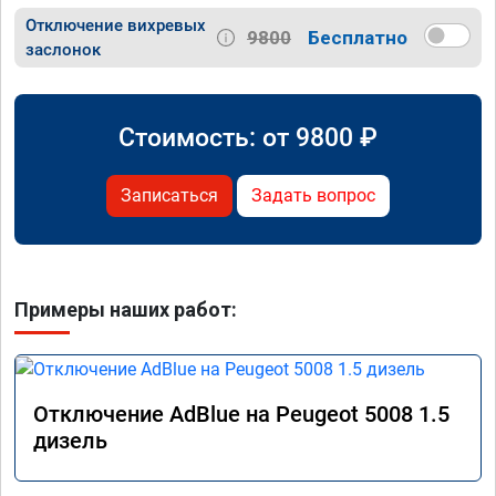
Отключение вихревых
9800
Бесплатно
заслонок
Стоимость: от
9800
₽
Записаться
Задать вопрос
Примеры наших работ:
Отключение AdBlue на Peugeot 5008 1.5
дизель