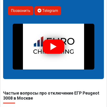
Позвонить
Telegram
Частые вопросы про отключение ЕГР Peugeot
3008 в Москве