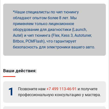
Наши специалисты по чип тюнингу
обладают опытом более 8 лет. Мы
применяем только лицензионное
оборудование для диагностики (Launch,
Autel) и чип тюнинга (Flex, Kess 3, Autotuner,
Bitbox, PCMFlash), что гарантирует
безопасность для электроники вашего авто.
Ваши действия:
1
Позвоните нам
+7 499 113-46-91
и получите
профессиональную консультацию у мастера.