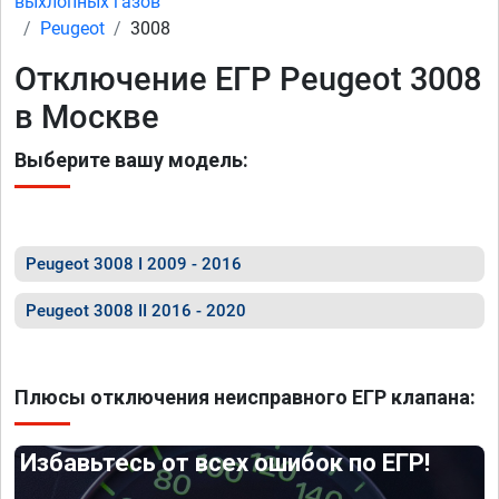
выхлопных газов
Peugeot
3008
Отключение ЕГР Peugeot 3008
в Москве
Выберите вашу модель:
Peugeot 3008 I 2009 - 2016
Peugeot 3008 II 2016 - 2020
Плюсы отключения неисправного ЕГР клапана:
Избавьтесь от всех ошибок по ЕГР!