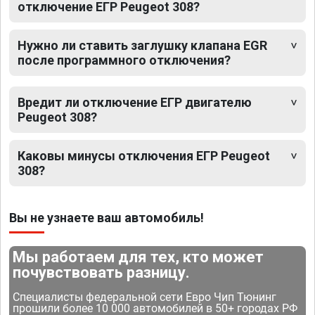
отключение ЕГР Peugeot 308?
Нужно ли ставить заглушку клапана EGR
после программного отключения?
Вредит ли отключение ЕГР двигателю
Peugeot 308?
Каковы минусы отключения ЕГР Peugeot
308?
Вы не узнаете ваш автомобиль!
Мы работаем для тех, кто может
почувствовать разницу.
Специалисты федеральной сети Евро Чип Тюнинг
прошили более 10 000 автомобилей в 50+ городах РФ