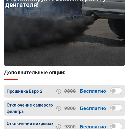
двигателя!
Дополнительные опции:
9800
Бесплатно
Прошивка Евро 2
Отключение сажевого
9800
Бесплатно
фильтра
Отключение вихревых
9800
Бесплатно