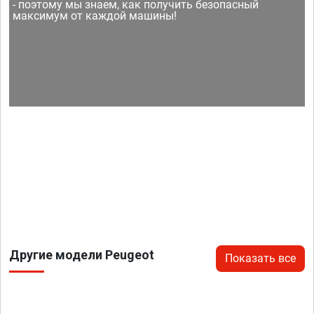
- поэтому мы знаем, как получить безопасный
максимум от каждой машины!
Другие модели Peugeot
Показать все