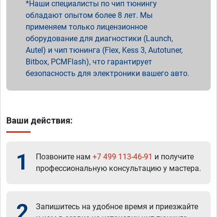
Наши специалисты по чип тюнингу
обладают опытом более 8 лет. Мы
применяем только лицензионное
оборудование для диагностики (Launch,
Autel) и чип тюнинга (Flex, Kess 3, Autotuner,
Bitbox, PCMFlash), что гарантирует
безопасность для электроники вашего авто.
Ваши действия:
1
Позвоните нам
+7 499 113-46-91
и получите
профессиональную консультацию у мастера.
2
Запишитесь на удобное время и приезжайте