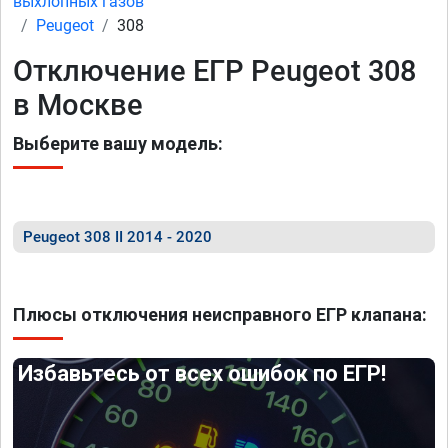
выхлопных газов
Peugeot
308
Отключение ЕГР Peugeot 308
в Москве
Выберите вашу модель:
Peugeot 308 II 2014 - 2020
Плюсы отключения неисправного ЕГР клапана:
Избавьтесь от всех ошибок по ЕГР!