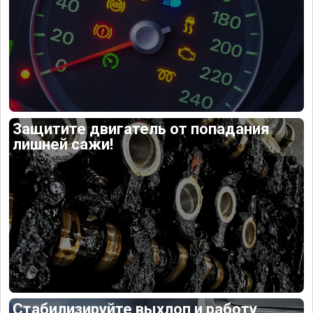
Защитите двигатель от попадания
лишней сажи!
Стабилизируйте выхлоп и работу