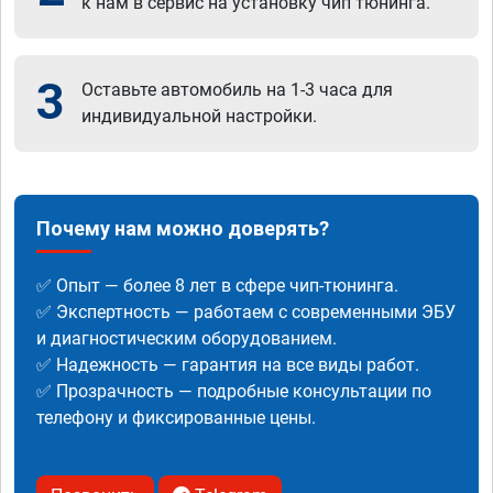
к нам в сервис на установку чип тюнинга.
3
Оставьте автомобиль на 1-3 часа для
индивидуальной настройки.
Почему нам можно доверять?
✅ Опыт — более 8 лет в сфере чип-тюнинга.
✅ Экспертность — работаем с современными ЭБУ
и диагностическим оборудованием.
✅ Надежность — гарантия на все виды работ.
✅ Прозрачность — подробные консультации по
телефону и фиксированные цены.