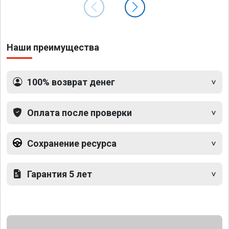
Наши преимущества
100% возврат денег
Оплата после проверки
Сохранение ресурса
Гарантия 5 лет