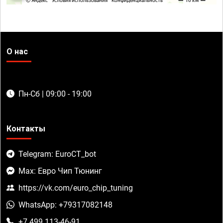
О нас
Пн-Сб | 09:00 - 19:00
Контакты
Telegram: EuroCT_bot
Max: Евро Чип Тюнинг
https://vk.com/euro_chip_tuning
WhatsApp: +79317082148
+7 499 113-46-91