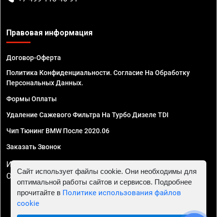
Правовая информация
Договор-Оферта
Политика Конфиденциальности. Согласие На Обработку
Персональных Данных.
Формы Оплаты
Удаление Сажевого Фильтра На Турбо Дизеле TDI
Чип Тюнинг BMW После 2020.06
Заказать Звонок
ИП Смирнов Георгий Павлович. ИНН 781302555843,
Сайт использует файлы cookie. Они необходимы для
ОГРНИП 324470400032610
оптимальной работы сайтов и сервисов. Подробнее
прочитайте в
Политике использования файлов
cookie