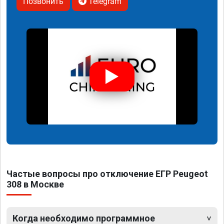
Позвонить
Telegram
Частые вопросы про отключение ЕГР Peugeot
308 в Москве
Когда необходимо программное